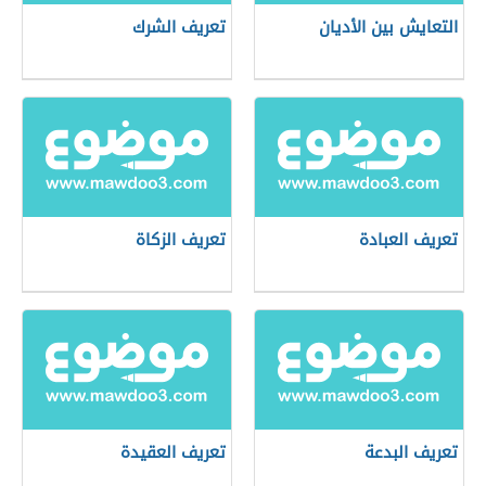
التعايش بين الأديان
تعريف الشرك
تعريف العبادة
تعريف الزكاة
تعريف البدعة
تعريف العقيدة