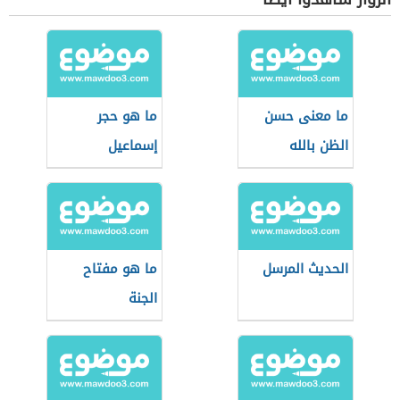
ما معنى حسن
ما هو حجر
الظن بالله
إسماعيل
الحديث المرسل
ما هو مفتاح
الجنة