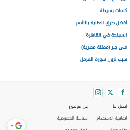
كلمات بسيطة
أفضل طرق العناية بالشعر
السياحة في القاهرة
منى جبر (ممثلة مصرية)
سبب نزول سورة المزمل
اتصل بنا
عن موضوع
اتفاقية الاستخدام
سياسة الخصوصية
+