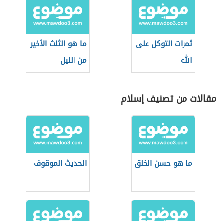
ثمرات التوكل على
ما هو الثلث الأخير
الله
من الليل
مقالات من تصنيف إسلام
ما هو حسن الخلق
الحديث الموقوف