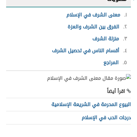
١
معنى الشرف في الإسلام
٢
الفرق بين الشرف والعزة
٣
منزلة الشرف
٤
أقسام الناس في تحصيل الشرف
٥
المراجع
اقرأ أيضاً
البيوع المحرمة في الشريعة الإسلامية
درجات الحب في الإسلام