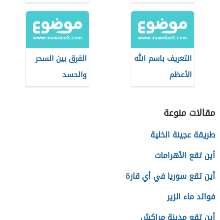
التعريف باسم الله
الفرق بين السحر
الأعظم
والحسد
مقالات منوعة
طريقة عجينة الخلية
أين تقع الأهرامات
أين تقع سوريا في أي قارة
فوائد ماء الزير
أين تقع مدينة مراكش