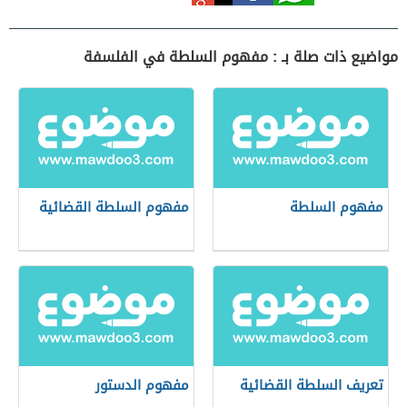
مواضيع ذات صلة بـ : مفهوم السلطة في الفلسفة
مفهوم السلطة
مفهوم السلطة القضائية
تعريف السلطة القضائية
مفهوم الدستور