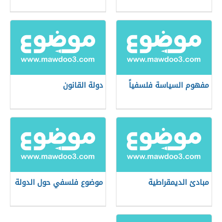
مفهوم السياسة فلسفياً
دولة القانون
مبادئ الديمقراطية
موضوع فلسفي حول الدولة