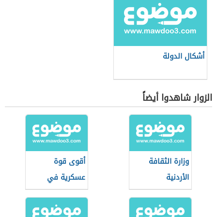
أشكال الدولة
الزوار شاهدوا أيضاً
وزارة الثقافة
أقوى قوة
الأردنية
عسكرية في
العالم