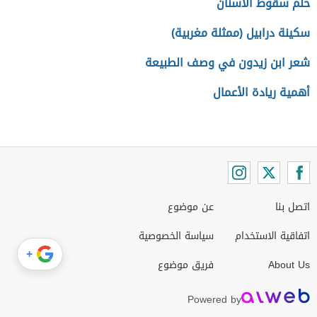
حلم سقوط الأسنان
سكينة درابيل (ممثلة مغربية)
شعر ابن زيدون في وصف الطبيعة
أهمية ريادة الأعمال
اتصل بنا
عن موضوع
اتفاقية الاستخدام
سياسة الخصوصية
+
About Us
فريق موضوع
Powered by