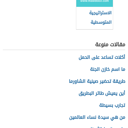
الاستراتيجية
المتوسطية
للتنمية
المستدامة
مقالات منوعة
أكلات تساعد على الحمل
ما اسم خازن الجنة
طريقة تحضير صينية الشاورما
أين يعيش طائر البطريق
تجارب بسيطة
من هي سيدة نساء العالمين