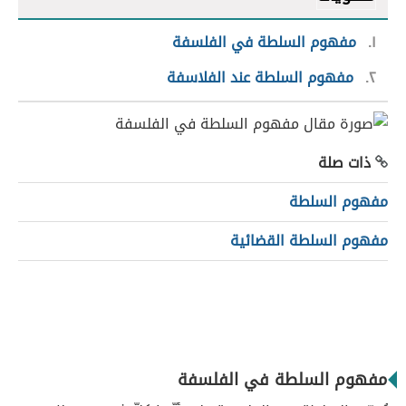
١
مفهوم السلطة في الفلسفة
٢
مفهوم السلطة عند الفلاسفة
ذات صلة
مفهوم السلطة
مفهوم السلطة القضائية
مفهوم السلطة في الفلسفة