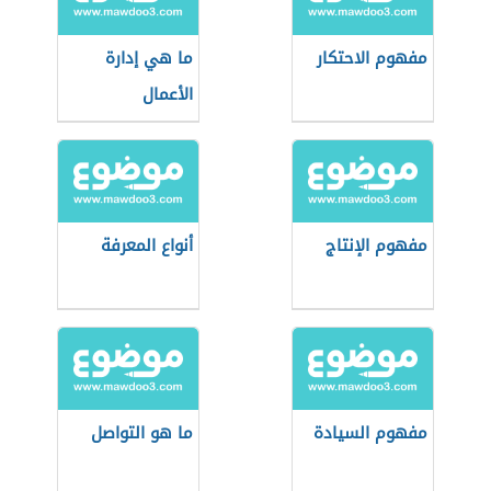
مفهوم الاحتكار
ما هي إدارة
الأعمال
مفهوم الإنتاج
أنواع المعرفة
مفهوم السيادة
ما هو التواصل