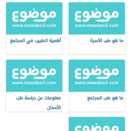
ما هو طب الأسرة
أهمية الطبيب في المجتمع
ما هو طب المجتمع
معلومات عن دراسة طب
الأسنان