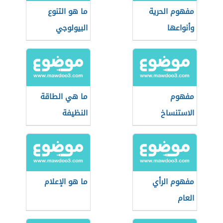
مفهوم الحرية
ما هو التنوع
وأنواعها
البيولوجي
مفهوم
ما هي الطاقة
الاستنساخ
النظيفة
مفهوم الرأي
ما هو الإعلام
العام