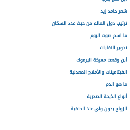
شعر حامد زيد
ترتيب دول العالم من حيث عدد السكان
ما اسم صوت البوم
تدوير النفايات
أين وقعت معركة اليرموك
الفيتامينات والأملاح المعدنية
ما هو الدم
أنواع الذبحة الصدرية
الزواج بدون ولي عند الحنفية