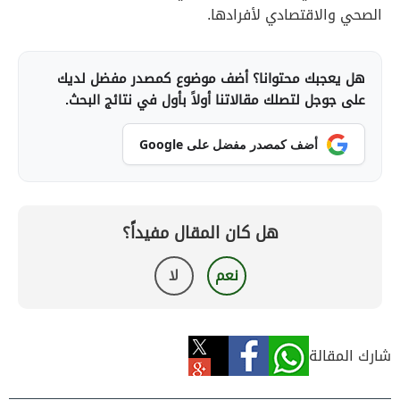
الصحي والاقتصادي لأفرادها.
هل يعجبك محتوانا؟ أضف موضوع كمصدر مفضل لديك
على جوجل لتصلك مقالاتنا أولاً بأول في نتائج البحث.
أضف كمصدر مفضل على Google
هل كان المقال مفيداً؟
نعم
لا
شارك المقالة