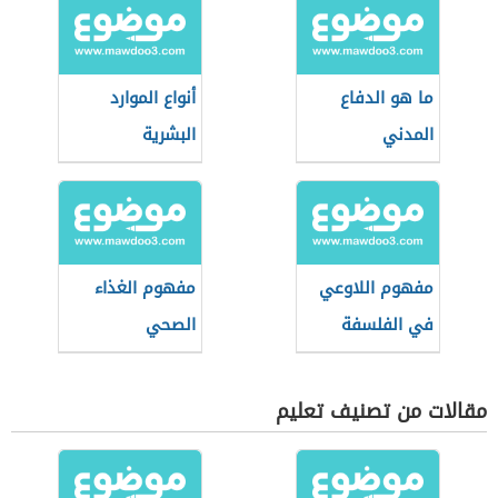
ما هو الدفاع
أنواع الموارد
المدني
البشرية
مفهوم اللاوعي
مفهوم الغذاء
في الفلسفة
الصحي
مقالات من تصنيف تعليم