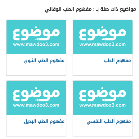
مواضيع ذات صلة بـ : مفهوم الطب الوقائي
مفهوم الطب
مفهوم الطب النبوي
مفهوم الطب النفسي
مفهوم الطب البديل