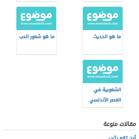
ما هو الحديث
ما هو شعور الحب
الشعوبية في
العصر الأندلسي
مقالات منوعة
أين تقع يثرب