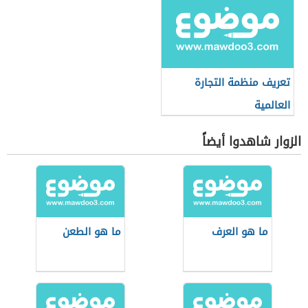
تعريف منظمة التجارة
العالمية
الزوار شاهدوا أيضاً
ما هو العرف
ما هو الطعن