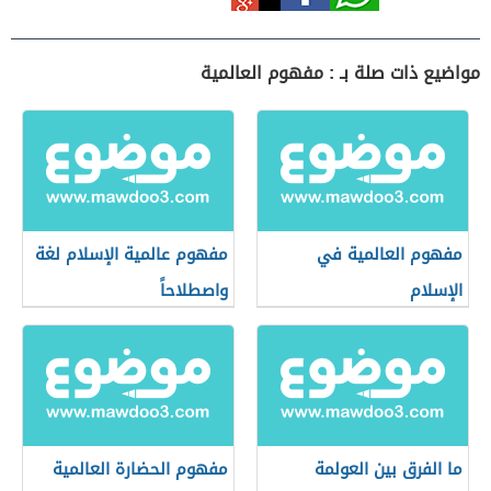
مواضيع ذات صلة بـ : مفهوم العالمية
مفهوم العالمية في
مفهوم عالمية الإسلام لغة
الإسلام
واصطلاحاً
ما الفرق بين العولمة
مفهوم الحضارة العالمية