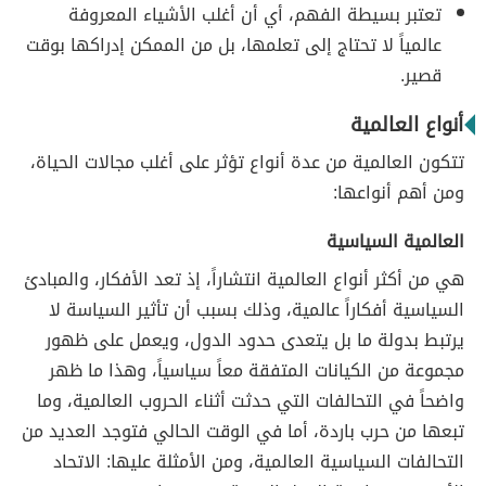
تعتبر بسيطة الفهم، أي أن أغلب الأشياء المعروفة
عالمياً لا تحتاج إلى تعلمها، بل من الممكن إدراكها بوقت
قصير.
أنواع العالمية
تتكون العالمية من عدة أنواع تؤثر على أغلب مجالات الحياة،
ومن أهم أنواعها:
العالمية السياسية
هي من أكثر أنواع العالمية انتشاراً، إذ تعد الأفكار، والمبادئ
السياسية أفكاراً عالمية، وذلك بسبب أن تأثير السياسة لا
يرتبط بدولة ما بل يتعدى حدود الدول، ويعمل على ظهور
مجموعة من الكيانات المتفقة معاً سياسياً، وهذا ما ظهر
واضحاً في التحالفات التي حدثت أثناء الحروب العالمية، وما
تبعها من حرب باردة، أما في الوقت الحالي فتوجد العديد من
التحالفات السياسية العالمية، ومن الأمثلة عليها: الاتحاد