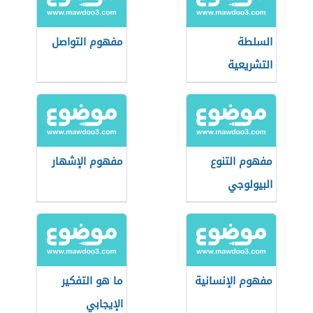
السلطة
مفهوم التواصل
التشريعية
مفهوم التنوع
مفهوم الإشهار
البيولوجي
مفهوم الإنسانية
ما هو التفكير
الإيجابي