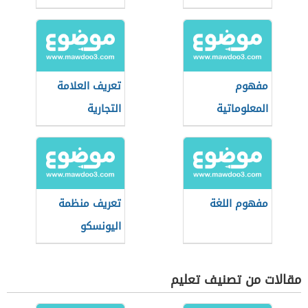
مفهوم
تعريف العلامة
المعلوماتية
التجارية
الحيوية
مفهوم اللغة
تعريف منظمة
اليونسكو
مقالات من تصنيف تعليم