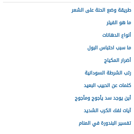
طريقة وضع الحنة على الشعر
ما هو الفيلر
أنواع الدهانات
ما سبب احتباس البول
أضرار المكياج
رتب الشرطة السودانية
كلمات عن الحبيب البعيد
أين يوجد سد يأجوج ومأجوج
آيات لفك الكرب الشديد
تفسير البندورة في المنام