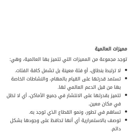
مميزات العالمية
توجد مجموعة من المميزات التي تتميز بها العالمية، وهي:
لا ترتبط بنطاق، أو فئة معينة بل تشمل كافة الفئات.
تستمد قدرتها على القيام بالمهام، والنشاطات الخاصة
بها من قبل الدعم العالمي لها.
تتميز بقدرتها على الانتشار في جميع الأماكن، أي لا تظل
في مكان معين.
تساهم في تطور، ونمو القطاع الذي توجد به.
توصف بالاستمرارية أي أنها تحافظ على وجودها بشكل
دائم.