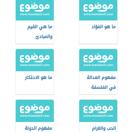
ما هو الفؤاد
ما هي القيم
والمبادئ
مفهوم العدالة
ما هو الاحتكار
في الفلسفة
الحب والغرام
مفهوم الدولة