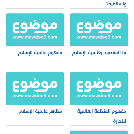
والعالمية؟
ما المقصود بعالمية الإسلام
مفهوم عالمية الإسلام
مفهوم المنظمة العالمية
مظاهر عالمية الإسلام
للتجارة