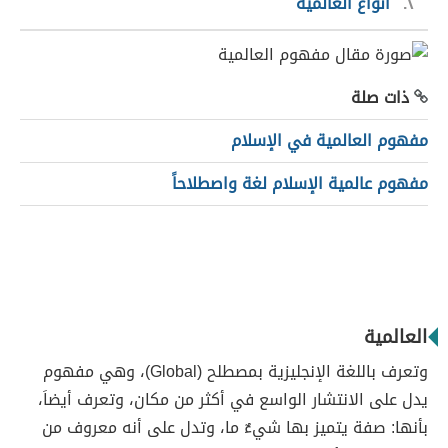
٢
أنواع العالمية
ذات صلة
مفهوم العالمية في الإسلام
مفهوم عالمية الإسلام لغة واصطلاحاً
العالمية
وتعرف باللغة الإنجليزية بمصطلح (Global)، وهي مفهوم
يدل على الانتشار الواسع في أكثر من مكان، وتعرف أيضاَ،
بأنها: صفة يتميز بها شيءٌ ما، وتدل على أنه معروف من