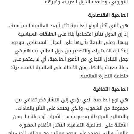
الأوروبي، وجامعة الدول العربية، وغيرهما.
العالمية الاقتصادية
هي ثاني أكثر أنواع العالمية تأثيراً بعد العالمية السياسية،
إذ إن الدول تتأثر اقتصادياً بناءً على العلاقات السياسية
بينها، وعلى طبيعة تأثيرها على المجال الاقتصادي، فوجود
إمكانية الاستيراد، والتصدير بين دول العالم، يساهم في
جعل التبادل التجاري من الأمور العالمية، أي لا يقتصر على
دولة معينة بذاتها، ومن الأمثلة على العالمية الاقتصادية:
منظمة التجارة العالمية.
العالمية الثقافية
هي نوع العالمية الذي يؤدي إلى انتشار فكر ثقافي بين
مجموعة من الشعوب، والذي يعتمد على التأثر بالعادات،
والتقاليد المرتبطة بمجموعة من الأفراد، أو دولة ما، ومن
الأمثلة على العالمية الثقافية: انتشار الأفلام المصورة
عالمياً، والتي تعتمد على وجود ممثلين من مختلف الجنسيات،