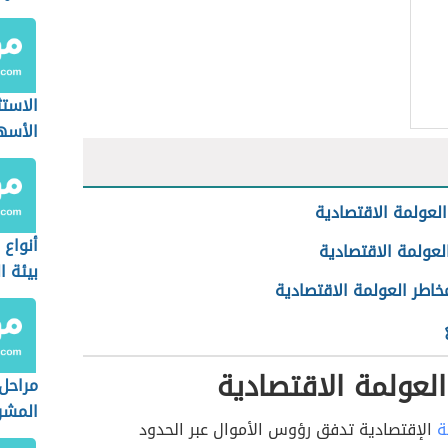
الاست
الأسه
لعولمة الاقتصادية
أنواع 
لعولمة الاقتصادية
بيئة ا
اطر العولمة الاقتصادية
لعولمة الاقتصادية
مراحل 
المشر
ة
الإقتصادية تدفق رؤوس الأموال عبر الحدود