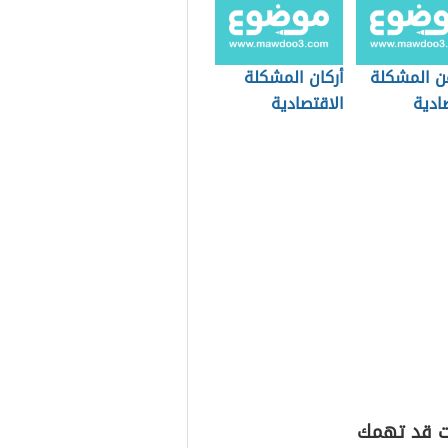
ن المشكلة
أركان المشكلة
ادية
الاقتصادية
ت قد تهمك