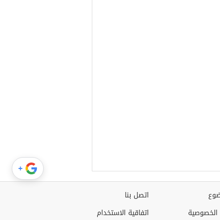
+
وع
اتصل بنا
الخصوصية
اتفاقية الاستخدام