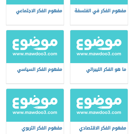
مفهوم الفكر في الفلسفة
مفهوم الفكر الاجتماعي
ما هو الفكر الليبرالي
مفهوم الفكر السياسي
مفهوم الفكر الاقتصادي
مفهوم الفكر التربوي