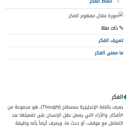
٢
أنماط الفكر
ذات صلة
تعريف الفكر
ما معنى الفكر
الفكر
يعرف باللغة الإنجليزية بمصطلح (Thought)، هو مجموعة من
الأفكار، والآراء التي يعمل عقل الإنسان على تفعيلها عند
التعامل مع موقف، أو حدث ما، ويعرف أيضاً بأنه وظيفة