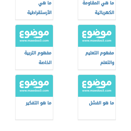
ما هي المقاومة
ما هي
الكهربائية
الأرستقراطية
مفهوم التعليم
مفهوم التربية
والتعلم
الخاصة
ما هو الفشل
ما هو التفكير