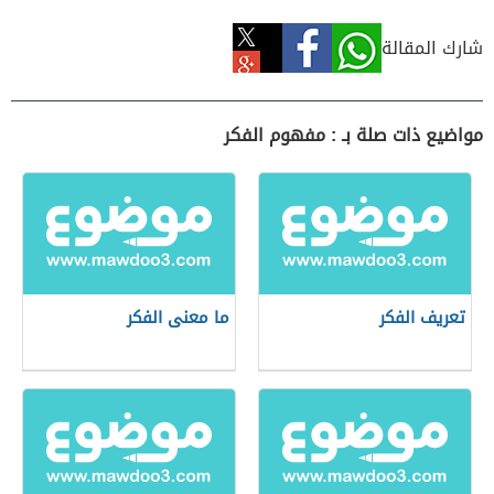
شارك المقالة
مواضيع ذات صلة بـ : مفهوم الفكر
تعريف الفكر
ما معنى الفكر