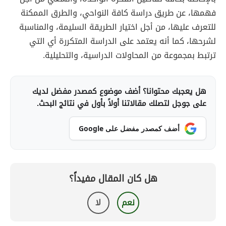
فهمها، عن طريق دراسة كافة النواحي، والطرق الممكنة
للتعرف عليها، من أجل اختيار الطريقة السليمة، والمناسبة
لشرحها، كما أنه يعتمد على الدراسة المتكررة أي التي
ترتبط بمجموعة من المحاولات الدراسية، والتحليلية.
هل يعجبك محتوانا؟ أضف موضوع كمصدر مفضل لديك
على جوجل لتصلك مقالاتنا أولاً بأول في نتائج البحث.
أضف كمصدر مفضل على Google
هل كان المقال مفيداً؟
نعم
لا