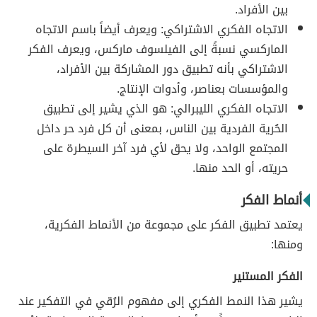
بين الأفراد.
الاتجاه الفكري الاشتراكي: ويعرف أيضاً باسم الاتجاه
الماركسي نسبةً إلى الفيلسوف ماركس، ويعرف الفكر
الاشتراكي بأنه تطبيق دور المشاركة بين الأفراد،
والمؤسسات بعناصر، وأدوات الإنتاج.
الاتجاه الفكري الليبرالي: هو الذي يشير إلى تطبيق
الحُرية الفردية بين الناس، بمعنى أن كل فرد حر داخل
المجتمع الواحد، ولا يحق لأي فرد آخر السيطرة على
حريته، أو الحد منها.
أنماط الفكر
يعتمد تطبيق الفكر على مجموعة من الأنماط الفكرية،
ومنها:
الفكر المستنير
يشير هذا النمط الفكري إلى مفهوم الرُقي في التفكير عند