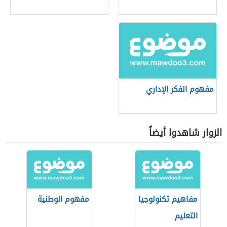
مفهوم الفكر الإداري
الزوار شاهدوا أيضاً
مفاهيم تكنولوجيا
مفهوم الوطنية
التعليم