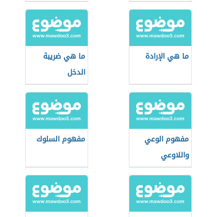
ما هي الإرادة
ما هي ضريبة
الدخل
مفهوم الوعي
مفهوم السلوك
واللاوعي