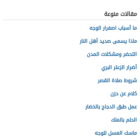
مقالات منوعة
ما أسباب اصفرار الوجه
ماذا يسمى صديد أهل النار
التحضر ومشكلات المدن
أضرار الزعتر البري
شروط صلاة القصر
كلام عن حزن
عمل طبق الدجاج بالخضار
الحلم بالملك
ماسك العسل للوجه