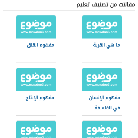
مقالات من تصنيف تعليم
ما هي القرية
مفهوم القلق
مفهوم الإنسان
مفهوم الإنتاج
في الفلسفة