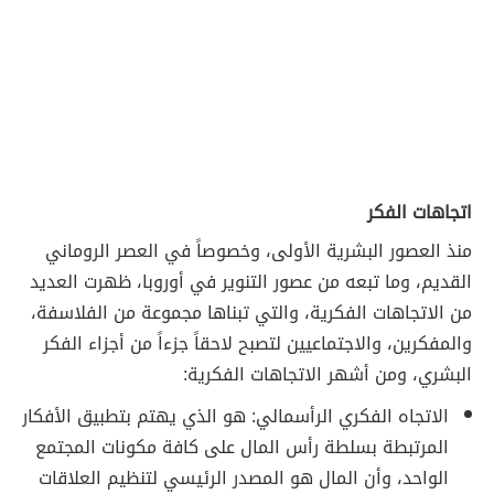
اتجاهات الفكر
منذ العصور البشرية الأولى، وخصوصاً في العصر الروماني
القديم، وما تبعه من عصور التنوير في أوروبا، ظهرت العديد
من الاتجاهات الفكرية، والتي تبناها مجموعة من الفلاسفة،
والمفكرين، والاجتماعيين لتصبح لاحقاً جزءاً من أجزاء الفكر
البشري، ومن أشهر الاتجاهات الفكرية:
الاتجاه الفكري الرأسمالي: هو الذي يهتم بتطبيق الأفكار
المرتبطة بسلطة رأس المال على كافة مكونات المجتمع
الواحد، وأن المال هو المصدر الرئيسي لتنظيم العلاقات