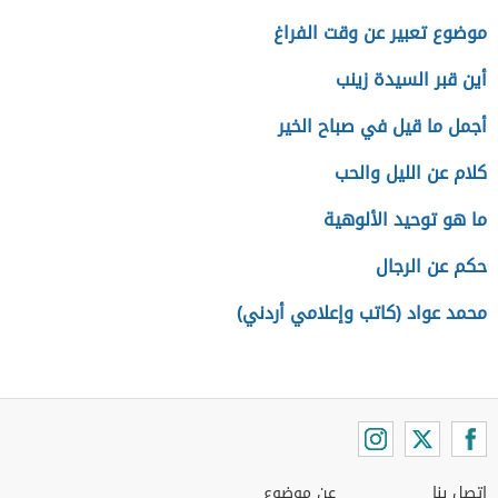
موضوع تعبير عن وقت الفراغ
أين قبر السيدة زينب
أجمل ما قيل في صباح الخير
كلام عن الليل والحب
ما هو توحيد الألوهية
حكم عن الرجال
محمد عواد (كاتب وإعلامي أردني)
اتصل بنا
عن موضوع