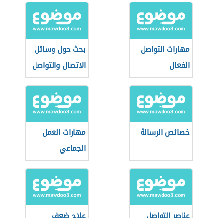
مهارات التواصل
بحث حول وسائل
الفعال
الاتصال والتواصل
خصائص الرسالة
مهارات العمل
الجماعي
عناصر التواصل
علاج ضعف