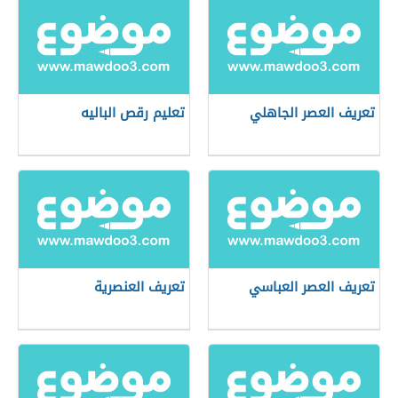
تعريف العصر الجاهلي
تعليم رقص الباليه
تعريف العصر العباسي
تعريف العنصرية