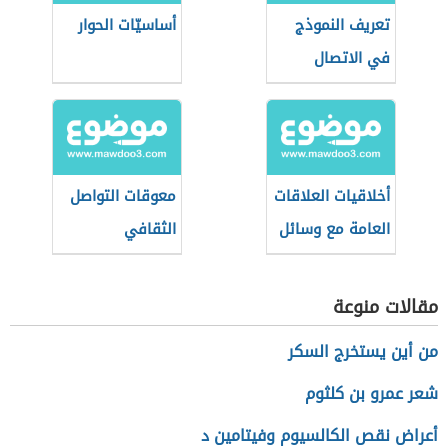
تعريف النموذج
أساسيّات الحوار
في الاتصال
أخلاقيات العلاقات
معوقات التواصل
العامة مع وسائل
الثقافي
الإعلام
مقالات منوعة
من أين يستخرج السكر
شعر عمرو بن كلثوم
أعراض نقص الكالسيوم وفيتامين د