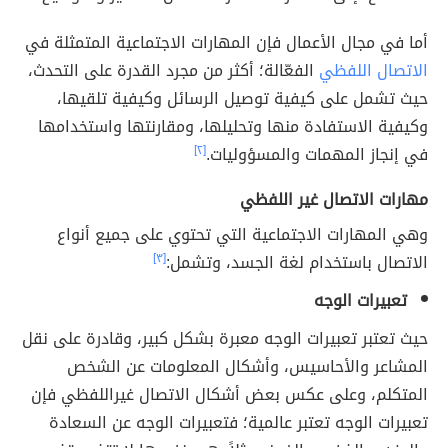
أما في مجال الأعمال فإن المهارات الاجتماعية المتمثلة في
الاتصال اللفظي
الفعّالة؛ أكثر من مجرد القدرة على التحدث،
حيث تشمل على كيفية توصيل الرسائل وكيفية تلقيها،
وكيفية الاستفادة منها وتحليلها، ومقارنتها واستخدامها
في إنجاز المهمات والمسؤوليات.
[٢]
مهارات الاتصال غير اللفظي
وهي المهارات الاجتماعية التي تحتوي على جميع أنواع
الاتصال باستخدام لغة الجسد، وتشمل:
[٣]
تعبيرات الوجه
حيث تعتبر تعبيرات الوجه معبرة بشكل كبير، وقادرة على نقل
المشاعر والأحاسيس، وأشكال المعلومات عن الشخص
المتكلم، وعلى عكس بعض أشكال الاتصال غيراللفظي فإن
تعبيرات الوجه تعتبر عالمية؛ فتعبيرات الوجه عن السعادة