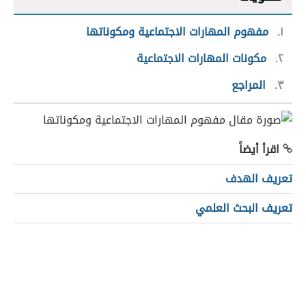
١
مفهوم المهارات الاجتماعية ومكوناتها
٢
مكونات المهارات الاجتماعية
٣
المراجع
اقرأ أيضاً
تعريف الهدف
تعريف البحث العلمي