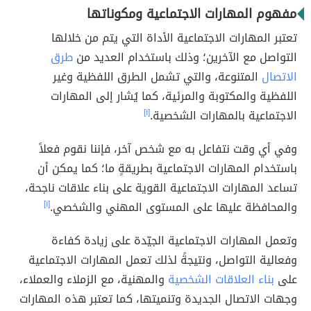
مفهوم المهارات الاجتماعية ومكوناتها
تعتبر المهارات الاجتماعية الأداة التي يتم من خلالها
التواصل مع الآخرين؛ وذلك باستخدام العديد من
طرق
الاتصال
المتنوعة، والتي تشمل الطرق اللفظية وغير
اللفظية والمكتوبة والمرئية، كما يُشار إلى المهارات
الاجتماعية بالمهارات الشخصية.
[١]
وفي أي وقت نتفاعل به مع شخص آخر، فإننا نقوم فعلاً
باستخدام المهارات الاجتماعية بطريقةٍ ما؛ كما يمكن أن
تساعد المهارات الاجتماعية القوية على بناء علاقات ناجحة،
والمحافظة عليها على المستوى المهني والشخصي.
[١]
وتعمل المهارات الاجتماعية الجيّدة على زيادة كفاءة
وفعالية التواصل، ونتيجةً لذلك تعمل المهارات الاجتماعية
على
بناء العلاقات الشخصية
والمهنية، مع الزملاء والعملاء،
وجهات الاتصال الجديدة وتنميتها، كما تعتبر هذه المهارات