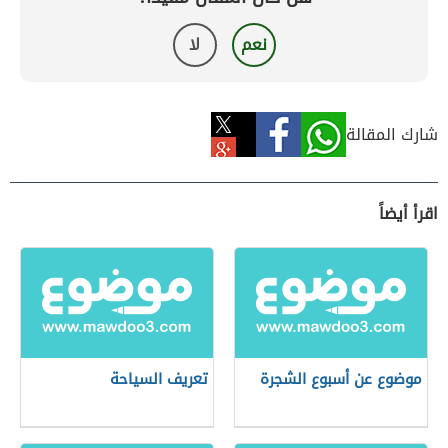
نعم
لا
شارك المقالة
اقرأ أيضاً
موضوع عن أسبوع الشجرة
تعريف السياحة