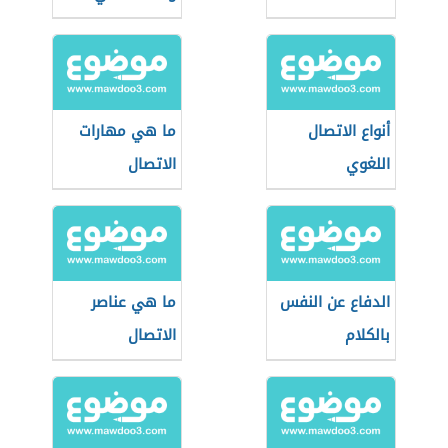
الشخصية
أنواع الاتصال
ما هي مهارات
اللغوي
الاتصال
الدفاع عن النفس
ما هي عناصر
بالكلام
الاتصال