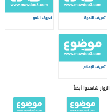
تعريف الندوة
تعريف النمو
تعريف الإعلام
الزوار شاهدوا أيضاً