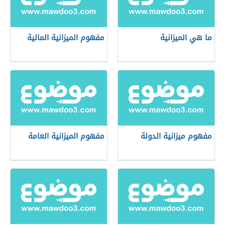
ما هي الميزانية
مفهوم الميزانية المالية
مفهوم ميزانية الدولة
مفهوم الميزانية العامة