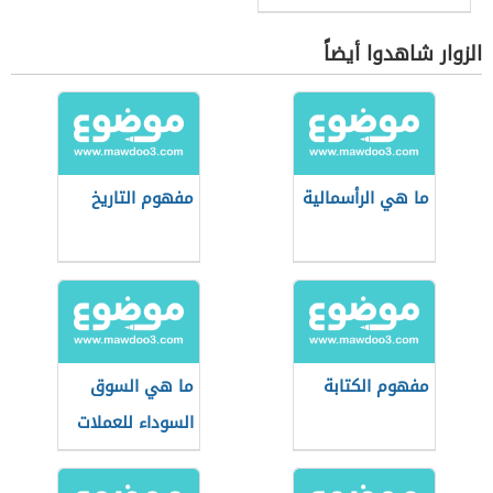
الزوار شاهدوا أيضاً
ما هي الرأسمالية
مفهوم التاريخ
مفهوم الكتابة
ما هي السوق
السوداء للعملات