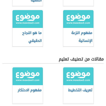
الصفية
مفهوم النزعة
ما هو النجاح
الإنسانية
الحقيقي
مقالات من تصنيف تعليم
تعريف التخطيط
مفهوم الاحتكار