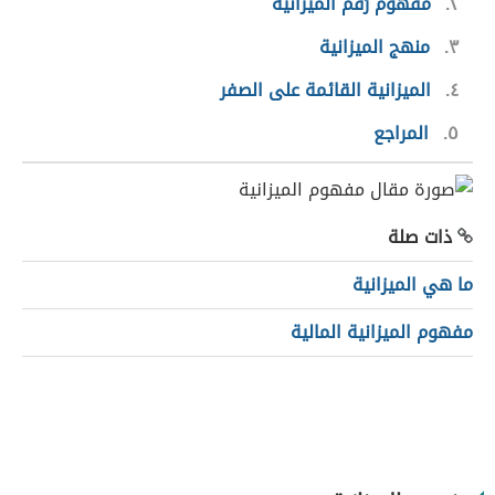
٢
مفهوم رَقم الميزانية
٣
منهج الميزانية
٤
الميزانية القائمة على الصفر
٥
المراجع
ذات صلة
ما هي الميزانية
مفهوم الميزانية المالية