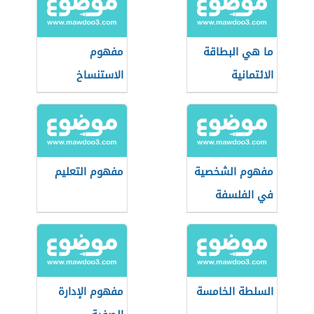
ما هي البطاقة
مفهوم
الائتمانية
الاستنساخ
مفهوم الشخصية
مفهوم التعليم
في الفلسفة
السلطة الخامسة
مفهوم الإدارة