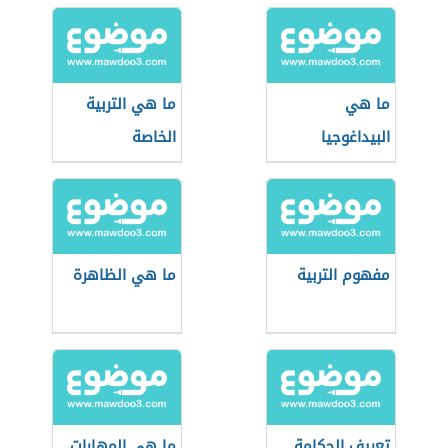
ما هي
ما هي التربية
البيداغوجيا
الخاصة
مفهوم التربية
ما هي الظاهرة
تعريف الحكامة
ما هي المهارات