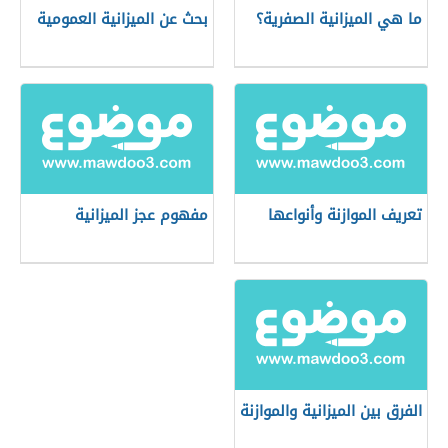
ما هي الميزانية الصفرية؟
بحث عن الميزانية العمومية
تعريف الموازنة وأنواعها
مفهوم عجز الميزانية
الفرق بين الميزانية والموازنة