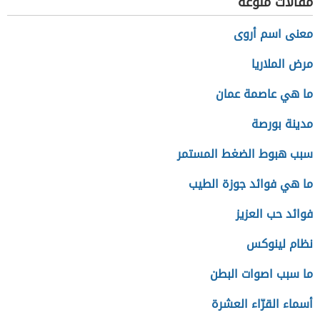
مقالات منوعة
معنى اسم أروى
مرض الملاريا
ما هي عاصمة عمان
مدينة بورصة
سبب هبوط الضغط المستمر
ما هي فوائد جوزة الطيب
فوائد حب العزيز
نظام لينوكس
ما سبب اصوات البطن
أسماء القرّاء العشرة