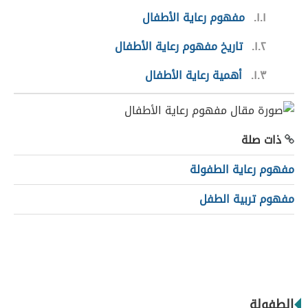
١.١
مفهوم رعاية الأطفال
١.٢
تاريخ مفهوم رعاية الأطفال
١.٣
أهمية رعاية الأطفال
ذات صلة
مفهوم رعاية الطفولة
مفهوم تربية الطفل
الطفولة