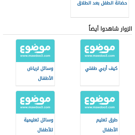
حضانة الطفل بعد الطلاق
الزوار شاهدوا أيضاً
كيف أربي طفلي
وسائل لرياض
الأطفال
طرق تعليم
وسائل تعليمية
الأطفال
للأطفال