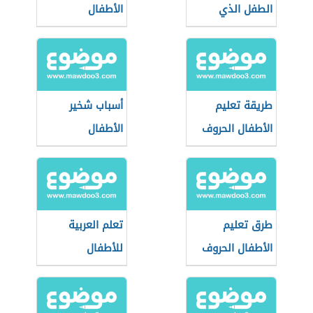
الطفل الذي
الأطفال
يرفض الطعام
طريقة تعليم
أسباب شخير
الأطفال الحروف
الأطفال
طرق تعليم
تعلم العربية
الأطفال الحروف
للأطفال