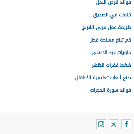
فوائد قرص النحل
كلمات في الصديق
طريقة عمل مربى اللارنج
كم تبلغ مساحة قطر
حلويات عيد الاضحى
ضغط فقرات الظهر
صنع ألعاب تعليمية للأطفال
فوائد سورة الحجرات