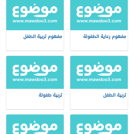
مفهوم رعاية الطفولة
مفهوم تربية الطفل
تربية الطفل
تربية طفولة