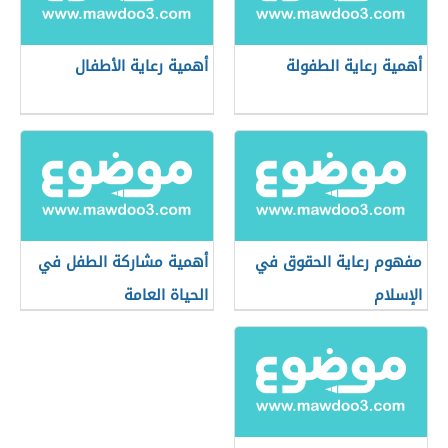
أهمية رعاية الطفولة
أهمية رعاية الأطفال
مفهوم رعاية الحقوق في
أهمية مشاركة الطفل في
الإسلام
الحياة العامة