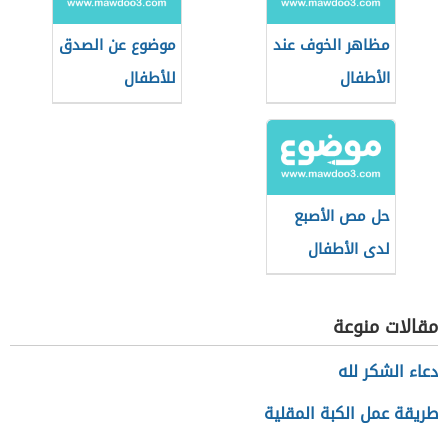
مظاهر الخوف عند
موضوع عن الصدق
الأطفال
للأطفال
حل مص الأصبع
لدى الأطفال
مقالات منوعة
دعاء الشكر لله
طريقة عمل الكبة المقلية