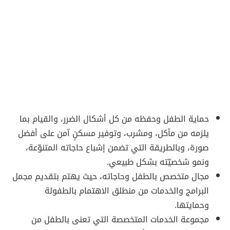
حماية الطفل وحفظه من كل أشكال الضرر، والقيام بما
يلزمه من مأكل، ومشرب، وتوفير مسكنٍ آمن على أفضل
صورة، وبالطريقة التي تضمن إشباع حاجاته المتنوّعة،
ونمو شخصيّته بشكل طبيعي.
مجال متخصص بالطفل وحاجاته، حيث يهتم بتقديم مجمل
البرامج والخدمات من منطلق الاهتمام بالطفولة
وحمايتها.
مجموعة الخدمات المتخصصة التي تعنى بالطفل من