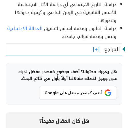
دراسة التاريخ الاجتماعي أي دراسة الآثار الاجتماعية
للأسس القانونية في الزمن الماضي وكيفية حدوثها
وتطورها.
دراسة القانون بوصفه أساس لتحقيق
العدالة الاجتماعية
وليس بوصفه قوالب جامدة.
المراجع
هل يعجبك محتوانا؟ أضف موضوع كمصدر مفضل لديك
على جوجل لتصلك مقالاتنا أولاً بأول في نتائج البحث.
أضف كمصدر مفضل على Google
هل كان المقال مفيداً؟