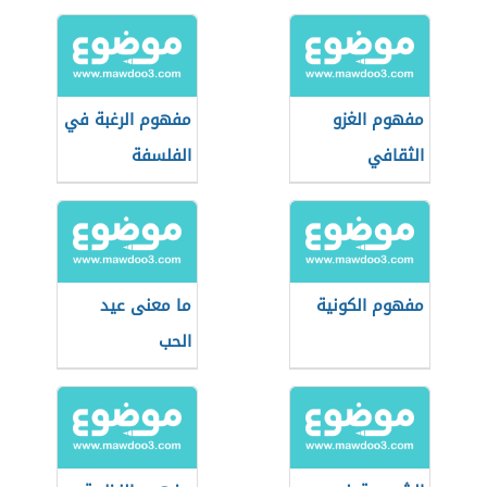
مفهوم الغزو
مفهوم الرغبة في
الثقافي
الفلسفة
مفهوم الكونية
ما معنى عيد
الحب