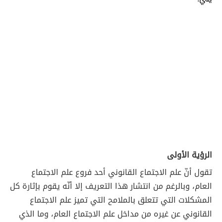
الرؤية الأولى
تقول أنّ علم الاجتماع القانوني أحد فروع علم الاجتماع
العام، وبالرغم من انتشار هذا التعريف إلا أنّه يقوم بإثارة كل
المشكلات التي تتعلق بالملامح التي تميز علم الاجتماع
القانوني عن غيره من مداخل علم الاجتماع العام، وما الذي