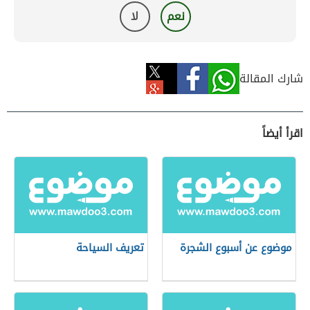
نعم
لا
شارك المقالة
اقرأ أيضاً
موضوع عن أسبوع الشجرة
تعريف السياحة