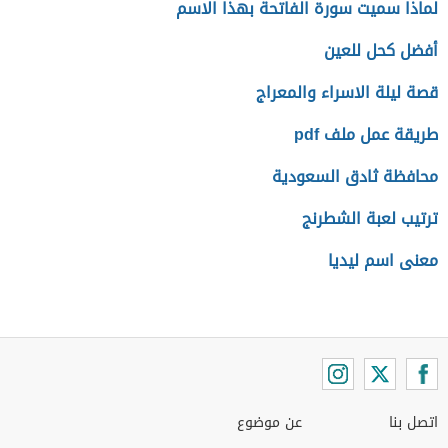
لماذا سميت سورة الفاتحة بهذا الاسم
أفضل كحل للعين
قصة ليلة الاسراء والمعراج
طريقة عمل ملف pdf
محافظة ثادق السعودية
ترتيب لعبة الشطرنج
معنى اسم ليديا
اتصل بنا
عن موضوع