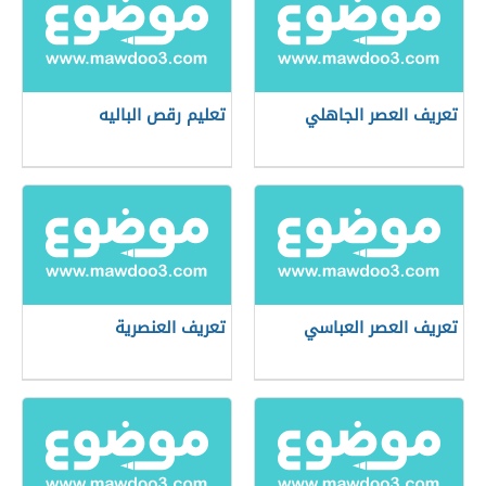
تعريف العصر الجاهلي
تعليم رقص الباليه
تعريف العصر العباسي
تعريف العنصرية