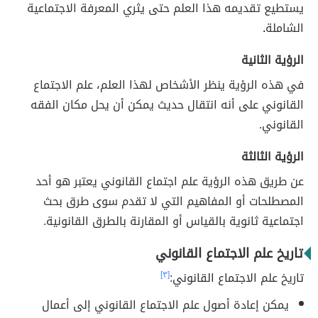
يستطيع تقديمه هذا العلم حتى يثري المعرفة الاجتماعية
الشاملة
.
الرؤية الثانية
في هذه الرؤية ينظر الأشخاص لهذا العلم، علم الاجتماع
القانوني على أنه انتقال حديث يمكن أن يحل مكان الفقه
القانوني.
الرؤية الثالثة
عن طريق هذه الرؤية علم اجتماع القانوني يعتبر هو أحد
المصطلحات أو المفاهيم التي لا تقدم سوى طرق بحث
اجتماعية ثانوية بالقياس أو المقارنة بالطرق القانونية.
تاريخ علم الاجتماع القانوني
تاريخ علم الاجتماع القانوني:
[٣]
يمكن إعادة أصول علم الاجتماع القانوني إلى أعمال