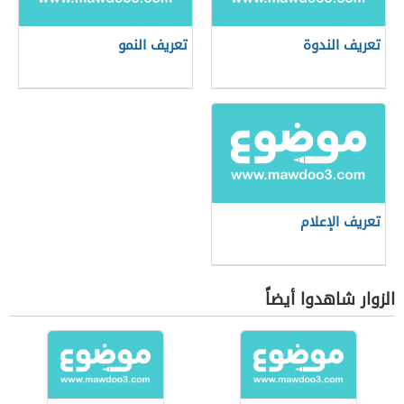
تعريف الندوة
تعريف النمو
تعريف الإعلام
الزوار شاهدوا أيضاً