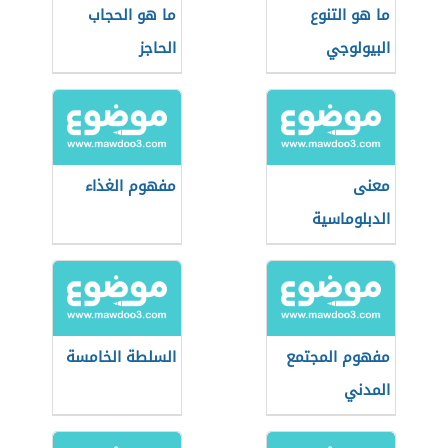
ما هو التنوع
ما هو الحجاب
البيولوجي
الحاجز
معنى
مفهوم الغذاء
الدبلوماسية
مفهوم المجتمع
السلطة الخامسة
المدني