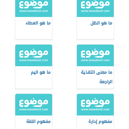
ما هو الظل
ما هو العطاء
ما معنى التغذية
ما هو اليم
الراجعة
مفهوم إدارة
مفهوم اللغة