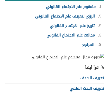
١
مفهوم علم الاجتماع القانوني
٢
الرؤى لتعريف علم الاجتماع القانوني
٣
تاريخ علم الاجتماع القانوني
٤
مجالات علم الاجتماع القانوني
٥
المراجع
اقرأ أيضاً
تعريف الهدف
تعريف البحث العلمي