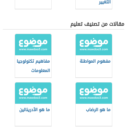
التغيير
مقالات من تصنيف تعليم
مفهوم المواطنة
مفاهيم تكنولوجيا
المعلومات
ما هو الرضاب
ما هو الأدرينالين