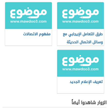
طرق التعامل الإيجابي مع
مفهوم الاتصالات
وسائل الاتصال الحديثة
تعريف الإعلام الجديد
الزوار شاهدوا أيضاً