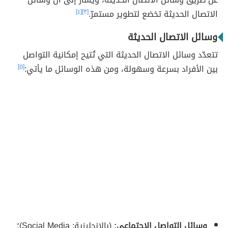
الاتصال الحديثة تخضع لتطوير مستمرّ.
[٣]
[٤]
وسائل الاتصال الحديثة
تتعدّد وسائل الاتصال الحديثة التي تُتيح إمكانية التواصل
بين الأفراد بسرعة وسهولة، ومن هذه الوسائل ما يأتي:
[٥]
وسائل التواصل الاجتماعي:
(بالإنجليزية: Social Media)؛