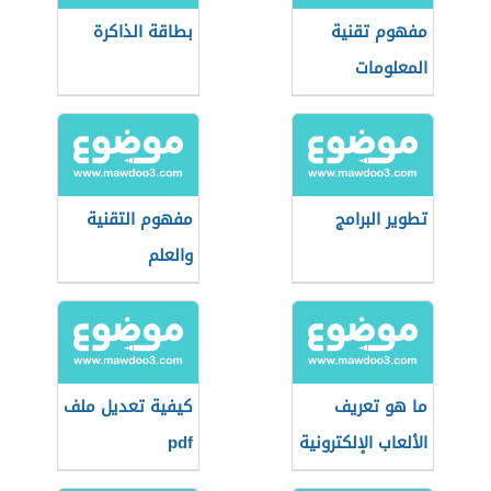
مفهوم تقنية
بطاقة الذاكرة
المعلومات
تطوير البرامج
مفهوم التقنية
والعلم
ما هو تعريف
كيفية تعديل ملف
الألعاب الإلكترونية
pdf