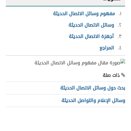
١
مفهوم وسائل الاتصال الحديثة
٢
وسائل الاتصال الحديثة
٣
أجهزة الاتصال الحديثة
٤
المراجع
ذات صلة
بحث حول وسائل الاتصال الحديثة
وسائل الإعلام والتواصل الحديثة