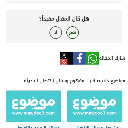
هل كان المقال مفيداً؟
نعم
لا
شارك المقالة
مواضيع ذات صلة بـ : مفهوم وسائل الاتصال الحديثة