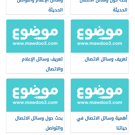
بحث حول وسائل الاتصال
وسائل الإعلام والتواصل
الحديثة
الحديثة
تعريف وسائل الاتصال
تعريف وسائل الإعلام
والاتصال
أهمية وسائل الاتصال في
بحث حول وسائل الاتصال
حياتنا
والتواصل