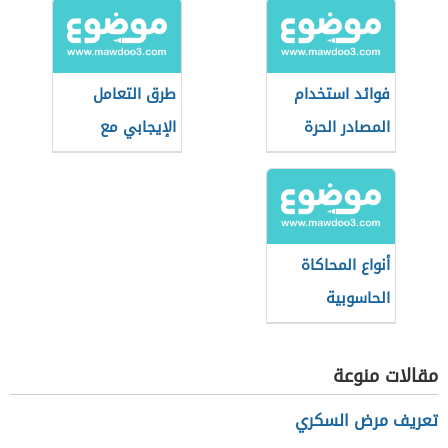
فوائد استخدام
طرق التعامل
المصادر الحرة
الإيجابي مع
وسائل الاتصال
الحديثة
أنواع المحاكاة
الحاسوبية
مقالات منوعة
تعريف مرض السكري