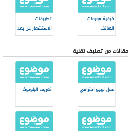
كيفية فورمات
تطبيقات
الهاتف
الاستشعار عن بعد
مقالات من تصنيف تقنية
عمل لوجو احترافي
تعريف البلوتوث