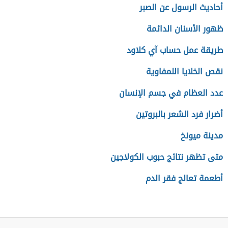
أحاديث الرسول عن الصبر
ظهور الأسنان الدائمة
طريقة عمل حساب آي كلاود
نقص الخلايا اللمفاوية
عدد العظام في جسم الإنسان
أضرار فرد الشعر بالبروتين
مدينة ميونخ
متى تظهر نتائج حبوب الكولاجين
أطعمة تعالج فقر الدم