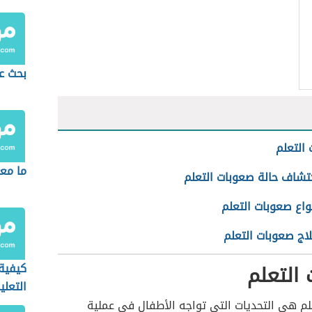
بحث عن
التعلم
ما معن
تشاف حالة صعوبات التعلم
واع صعوبات التعلم
اج صعوبات التعلم
التعلم
كيفية
التعل
المدا
لم هي التحديات التي تواجه الأطفال في عملية