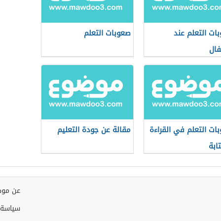
ات التعلم عند
صعوبات التعلم
فال
ات التعلم في القراءة
مقالة عن جودة التعليم
ابة
عن موض
سياسة 