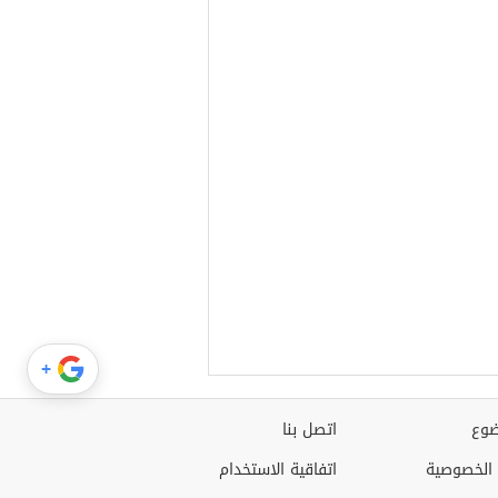
+
وع
اتصل بنا
الخصوصية
اتفاقية الاستخدام