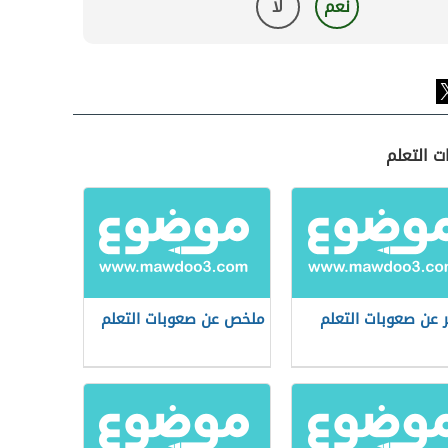
نعم
لا
ت التعلم
ر عن صعوبات التعلم
ملخص عن صعوبات التعلم