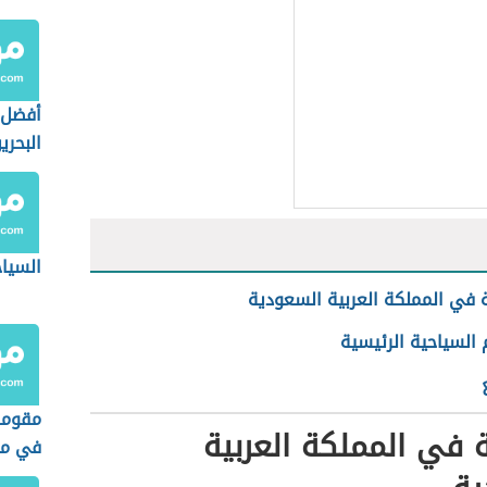
أفضل 
البحري
السياح
 في المملكة العربية السعودية
 السياحية الرئيسية
مقوما
 في المملكة العربية
في م