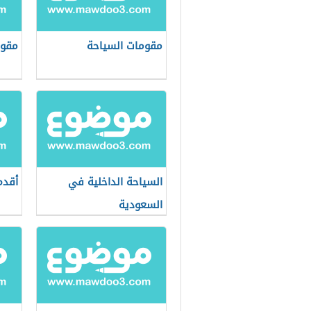
مقومات السياحة
مقوم
السياحة الداخلية في
أقدم
السعودية