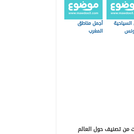
 السياحية
أجمل مناطق
ونس
المغرب
ت من تصنيف حول العالم