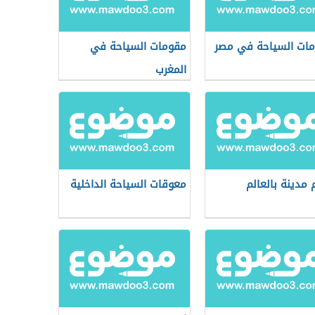
ات السياحة في مصر
مقومات السياحة في
المغرب
 مدينة بالعالم
معوقات السياحة الداخلية