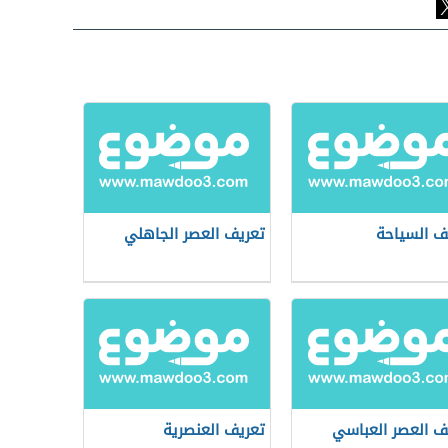
ف السياحة
تعريف العصر الجاهلي
ف العصر العباسي
تعريف العنصرية