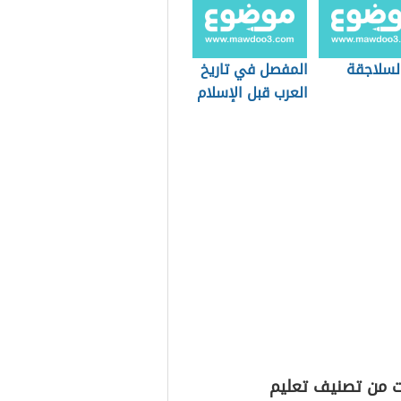
لسلاجقة
المفصل في تاريخ
العرب قبل الإسلام
ت من تصنيف تعليم