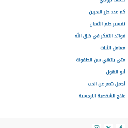
كم عدد جزر البحرين
تفسير حلم الثعبان
فوائد التفكر في خلق الله
معامل الثبات
متى ينتهي سن الطفولة
أبو الهول
أجمل شعر عن الحب
علاج الشخصية النرجسية