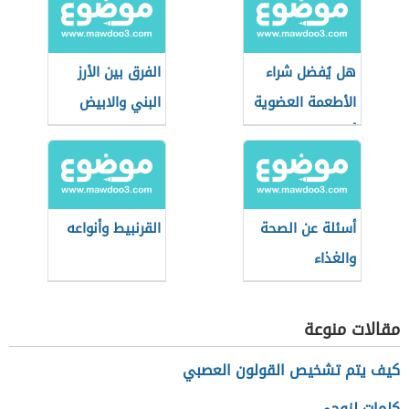
هل يُفضل شراء
الفرق بين الأرز
الأطعمة العضوية
البني والابيض
أثناء التسوق؟
أسئلة عن الصحة
القرنبيط وأنواعه
والغذاء
مقالات منوعة
كيف يتم تشخيص القولون العصبي
كلمات لزوجي