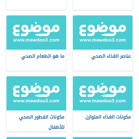
عناصر الغذاء الصحي
ما هو الطعام الصحي
مكونات الغذاء المتوازن
مكونات الفطور الصحي
للأطفال