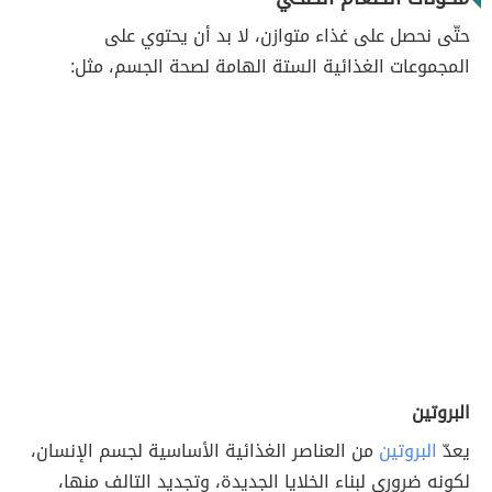
حتّى نحصل على غذاء متوازن، لا بد أن يحتوي على
المجموعات الغذائية الستة الهامة لصحة الجسم، مثل:
البروتين
يعدّ
البروتين
من العناصر الغذائية الأساسية لجسم الإنسان،
لكونه ضروري لبناء الخلايا الجديدة، وتجديد التالف منها،