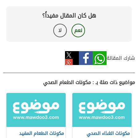
هل كان المقال مفيداً؟
نعم
لا
شارك المقالة
مواضيع ذات صلة بـ : مكونات الطعام الصحي
مكونات الغذاء الصحي
مكونات الطعام المفيد