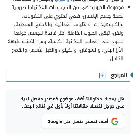
مجموعة الحبوب:
هي من المجموعات الغذائية الضرورية
لصحة جسم الإنسان، فهي تحتوي على النشويات،
والكربوهيدرات، والألياف الغذائية، والأملاح المعدنية،
ولكن، تبقى الحبوب الكاملة أكثر فائدة للجسم، كونها
تحتوي على العناصر الغذائية الكاملة، ومن الأمثلة عليها:
الأرز البني، والشوفان، والكينوا، والخبز الأسمر، والقمح
الكامل.
المراجع
هل يعجبك محتوانا؟ أضف موضوع كمصدر مفضل لديك
على جوجل لتصلك مقالاتنا أولاً بأول في نتائج البحث.
أضف كمصدر مفضل على Google