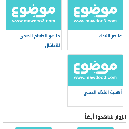
عناصر الغذاء
ما هو الطعام الصحي
للأطفال
أهمية الغذاء الصحي
الزوار شاهدوا أيضاً