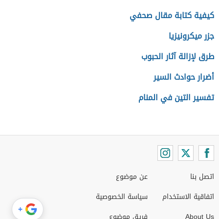
كيفية كتابة مقال صحفي
جزر ميكرونيزيا
طرق لإزالة آثار الحبوب
أضرار حوادث السير
تفسير التين في المنام
اتصل بنا
عن موضوع
اتفاقية الاستخدام
سياسة الخصوصية
+
About Us
فريق موضوع