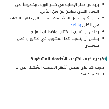
يزيد من خطر الإصابة في كسر الورك، وخصوصاً لدى
النساء اللاتي يعانين من سن اليأس.
تؤدي كثرة تناول المشروبات الغازية إلى ظهور التهاب
في الكلى
والكبد
.
يحتمل أن تسبب الاكتئاب واضطراب المزاج.
يحتمل أن يتسبب هذا المشروب في ظهور رد فعل
تحسسي.
فيديو كيف اخترعت الأطعمة المشهورة
تعرف هنا على قصص أشهر الأطعمة الشهية التي لا
نستغني عنها: