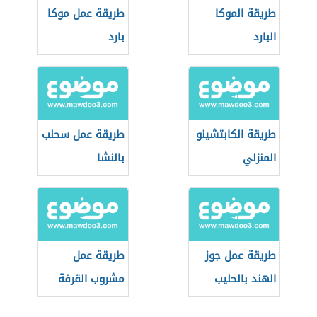
طريقة الموكا
طريقة عمل موكا
البارد
بارد
طريقة الكابتشينو
طريقة عمل سحلب
المنزلي
بالنشا
طريقة عمل جوز
طريقة عمل
الهند بالحليب
مشروب القرفة