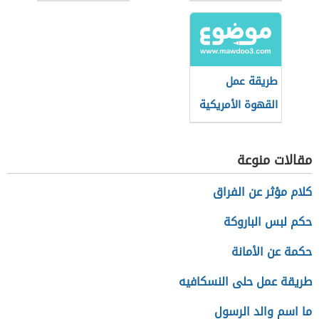
طريقة عمل
القهوة الأمريكية
في البيت
مقالات منوعة
كلام مؤثر عن الفراق
حكم لبس الباروكة
حكمة عن الأمانة
طريقة عمل حلى النسكافيه
ما اسم والد الرسول