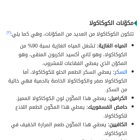
مكوّنات الكوكاكولا
تتكون الكوكاكولا من العديد من المكوّنات، وهي كما يلي:
[٣]
المياه الغازية:
تشغل المياه الغازية نسبة 90% من
الكوكاكولا، وهو ثاني أكسيد الكربون المنقى، وهو
المكوّن الذي يعطي الفقاعات للمشروب.
السكر
:
يعطي السكر الطعم الحلو للكوكاكولا، أما
الكوكاكولا صفر والكوكاكولا الخاصة بالحمية فهي خالية
من السكر.
الكراميل:
يعطي هذا المكّون لون الكوكاكولا المميز.
حامض الفسفوريك:
يعطي هذا المكّون الطعم اللاذع
للكوكاكولا.
الكافيين:
يعطي هذا المكّون طعم المرارة الخفيف في
الكوكاكولا.