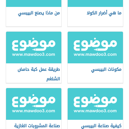
ما هي أضرار الكولا
من ماذا يصنع البيبسي
مكونات البيبسي
طريقة عمل كبة حامض
الشلغم
كيفية صناعة البيبسي
صناعة المشروبات الغازية