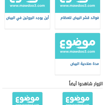
فوائد قشر البيض للعظام
أين يوجد البروتين في البيض
مدة صلاحية البيض
الزوار شاهدوا أيضاً