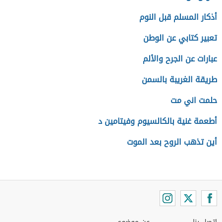
أذكار المسلم قبل النوم
تعبير كتابي عن الوطن
عبارات عن الجرح والألم
طريقة الغريبة بالسمن
حلمت اني مت
أطعمة غنية بالكالسيوم وفيتامين د
أين تذهب الروح بعد الموت