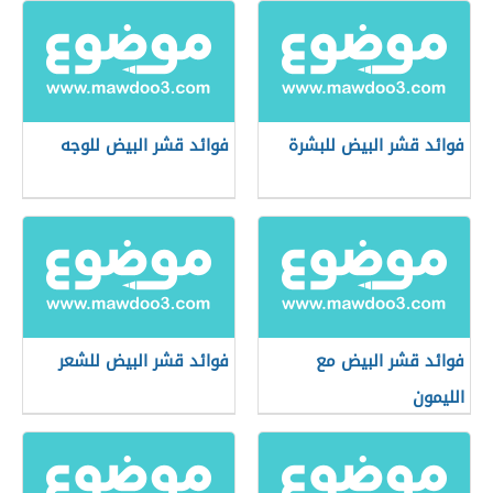
فوائد قشر البيض للبشرة
فوائد قشر البيض للوجه
فوائد قشر البيض مع
فوائد قشر البيض للشعر
الليمون