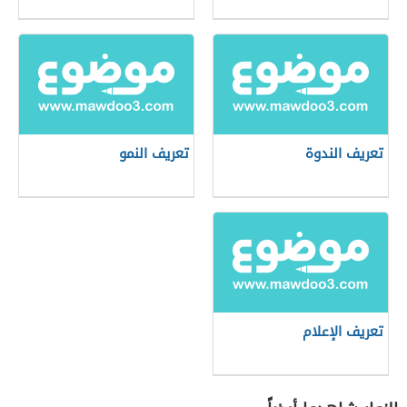
تعريف الندوة
تعريف النمو
تعريف الإعلام