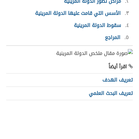
٢
مراحل تطور الدولة المرينية
٣
الأسس التي قامت عليها الدولة المرينية
٤
سقوط الدولة المرينية
٥
المراجع
اقرأ أيضاً
تعريف الهدف
تعريف البحث العلمي