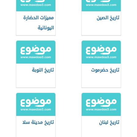
تاريخ الصين
مميزات الحضارة
اليونانية
تاريخ حضرموت
تاريخ النوبة
تاريخ لبنان
تاريخ مدينة سلا