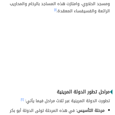
ومسجد الحلاوي، وامتازت هذه المساجد بالرخام والمحاريب
الرائعة والفسيفساء المعقدة.
[١]
مراحل تطور الدولة المرينية
تطورت الدولة المرينية عبر ثلاث مراحل فيما يأتي:
[٢]
مرحلة التأسيس:
في هذه المرحلة تولى الدولة أبو بكر