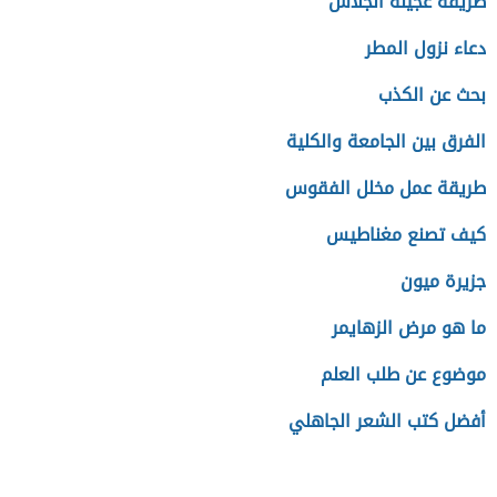
طريقة عجينة الجلاش
دعاء نزول المطر
بحث عن الكذب
الفرق بين الجامعة والكلية
طريقة عمل مخلل الفقوس
كيف تصنع مغناطيس
جزيرة ميون
ما هو مرض الزهايمر
موضوع عن طلب العلم
أفضل كتب الشعر الجاهلي