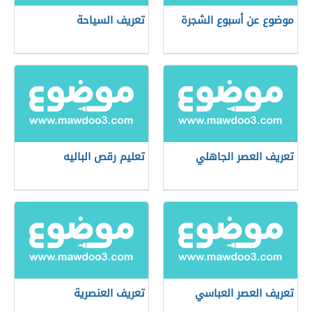
موضوع عن أسبوع الشجرة
تعريف السياحة
تعريف العصر الجاهلي
تعليم رقص الباليه
تعريف العصر العباسي
تعريف العنصرية