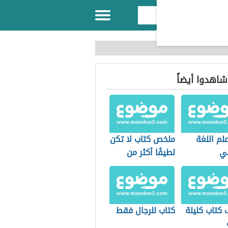
 شاهدوا أيضاً
لم اللغة
ملخص كتاب لا تكن
ي
لطيفًا أكثر من
سكي
اللازم
 كتاب كليلة
كتاب للرجال فقط