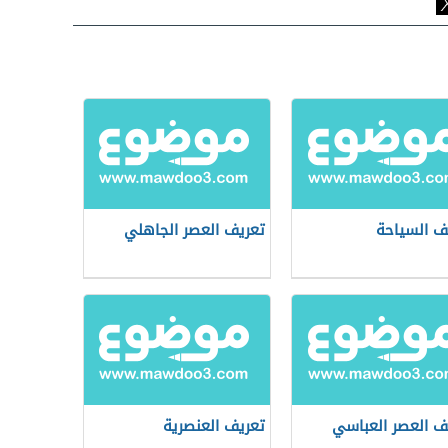
ف السياحة
تعريف العصر الجاهلي
ف العصر العباسي
تعريف العنصرية