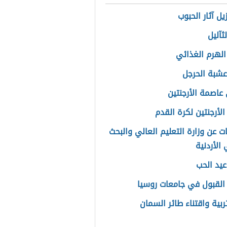
ل آثار الحبوب
لثآليل
الهرم الغذائي
عشبة الحرجل
عاصمة الأرجنتين
الأرجنتين لكرة القدم
ت عن وزارة التعليم العالي والبحث
الأردنية
عيد الحب
لقبول في جامعات روسيا
ربية واقتناء طائر السمان