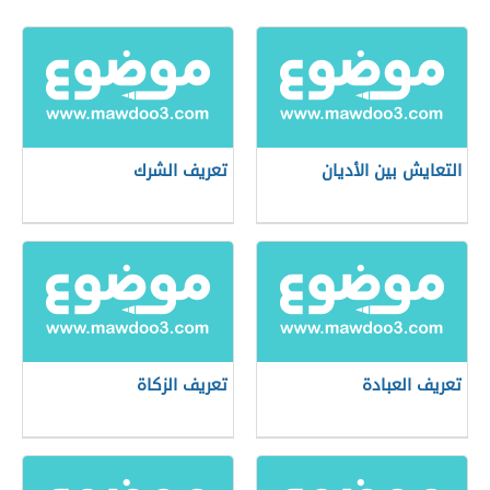
التعايش بين الأديان
تعريف الشرك
تعريف العبادة
تعريف الزكاة