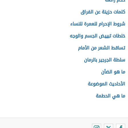
كلمات حزينة عن الفراق
شروط الإحرام للعمرة للنساء
خلطات تبييض الجسم والوجه
تساقط الشعر من الأمام
سلطة الجرجير بالرمان
ما هو الضأن
الأحاديث الموضوعة
ما هي الحطمة