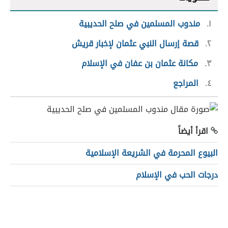
١
مندوب المسلمين في صلح الحديبية
٢
قصة إرسال النبي عثمان لإخبار قريش
٣
مكانة عثمان بن عفان في الإسلام
٤
المراجع
اقرأ أيضاً
البيوع المحرمة في الشريعة الإسلامية
درجات الحب في الإسلام