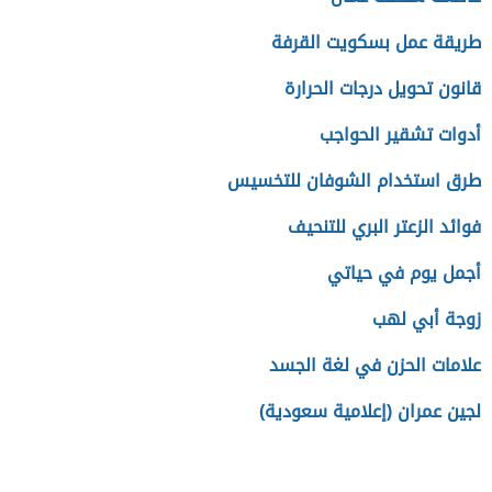
طريقة عمل بسكويت القرفة
قانون تحويل درجات الحرارة
أدوات تشقير الحواجب
طرق استخدام الشوفان للتخسيس
فوائد الزعتر البري للتنحيف
أجمل يوم في حياتي
زوجة أبي لهب
علامات الحزن في لغة الجسد
لجين عمران (إعلامية سعودية)