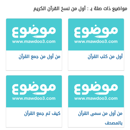
مواضيع ذات صلة بـ : أول من نسخ القرآن الكريم
أول من كتب القرآن
من أول من جمع القرآن
من أول من سمى القرآن
كيف تم جمع القرآن
بالمصحف