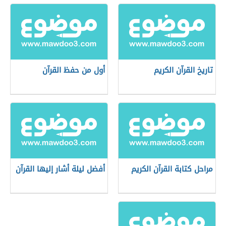
تاريخ القرآن الكريم
أول من حفظ القرآن
مراحل كتابة القرآن الكريم
أفضل ليلة أشار إليها القرآن