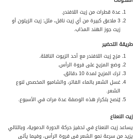
المكوّنات
عدة قطرات من زيت اللافندر.
3 ملاعق كبيرة من أي زيت ناقل، مثل: زيت الزيتون أو
زيت جوز الهند المذاب.
طريقة التحضير
مزج زيت اللافندر مع أحد الزيوت الناقلة.
وضع المزيج على فروة الرأس.
ترك المزيج لمدة 10 دقائق.
غسل الشعر بالماء الفاتر، والشامبو المخصص لنوع
الشعر.
يُنصح بتكرار هذه الوصفة عدة مرات في الأسبوع.
زيت النعناع
يساعد زيت النعناع في تحفيز حركة الدورة الدموية، وبالتالي
يزيد من سرعة نمو الشعر في فروة الرأس، وفيما يأتي