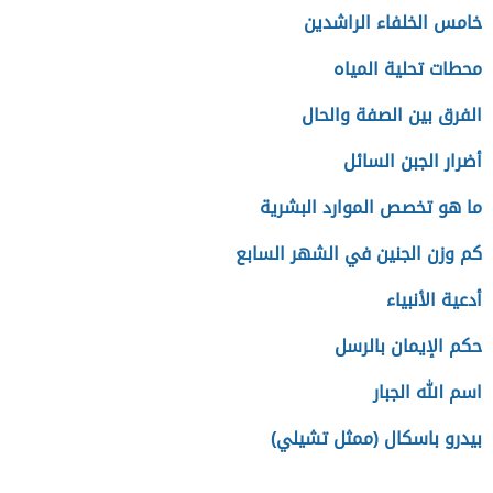
خامس الخلفاء الراشدين
محطات تحلية المياه
الفرق بين الصفة والحال
أضرار الجبن السائل
ما هو تخصص الموارد البشرية
كم وزن الجنين في الشهر السابع
أدعية الأنبياء
حكم الإيمان بالرسل
اسم الله الجبار
بيدرو باسكال (ممثل تشيلي)