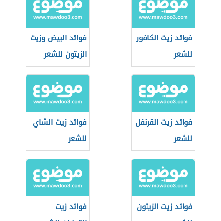
فوائد زيت الكافور
فوائد البيض وزيت
للشعر
الزيتون للشعر
فوائد زيت القرنفل
فوائد زيت الشاي
للشعر
للشعر
فوائد زيت الزيتون
فوائد زيت