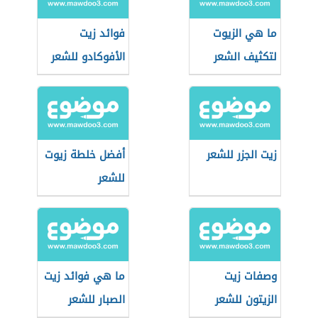
ما هي الزيوت
فوائد زيت
لتكثيف الشعر
الأفوكادو للشعر
زيت الجزر للشعر
أفضل خلطة زيوت
للشعر
وصفات زيت
ما هي فوائد زيت
الزيتون للشعر
الصبار للشعر