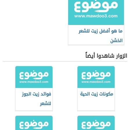
ما هو أفضل زيت للشعر
الخشن
الزوار شاهدوا أيضاً
مكونات زيت الحية
فوائد زيت الجوز
للشعر