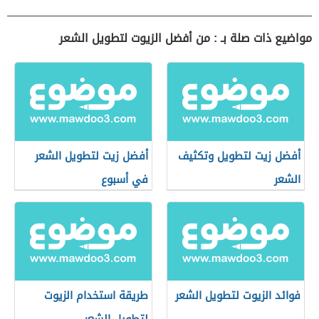
مواضيع ذات صلة بـ : من أفضل الزيوت لتطويل الشعر
أفضل زيت لتطويل وتكثيف
أفضل زيت لتطويل الشعر
الشعر
في أسبوع
فوائد الزيوت لتطويل الشعر
طريقة استخدام الزيوت