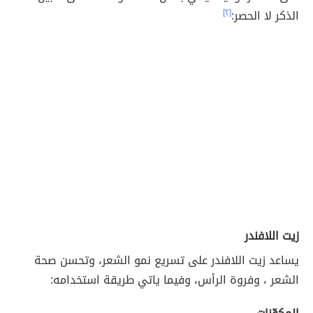
الذكر لا الحصر:
[٢]
زيت اللافندر
يساعد زيت اللافندر على تسريع نمو الشعر، وتحسن صحة
الشعر ، وفروة الرأس، وفيما ياتي طريقة استخدامه: