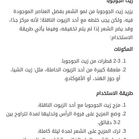
زيت الجوجوبا
يزيد زيت الجوجوبا من نمو الشعر بفضل العناصر الموجودة
فيه، ولكن يجب خلطه مع أحد الزيوت الناقلة؛ لأنه مركز جدًا،
وقد يضر الشعر إذا لم يتم تخفيفه، وفيما يأتي طريقة
الاستخدام:
المكونات
2-3 قطرات من زيت الجوجوبا.
ملعقة كبيرة من أحد الزيوت الحاملة، مثل: زيت الشيا،
أو جوز الهند، أو الأفوكادو.
طريقة الاستخدام
مزج زيت الجوجوبا مع أحد الزيوت الناقلة.
وضع المزيج على فروة الرأس وتدليها لمدة تتراوح بين
2-3 دقائق.
ترك المزيج على الشعر لمدة ليلة كاملة.