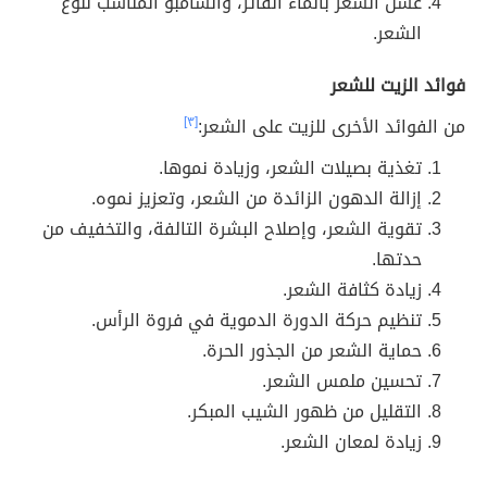
غسل الشعر بالماء الفاتر، والشامبو المناسب لنوع
الشعر.
فوائد الزيت للشعر
من الفوائد الأخرى للزيت على الشعر:
[٣]
تغذية بصيلات الشعر، وزيادة نموها.
إزالة الدهون الزائدة من الشعر، وتعزيز نموه.
تقوية الشعر، وإصلاح البشرة التالفة، والتخفيف من
حدتها.
زيادة كثافة الشعر.
تنظيم حركة الدورة الدموية في فروة الرأس.
حماية الشعر من الجذور الحرة.
تحسين ملمس الشعر.
التقليل من ظهور الشيب المبكر.
زيادة لمعان الشعر.