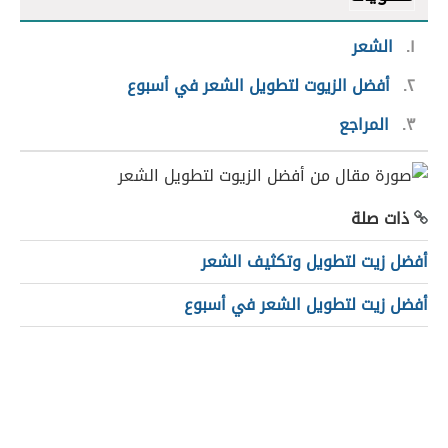
١
الشعر
٢
أفضل الزيوت لتطويل الشعر في أسبوع
٣
المراجع
ذات صلة
أفضل زيت لتطويل وتكثيف الشعر
أفضل زيت لتطويل الشعر في أسبوع