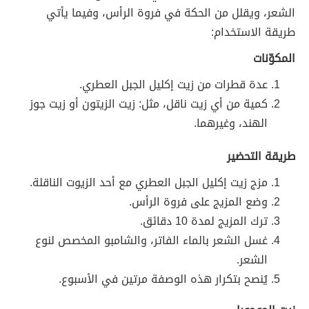
الشعر، ويقلل من الحكة في فروة الرأس، وفيما يأتي
طريقة الاستخدام:
المكوّنات
عدة قطرات من زيت إكليل الجبل العطري.
كمية من أي زيت ناقل، مثل: زيت الزيتون أو زيت جوز
الهند، وغيرهما.
طريقة التحضير
مزج زيت إكليل الجبل العطري مع أحد الزيوت الناقلة.
وضع المزيج على فروة الرأس.
ترك المزيج لمدة 10 دقائق.
غسل الشعر بالماء الفاتر، والشامبو المخصص لنوع
الشعر.
يُنصح بتكرار هذه الوصفة مرتين في الأسبوع.