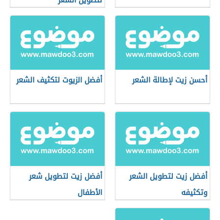
لتطويل الشعر
أحسن زيت لإطالة الشعر
أفضل الزيوت لتكثيف الشعر
أفضل زيت لتطويل الشعر
أفضل زيت لتطويل شعر
وتكثيفه
الأطفال