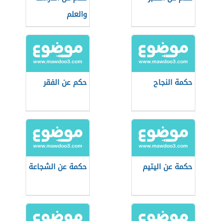
والعلم
حكمة النجاح
حكم عن الفقر
حكمة عن اليتيم
حكمة عن الشجاعة