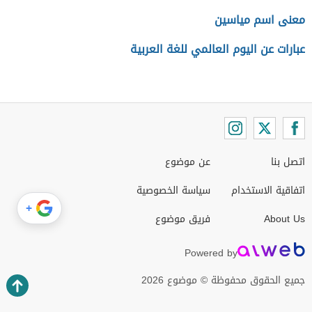
معنى اسم مياسين
عبارات عن اليوم العالمي للغة العربية
اتصل بنا
عن موضوع
اتفاقية الاستخدام
سياسة الخصوصية
+
About Us
فريق موضوع
Powered by
جميع الحقوق محفوظة © موضوع 2026