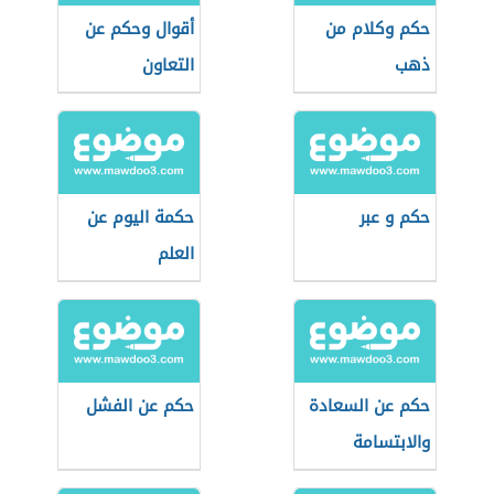
حكم وكلام من
أقوال وحكم عن
ذهب
التعاون
حكم و عبر
حكمة اليوم عن
العلم
حكم عن السعادة
حكم عن الفشل
والابتسامة