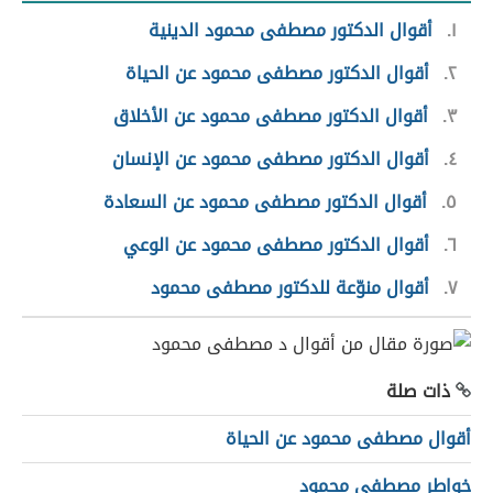
١
أقوال الدكتور مصطفى محمود الدينية
٢
أقوال الدكتور مصطفى محمود عن الحياة
٣
أقوال الدكتور مصطفى محمود عن الأخلاق
٤
أقوال الدكتور مصطفى محمود عن الإنسان
٥
أقوال الدكتور مصطفى محمود عن السعادة
٦
أقوال الدكتور مصطفى محمود عن الوعي
٧
أقوال منوّعة للدكتور مصطفى محمود
ذات صلة
أقوال مصطفى محمود عن الحياة
خواطر مصطفى محمود