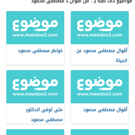
مواضيع ذات صلة بـ : من أقوال د مصطفى محمود
أقوال مصطفى محمود عن
خواطر مصطفى محمود
الحياة
أقوال مصطفى محمود
متى توفى الدكتور
مصطفى محمود