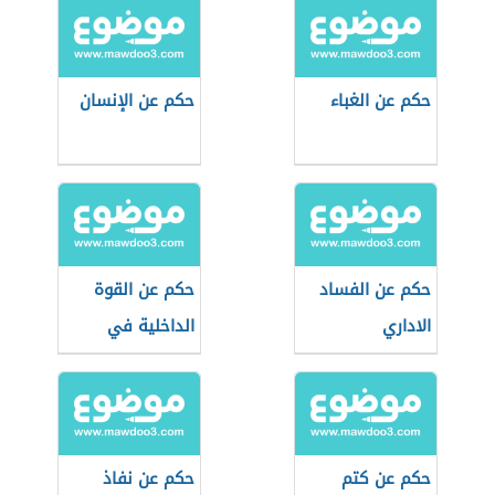
حكم عن الغباء
حكم عن الإنسان
حكم عن الفساد
حكم عن القوة
الاداري
الداخلية في
الإنسان
حكم عن كتم
حكم عن نفاذ