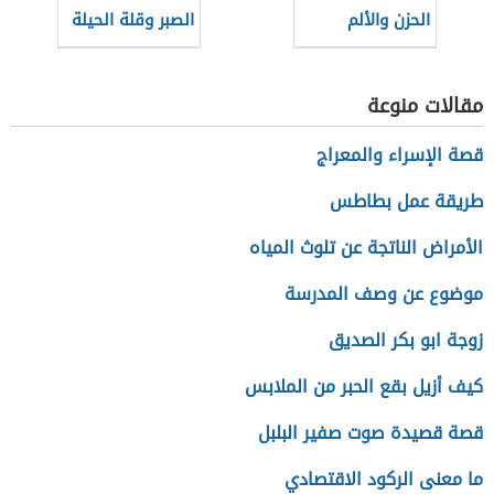
الحزن والألم
الصبر وقلة الحيلة
مقالات منوعة
قصة الإسراء والمعراج
طريقة عمل بطاطس
الأمراض الناتجة عن تلوث المياه
موضوع عن وصف المدرسة
زوجة ابو بكر الصديق
كيف أزيل بقع الحبر من الملابس
قصة قصيدة صوت صفير البلبل
ما معنى الركود الاقتصادي