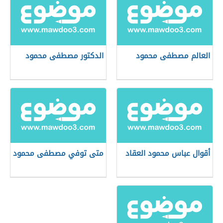
العالم مصطفى محمود
الدكتور مصطفى محمود
أقوال عباس محمود العقاد
متى توفي مصطفى محمود