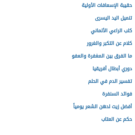
حقيبة الإسعافات الأولية
تنميل اليد اليسرى
كلب الراعي الألماني
كلام عن التكبر والغرور
ما الفرق بين المغفرة والعفو
دوري أبطال أفريقيا
تفسير الدم في الحلم
فوائد السنفرة
أفضل زيت لدهن الشعر يومياً
حكم عن العتاب