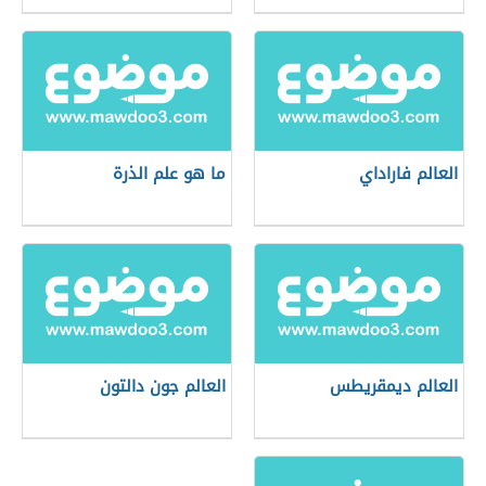
العالم فاراداي
ما هو علم الذرة
العالم ديمقريطس
العالم جون دالتون