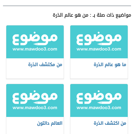
مواضيع ذات صلة بـ : من هو عالم الذرة
ما هو عالم الذرة
من مكتشف الذرة
من اكتشف الذرة
العالم دالتون