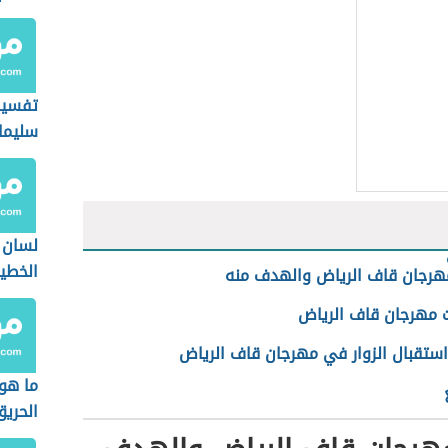
تفسير
سليما
لسان 
الخطي
هرجان قاف الرياض والهدف منه
ت مهرجان قاف الرياض
استقبال الزوار في مهرجان قاف الرياض
ما هو
الحري