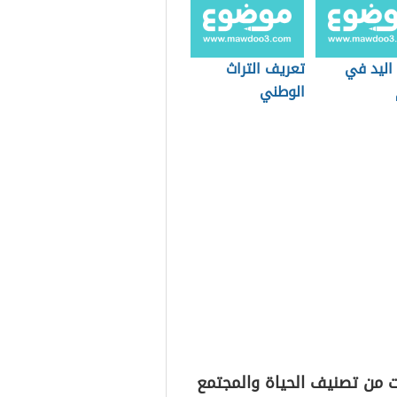
اليد في
تعريف التراث
الوطني
ت من تصنيف الحياة والمجتمع