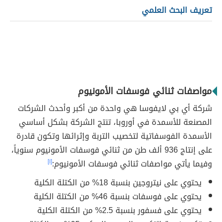
تعريف البحث العلمي
مواصفات ثنائي فوسفات الأمونيوم
شركة أي بي لايفوسا هي واحدة من أكبر وأحدث الشركات
المصنعة للأسمدة في أوروبا، تنتج الشركة بشكل أساسي
الأسمدة الفوسفاتية لتخصيب التربة وإثرائها وتكون قادرة
على إنتاج 936 ألف طن من ثنائي فوسفات الأمونيوم سنوياً،
وفيما يأتي مواصفات ثنائي فوسفات الأمونيوم:
[١]
يحتوي على نيتروجين بنسبة 18% من الكتلة الكلية
يحتوي على فوسفات بنسبة 46% من الكتلة الكلية
يحتوي على فسفور بنسبة 2.5% من الكتلة الكلية