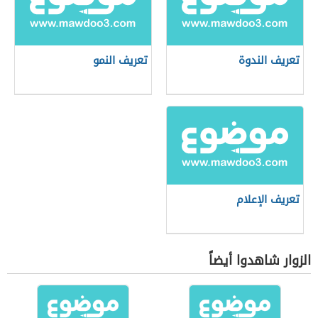
تعريف الندوة
تعريف النمو
تعريف الإعلام
الزوار شاهدوا أيضاً