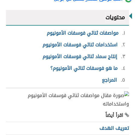
محتويات
١
مواصفات ثنائي فوسفات الأمونيوم
٢
استخدامات ثنائي فوسفات الأمونيوم
٣
إنتاج سماد ثنائي فوسفات الأمونيوم
٤
ما هو فوسفات ثنائي الأمونيوم؟
٥
المراجع
اقرأ أيضاً
تعريف الهدف