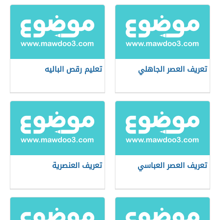
تعريف العصر الجاهلي
تعليم رقص الباليه
تعريف العصر العباسي
تعريف العنصرية