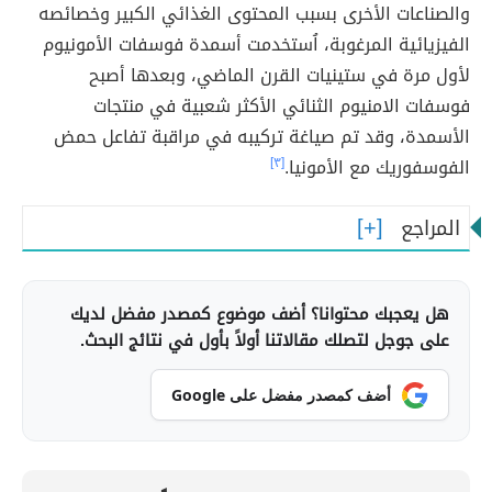
والصناعات الأخرى بسبب المحتوى الغذائي الكبير وخصائصه
الفيزيائية المرغوبة، اُستخدمت أسمدة فوسفات الأمونيوم
لأول مرة في ستينيات القرن الماضي، وبعدها أصبح
فوسفات الامنيوم الثنائي الأكثر شعبية في منتجات
الأسمدة، وقد تم صياغة تركيبه في مراقبة تفاعل حمض
الفوسفوريك مع الأمونيا.
[٣]
المراجع
هل يعجبك محتوانا؟ أضف موضوع كمصدر مفضل لديك
على جوجل لتصلك مقالاتنا أولاً بأول في نتائج البحث.
أضف كمصدر مفضل على Google