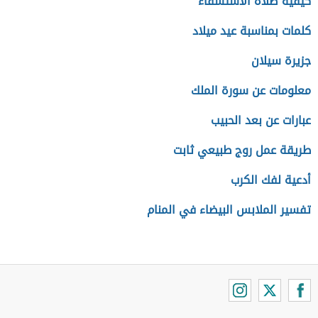
كيفية صلاة الاستسقاء
كلمات بمناسبة عيد ميلاد
جزيرة سيلان
معلومات عن سورة الملك
عبارات عن بعد الحبيب
طريقة عمل روج طبيعي ثابت
أدعية لفك الكرب
تفسير الملابس البيضاء في المنام