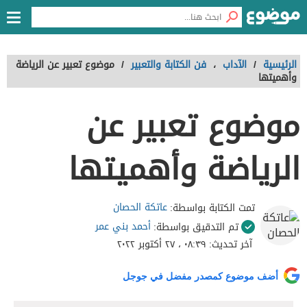
الرئيسية
/
الآداب
،
فن الكتابة والتعبير
/
موضوع تعبير عن الرياضة
وأهميتها
موضوع تعبير عن
الرياضة وأهميتها
عاتكة الحصان
تمت الكتابة بواسطة:
أحمد بني عمر
تم التدقيق بواسطة:
آخر تحديث:
٠٨:٣٩ ، ٢٧ أكتوبر ٢٠٢٢
أضف موضوع كمصدر مفضل في جوجل