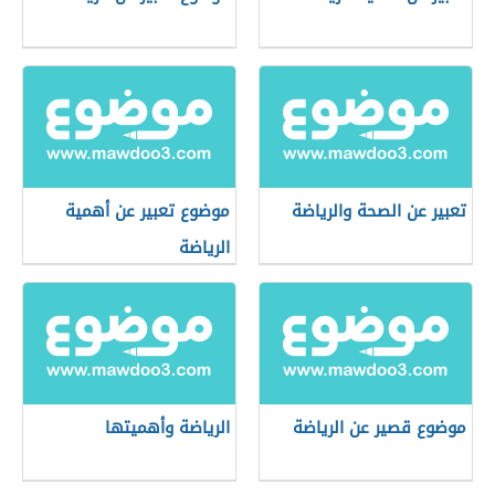
تعبير عن الصحة والرياضة
موضوع تعبير عن أهمية
الرياضة
موضوع قصير عن الرياضة
الرياضة وأهميتها