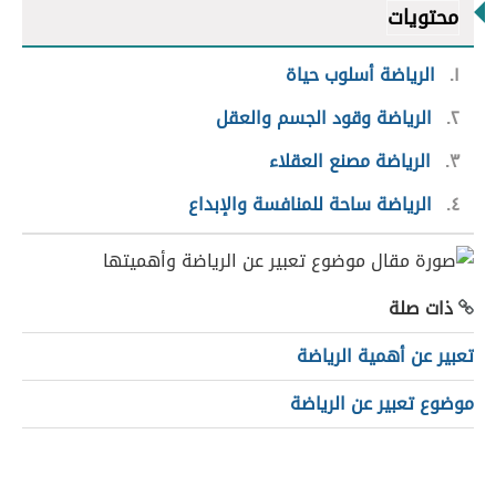
محتويات
١
الرياضة أسلوب حياة
٢
الرياضة وقود الجسم والعقل
٣
الرياضة مصنع العقلاء
٤
الرياضة ساحة للمنافسة والإبداع
ذات صلة
تعبير عن أهمية الرياضة
موضوع تعبير عن الرياضة