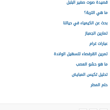
قصيدة صوت صفير البلبل
ما هي التربة؟
بحث عن الكيمياء في حياتنا
تمارين الجمباز
عبارات غرام
تمرين القرفصاء لتسهيل الولادة
ما هو حشو العصب
تحليل تكيس المبايض
حلم المطر