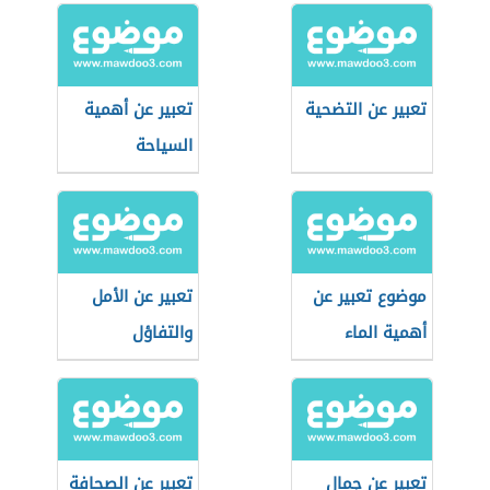
تعبير عن التضحية
تعبير عن أهمية
السياحة
موضوع تعبير عن
تعبير عن الأمل
أهمية الماء
والتفاؤل
تعبير عن جمال
تعبير عن الصحافة