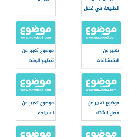
الطبيعة في فصل
الربيع
تعبير عن
موضوع تعبير عن
الاكتشافات
تنظيم الوقت
العلمية
موضوع تعبير عن
موضوع تعبير عن
فصل الشتاء
السياحة