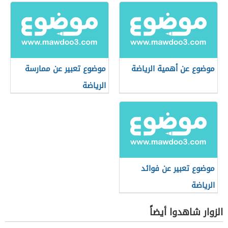
موضوع عن أهمية الرياضة
موضوع تعبير عن ممارسة
الرياضة
موضوع تعبير عن فوائد
الرياضة
الزوار شاهدوا أيضاً