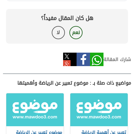
هل كان المقال مفيداً؟
نعم
لا
شارك المقالة
مواضيع ذات صلة بـ : موضوع تعبير عن الرياضة وأهميتها
تعبير عن أهمية الرياضة
موضوع تعبير عن الرياضة