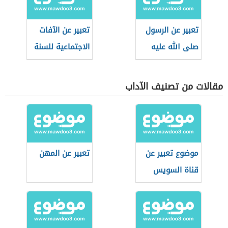
تعبير عن الرسول
تعبير عن الآفات
صلى الله عليه
الاجتماعية للسنة
وسلم
الثالثة متوسط
مقالات من تصنيف الآداب
موضوع تعبير عن
تعبير عن المهن
قناة السويس