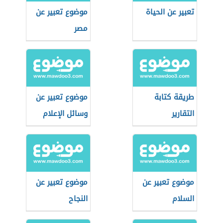
تعبير عن الحياة
موضوع تعبير عن
مصر
طريقة كتابة
موضوع تعبير عن
التقارير
وسائل الإعلام
موضوع تعبير عن
موضوع تعبير عن
السلام
النجاح