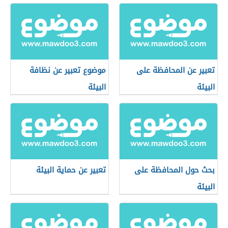
تعبير عن المحافظة على
موضوع تعبير عن نظافة
البيئة
البيئة
بحث حول المحافظة على
تعبير عن حماية البيئة
البيئة