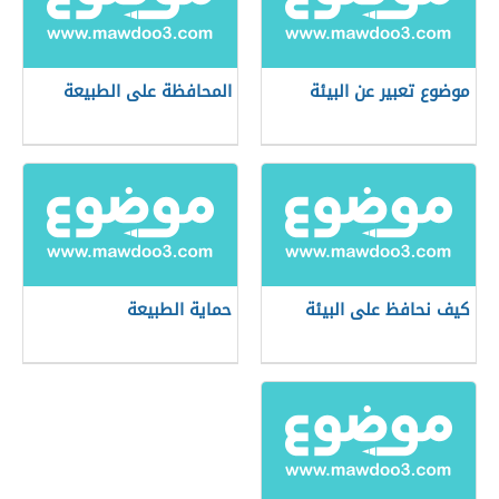
موضوع تعبير عن البيئة
المحافظة على الطبيعة
كيف نحافظ على البيئة
حماية الطبيعة