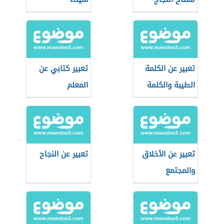
تعبير عن الكلمة
تعبير كتابي عن
الطيبة والكلمة
المعلم
الخبيثة
تعبير عن الأخلاق
تعبير عن النجاح
والمجتمع