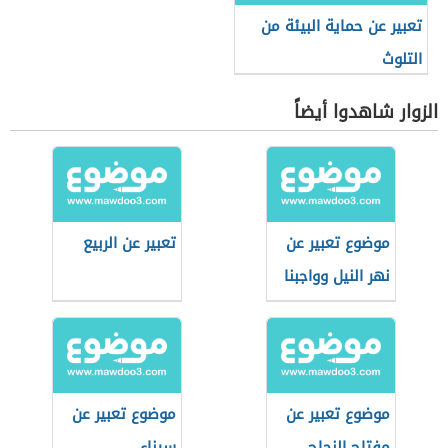
تعبير عن حماية البيئة من
التلوث
الزوار شاهدوا أيضاً
موضوع تعبير عن
تعبير عن الربيع
نهر النيل وواجبنا
نحوه
موضوع تعبير عن
موضوع تعبير عن
مفتاح النجاح
سيناء