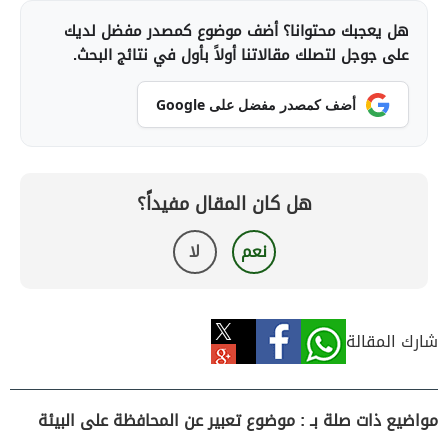
هل يعجبك محتوانا؟ أضف موضوع كمصدر مفضل لديك
على جوجل لتصلك مقالاتنا أولاً بأول في نتائج البحث.
أضف كمصدر مفضل على Google
هل كان المقال مفيداً؟
نعم
لا
شارك المقالة
مواضيع ذات صلة بـ : موضوع تعبير عن المحافظة على البيئة