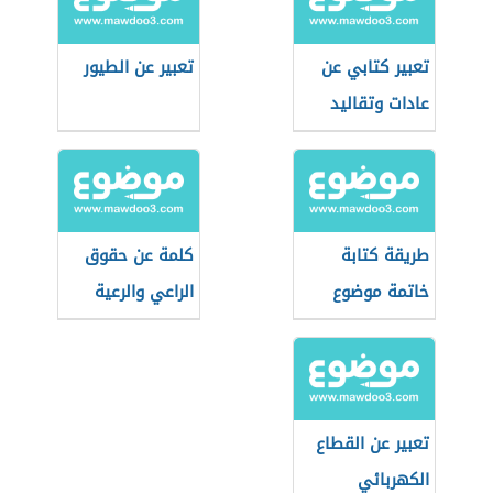
تعبير كتابي عن
تعبير عن الطيور
عادات وتقاليد
الجزائر
طريقة كتابة
كلمة عن حقوق
خاتمة موضوع
الراعي والرعية
التعبير
تعبير عن القطاع
الكهربائي