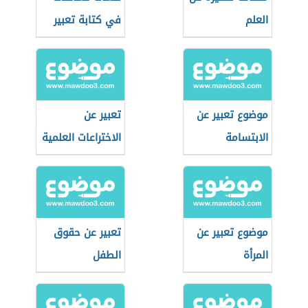
العلم
في كتابة تعبير
عربي
موضوع تعبير عن
تعبير عن
الابتسامة
الاختراعات العلمية
موضوع تعبير عن
تعبير عن حقوق
المرأة
الطفل