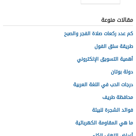
مقالات منوعة
كم عدد ركعات صلاة الفجر والصبح
طريقة سلق الفول
أهمية التسويق الإلكتروني
دولة بوتان
درجات الحب في اللغة العربية
محافظة طريف
فوائد الشجرة للبيئة
ما هي المقاومة الكهربائية
أعراض التهاب الكلى