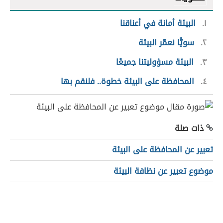
١
البيئة أمانة في أعناقنا
٢
سويًّا نعمّر البيئة
٣
البيئة مسؤوليتنا جميعًا
٤
المحافظة على البيئة خطوة.. فلنقم بها
ذات صلة
تعبير عن المحافظة على البيئة
موضوع تعبير عن نظافة البيئة