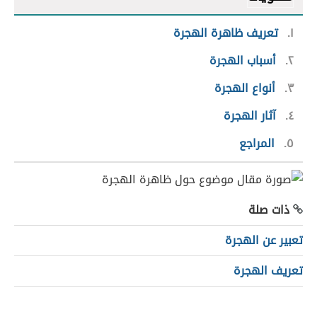
١
تعريف ظاهرة الهجرة
٢
أسباب الهجرة
٣
أنواع الهجرة
٤
آثار الهجرة
٥
المراجع
ذات صلة
تعبير عن الهجرة
تعريف الهجرة