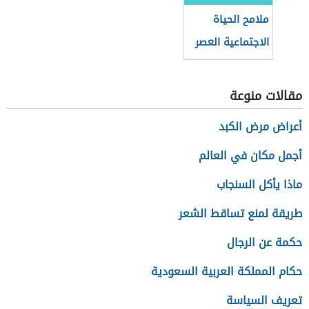
ملامح الحياة
الاجتماعية العصر
الجاهلي
مقالات منوعة
أعراض مرض الكبد
أجمل مكان في العالم
ماذا يأكل السنجاب
طريقة لمنع تساقط الشعر
حكمة عن الرجال
حكام المملكة العربية السعودية
تعريف السياسة