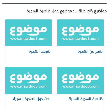
مواضيع ذات صلة بـ : موضوع حول ظاهرة الهجرة
تعبير عن الهجرة
تعريف الهجرة
ظاهرة الهجرة السرية
بحث حول الهجرة السرية