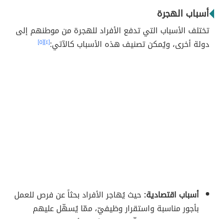
أسباب الهجرة
تختلف الأسباب التي تدفع الأفراد للهجرة من موطنهم إلى
دولة أخرى، ويُمكن تصنيف هذه الأسباب كالآتي:
[٤]
[٥]
أسباب اقتصادية:
حيث يُهاجر الأفراد بحثاً عن فرص للعمل
بأجور مناسبة واستقرار وظيفيّ، ممّا يُسهّل عليهم