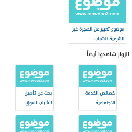
موضوع تعبير عن الهجرة غير
الشرعية للشباب
الزوار شاهدوا أيضاً
خصائص الخدمة
بحث عن تأهيل
الاجتماعية
الشباب لسوق
العمل