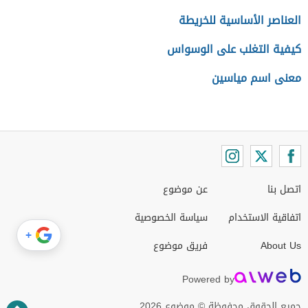
العناصر الأساسية للخريطة
كيفية التغلب على الوسواس
معنى اسم مياسين
اتصل بنا
عن موضوع
اتفاقية الاستخدام
سياسة الخصوصية
+
About Us
فريق موضوع
Powered by
جميع الحقوق محفوظة © موضوع 2026