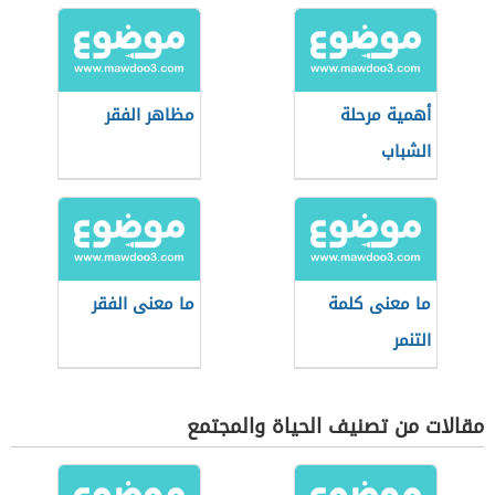
أهمية مرحلة
مظاهر الفقر
الشباب
ما معنى كلمة
ما معنى الفقر
التنمر
مقالات من تصنيف الحياة والمجتمع