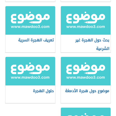
بحث حول الهجرة غير
تعريف الهجرة السرية
الشرعية
موضوع حول هجرة الأدمغة
حلول الهجرة