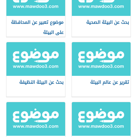
بحث عن البيئة الصحية
موضوع تعبير عن المحافظة
على البيئة
تقرير عن عالم البيئة
بحث عن البيئة النظيفة