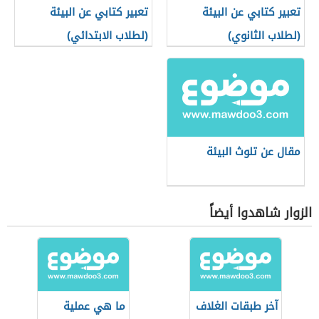
تعبير كتابي عن البيئة
تعبير كتابي عن البيئة
(لطلاب الثانوي)
(لطلاب الابتدائي)
مقال عن تلوث البيئة
الزوار شاهدوا أيضاً
آخر طبقات الغلاف
ما هي عملية