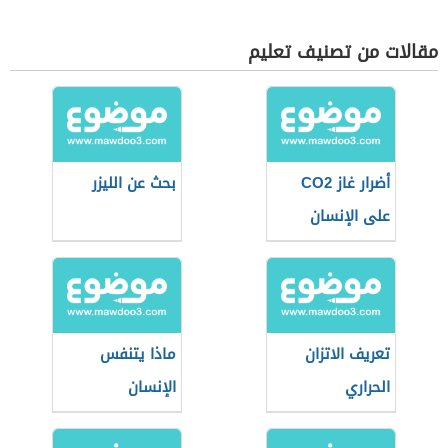
مقالات من تصنيف تعليم
أضرار غاز CO2
بحث عن الليزر
على الإنسان
تعريف الاتزان
ماذا يتنفس
الحراري
الإنسان