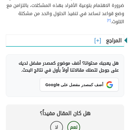
ضرورة الاهتمام بتوعية الأفراد بهذه المشكلات، بالتزامن مع
وضع قواعد تساعد في تنفيذ الحلول والحد من مشكلة
التلوث.
[٣]
المراجع
هل يعجبك محتوانا؟ أضف موضوع كمصدر مفضل لديك
على جوجل لتصلك مقالاتنا أولاً بأول في نتائج البحث.
أضف كمصدر مفضل على Google
هل كان المقال مفيداً؟
نعم
لا