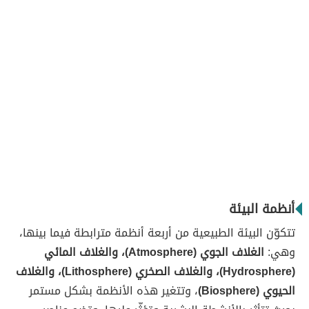
أنظمة البيئة
تتكوّن البيئة الطبيعية من أربعة أنظمة مترابطة فيما بينها،
وهي:
الغلاف الجوي (Atmosphere)، والغلاف المائي
(Hydrosphere)، والغلاف الصخري (Lithosphere)، والغلاف
الحيوي (Biosphere)
، وتتغير هذه الأنظمة بشكل مستمر