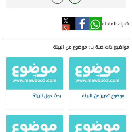
شارك المقالة
مواضيع ذات صلة بـ : موضوع عن البيئة
موضوع تعبير عن البيئة
بحث حول البيئة