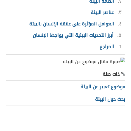
٢
أنظمة البيئة
٣
عناصر البيئة
٤
العوامل المؤثرة على علاقة الإنسان بالبيئة
٥
أبرز التحديات البيئية التي يواجها الإنسان
٦
المراجع
ذات صلة
موضوع تعبير عن البيئة
بحث حول البيئة