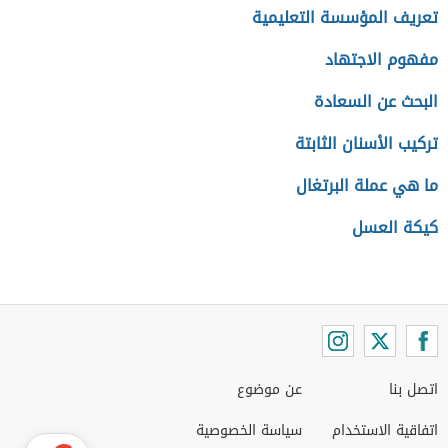
تعريف المؤسسة التعليمية
مفهوم الاجتهاد
البحث عن السعادة
تركيب الأسنان الثابتة
ما هي عملة البرتغال
كيكة العسل
اتصل بنا
عن موضوع
اتفاقية الاستخدام
سياسة الخصوصية