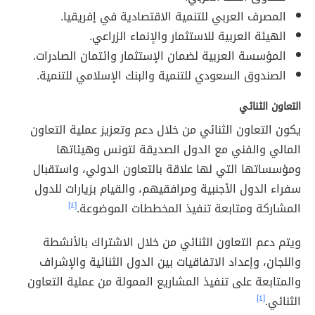
المصرف العربي للتنمية الاقتصادية في إفريقيا.
الهيئة العربية للاستثمار والإنماء الزراعي.
المؤسسة العربية لضمان الإستثمار وائتمان الصادرات.
الصندوق السعودي للتنمية والبنك الإسلامي للتنمية.
التعاون الثنائي
يكون التعاون الثنائي من خلال دعم وتعزيز عملية التعاون
المالي والفني مع الدول الصديقة لتونس وهيئاتها
ومؤسساتها التي لها علاقة بالتعاون الدولي، واستقبال
سفراء الدول الأجنبية ومرافقيهم، والقيام بزيارات للدول
المشاركة ومتابعة تنفيذ المخططات الموضوعة.
[٤]
ويتم دعم التعاون الثنائي من خلال الاشتراك بالأنشطة
واللجان، وإعداد الاتفاقيات بين الدول الثنائية والإشراف
والمتابعة على تنفيذ المشاريع الممولة من عملية التعاون
الثنائي.
[٤]