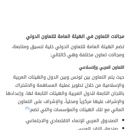
مجالات التعاون في الهيئة العامة للتعاون الدولي
تضم الهيئة العامة للتعاون الدولي خلية تنسيق ومتابعة،
ومجالات تعاون مختلفة وهي كالتالي:
التعاون العربي وإلاسلامي
حيث يتم التعاون بين تونس وبين الدول والهيئات العربية
والإسلامية من خلال تطوير عملية المساهمة والاشتراك
باللجان التابعة للدول العربية والهيئات التابعة لها، وإعدادها
والإشراف عليها مركزياً ومحلياً، والإشراف على التعاون
المالي مع تلك الهيئات والمؤسسات والتي تضم:
[٣]
الصندوق العربي للإنماء الاقتصادي والاجتماعي.
صندوق النقد العربي.