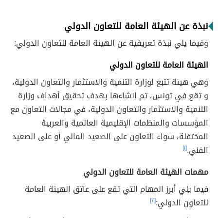
نبذة عن الهيئة العامة للتعاون الدولي
وفيما يلي نبذة تعريفية عن الهيئة العامة للتعاون الدولي:
الهيئة العامة للتعاون الدولي
وهي هيئة تتبع لوزارة التنمية والاستثمار والتعاون الدولية،
و تقع في تونس، تم إنشاءها بهدف تحقيق أهداف وزارة
التنمية والاستثمار والتعاون الدولية، في مجالات التعاون مع
المؤسسات والمنظمات الإقليمية العالمية والعربية
المختفلة، سواء التعاون على الصعيد المالي أو على الصعيد
الفني.
[١]
مهمات الهيئة العامة للتعاون الدولي
فيما يلي أبرز المهام التي تقع على عاتق الهيئة العامة
للتعاون الدولي:
[٢]