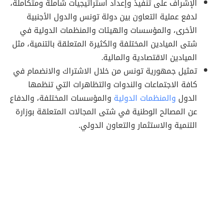
الإشراف على تنفيذ وإعداد استراتيجيات شاملة ومتكاملة،
لدفع عملية التعاون بين دولة تونس والدول الأجنبية
الأخرى، والمؤسسات والهيئات والمنظمات الدولية في
شتى الميادين المختلفة والكثيرة المتعلقة بالتنمية، مثل
الميادين الاقتصادية والمالية.
تمثيل جمهورية تونس من خلال الاشتراك والانضمام في
كافة الاجتماعات والندوات والتظاهرات التي تنظمها
الدول
والمنظمات الدولية
والمؤسسات المختلفة، والدفاع
عن المصالح الوطنية في شتى المجالات المتعلقة بوزارة
التنمية والاستثمار والتعاون الدولي.