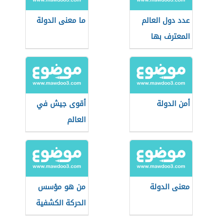
عدد دول العالم
ما معنى الدولة
المعترف بها
أمن الدولة
أقوى جيش في
العالم
معنى الدولة
من هو مؤسس
الحركة الكشفية