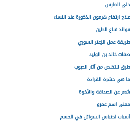
حلى المارس
علاج ارتفاع هرمون الذكورة عند النساء
فوائد قناع الطين
طريقة عمل الزعتر السوري
صفات خالد بن الوليد
طرق للتخلص من آثار الحبوب
ما هي حشرة القرادة
شعر عن الصداقة والأخوة
معنى اسم عمرو
أسباب احتباس السوائل في الجسم