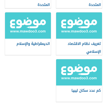
المتحدة
المتحدة
تعريف نظام الاقتصاد
الديمقراطية والإسلام
الإسلامي
كم عدد سكان ليبيا