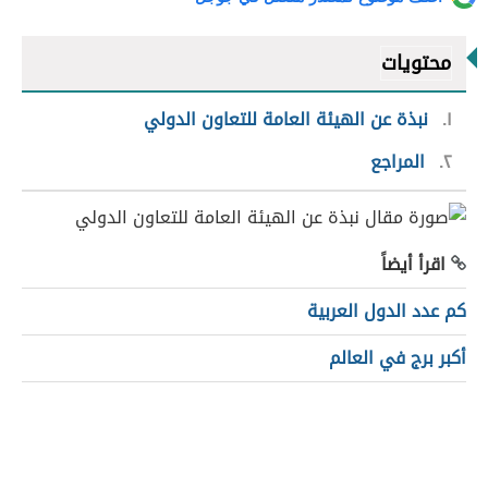
محتويات
١
نبذة عن الهيئة العامة للتعاون الدولي
٢
المراجع
اقرأ أيضاً
كم عدد الدول العربية
أكبر برج في العالم