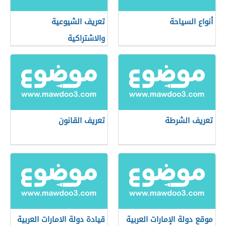
أنواع السياحة
تعريف الشيوعية
والاشتراكية
تعريف الشرطة
تعريف القانون
موقع دولة الإمارات العربية
قيادة دولة الامارات العربية