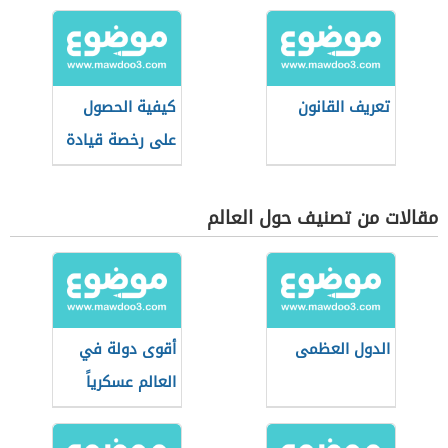
تعريف القانون
كيفية الحصول
على رخصة قيادة
مقالات من تصنيف حول العالم
الدول العظمى
أقوى دولة في
العالم عسكرياً