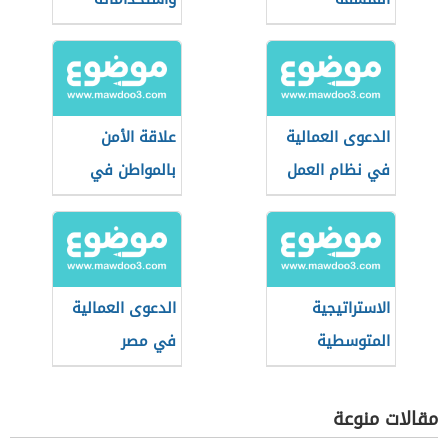
الدعوى العمالية
علاقة الأمن
في نظام العمل
بالمواطن في
السعودي
بعدها الاجتماعي
الاستراتيجية
الدعوى العمالية
المتوسطية
في مصر
للتنمية
المستدامة
مقالات منوعة