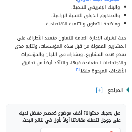
والبنك الإفريقي للتنمية.
والصندوق الدولي للتنمية الزراعية.
ومنظمة التعاون والتنمية الاقتصادية
حيث تشرف الإدارة العامة للتعاون متعدد الأطراف على
المشاريع الممولة من قبل هذه المؤسسات، وتتابع مدى
تقدم هذه المشاريع، وتشارك في اللجان والمؤتمرات
والاجتماعات المنعقدة فيها، والتأكد أيضاً من تحقيق
الأهداف المرجوة منها.
[٦]
المراجع
هل يعجبك محتوانا؟ أضف موضوع كمصدر مفضل لديك
على جوجل لتصلك مقالاتنا أولاً بأول في نتائج البحث.