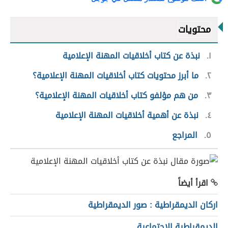
محتويات
١
نبذة عن كتاب أخلاقيات المهنة الإعلامية
٢
ما أبرز محتويات كتاب أخلاقيات المهنة الإعلامية؟
٣
من هم مؤلفو كتاب أخلاقيات المهنة الإعلامية؟
٤
نبذة عن أهمية أخلاقيات المهنة الإعلامية
٥
المراجع
اقرأ أيضاً
اركان الديمقراطية : صور الديمقراطية
الديمقراطية الاجتماعية