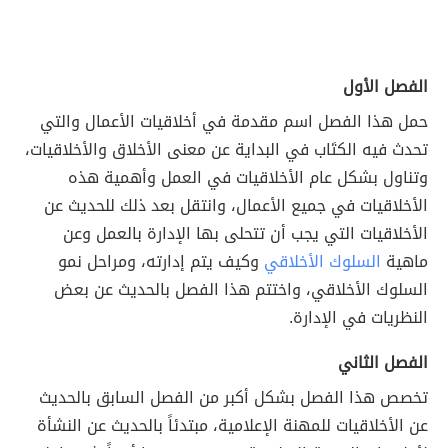
الفصل الأول
حمل هذا الفصل اسم مقدمة في أخلاقيات الأعمال والتي
تحدث فيه الكتَاب في البداية عن معنى الأخلاق والأخلاقيات،
وتناول بشكل عام الأخلاقيات في العمل وأهمية هذه
الأخلاقيات في جميع الأعمال، وانتقل بعد ذلك للحديث عن
الأخلاقيات التي يجب أن تتحلى بها الإدارة بالعمل وعن
ماهية
السلوك الأخلاقي
وكيف يتم إدارته، ومراحل نمو
السلوك الأخلاقي، واختتم هذا الفصل بالحديث عن بعض
النظريات في الإدارة.
الفصل الثاني
تخصص هذا الفصل بشكل أكبر من الفصل السابق بالحديث
عن الأخلاقيات للمهنة الإعلامية، مبتدئاً بالحديث عن النشأة