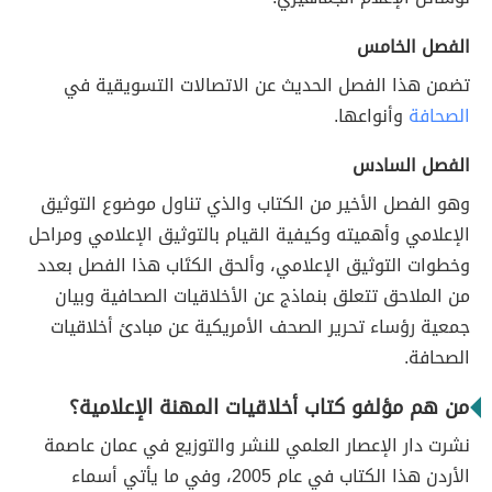
الفصل الخامس
تضمن هذا الفصل الحديث عن الاتصالات التسويقية في
الصحافة
وأنواعها.
الفصل السادس
وهو الفصل الأخير من الكتاب والذي تناول موضوع التوثيق
الإعلامي وأهميته وكيفية القيام بالتوثيق الإعلامي ومراحل
وخطوات التوثيق الإعلامي، وألحق الكتَاب هذا الفصل بعدد
من الملاحق تتعلق بنماذج عن الأخلاقيات الصحافية وبيان
جمعية رؤساء تحرير الصحف الأمريكية عن مبادئ أخلاقيات
الصحافة.
من هم مؤلفو كتاب أخلاقيات المهنة الإعلامية؟
نشرت دار الإعصار العلمي للنشر والتوزيع في عمان عاصمة
الأردن هذا الكتاب في عام 2005، وفي ما يأتي أسماء