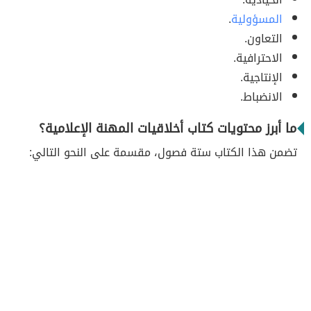
المسؤولية
.
التعاون.
الاحترافية.
الإنتاجية.
الانضباط.
ما أبرز محتويات كتاب أخلاقيات المهنة الإعلامية؟
تضمن هذا الكتاب ستة فصول، مقسمة على النحو التالي: