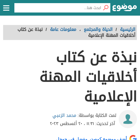
الرئيسية
/
الحياة والمجتمع
،
معلومات عامة
/
نبذة عن كتاب
أخلاقيات المهنة الإعلامية
نبذة عن كتاب
أخلاقيات المهنة
الإعلامية
محمد الزعبي
تمت الكتابة بواسطة:
آخر تحديث:
١١:٣١ ، ٢٠ أغسطس ٢٠٢٣
أضف موضوع كمصدر مفضل في جوجل