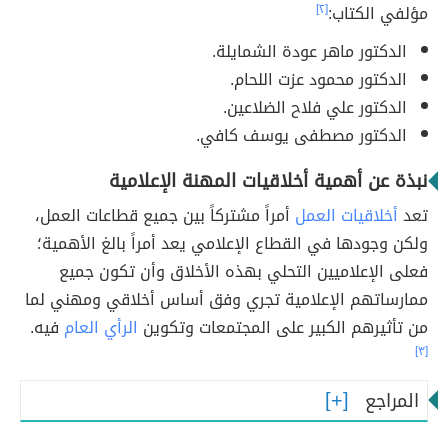
مؤلفي الكتاب:
[٢]
الدكتور ماهر عودة الشمايلة.
الدكتور محمود عزت اللحام.
الدكتور علي فلاح الضلاعين.
الدكتور مصطفى يوسف كافي.
نبذة عن أهمية أخلاقيات المهنة الإعلامية
تعد
أخلاقيات العمل
أمراً مشتركاً بين جميع قطاعات العمل،
ولكن وجودها في القطاع الإعلامي يعد أمراً بالغ الأهمية؛
فعلى الإعلاميين التحلي بهذه الأخلاق وأن تكون جميع
ممارساتهم الإعلامية تجري وفق أساس أخلاقي ومهني لما
من تأثيرهم الكبير على المجتمعات وتكوين
الرأي العام
فيه.
[٣]
المراجع