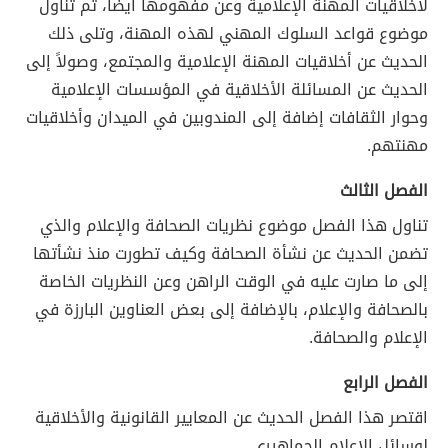
لأخلاقيات المهنة الإعلامية وعن مفهومها أيضاً، ثم تناول
موضوع قواعد السلوك المهني لهذه المهنة، وتلى ذلك
الحديث عن أخلاقيات المهنة الإعلامية والمجتمع، وصولاً إلى
الحديث عن المسائلة الأخلاقية في المؤسسات الإعلامية
وحوار الثقافات إضافة إلى المندوبين في الميدان وأخلاقيات
مهنتهم.
الفصل الثالث
تناول هذا الفصل موضوع نظريات الصحافة والإعلام والذي
تضمن الحديث عن نشأة الصحافة وكيف تطورت منذ نشأتها
إلى ما صارت عليه في الوقت الراهن وعن النظريات الخاصة
بالصحافة والإعلام، بالإضافة إلى بعض العناوين البارزة في
الإعلام والصحافة.
الفصل الرابع
اقتصر هذا الفصل الحديث عن المعايير القانونية والأخلاقية
لوسائل الإعلام الجماهيري.