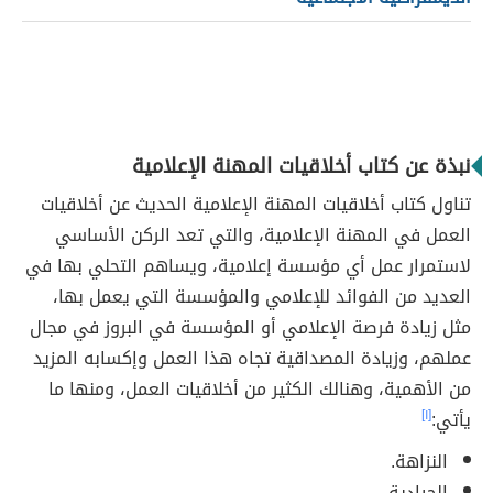
نبذة عن كتاب أخلاقيات المهنة الإعلامية
تناول كتاب أخلاقيات المهنة الإعلامية الحديث عن أخلاقيات
العمل في المهنة الإعلامية، والتي تعد الركن الأساسي
لاستمرار عمل أي مؤسسة إعلامية، ويساهم التحلي بها في
العديد من الفوائد للإعلامي والمؤسسة التي يعمل بها،
مثل زيادة فرصة الإعلامي أو المؤسسة في البروز في مجال
عملهم، وزيادة المصداقية تجاه هذا العمل وإكسابه المزيد
من الأهمية، وهنالك الكثير من أخلاقيات العمل، ومنها ما
يأتي:
[١]
النزاهة.
الحيادية.