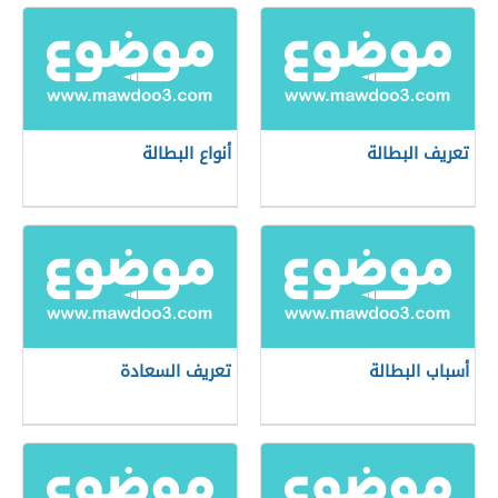
تعريف البطالة
أنواع البطالة
أسباب البطالة
تعريف السعادة