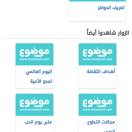
تعريف الحوافز
الزوار شاهدوا أيضاً
أهداف الثقافة
اليوم العالمي
لمحو الأمية
مجالات التطوع
متى يوم الحب
الصحي