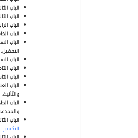
الباب الث
الباب الث
الباب الرا
الباب ال
الباب ال
التفضيل.
الباب الس
الباب الث
الباب الت
الباب الع
والتّأنيث.
الباب الح
والممدود 
الباب الث
التكسير
.
الباب الث