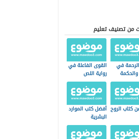
ت من تصنيف تعليم
الرحمة في
القوى الفاعلة في
والحكمة
رواية اللص
والكلاب
ن كتاب الروح
أفضل كتب الموارد
البشرية