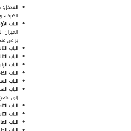
المدخل:
ف
الصّرف، و
الباب الأو
الميزان ا
يراعى عند 
الباب الثا
الباب الثال
الباب الرا
الباب الخ
الباب ال
الباب الس
إلى متعدٍ.
الباب الثا
الباب الت
الباب الع
الباب الح