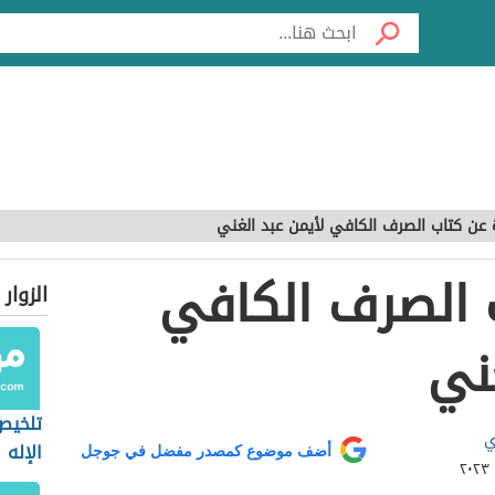
 عن كتاب الصرف الكافي لأيمن عبد الغني
 الصرف الكافي
الزوار
ني
تلخيص
ي
الإله
أضف موضوع كمصدر مفضل في جوجل