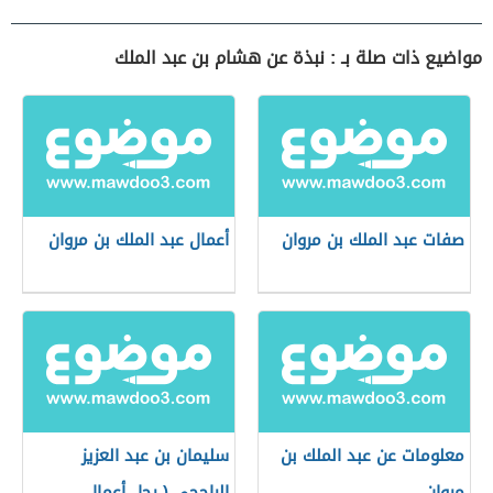
مواضيع ذات صلة بـ : نبذة عن هشام بن عبد الملك
صفات عبد الملك بن مروان
أعمال عبد الملك بن مروان
معلومات عن عبد الملك بن
سليمان بن عبد العزيز
مروان
الراجحي ( رجل أعمال