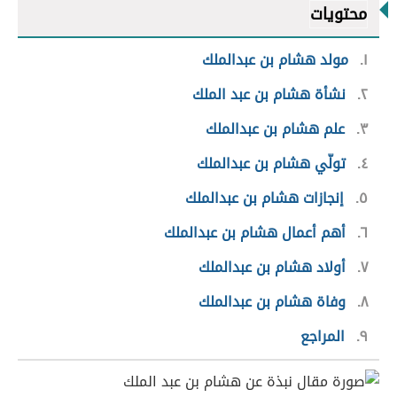
محتويات
١
مولد هشام بن عبدالملك
٢
نشأة هشام بن عبد الملك
٣
علم هشام بن عبدالملك
٤
تولّي هشام بن عبدالملك
٥
إنجازات هشام بن عبدالملك
٦
أهم أعمال هشام بن عبدالملك
٧
أولاد هشام بن عبدالملك
٨
وفاة هشام بن عبدالملك
٩
المراجع