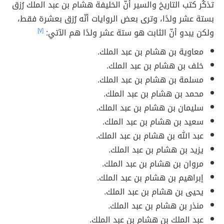
تذكُر كتب التاريخ والسير أنّ الخليفة هشام بن عبد الملك رُزق
بستة عشر ولدًا، وترى بعض الروايات أنّه رُزق بعشرة فقط،
ولكن يبدو أنّ الثابت هو ستة عشر ولدًا هم الآتي:
[٧]
معاوية بن هشام بن عبد الملك.
خلف بن هشام بن عبد الملك.
مسلمة بن هشام بن عبد الملك.
محمد بن هشام بن عبد الملك.
سليمان بن هشام بن عبد الملك.
سعيد بن هشام بن عبد الملك.
عبد الله بن هشام بن عبد الملك.
يزيد بن هشام بن عبد الملك.
مروان بن هشام بن عبد الملك.
إبراهيم بن هشام بن عبد الملك.
يحيى بن هشام بن عبد الملك.
منذر بن هشام بن عبد الملك.
عبد الملك بن هشام بن عبد الملك.