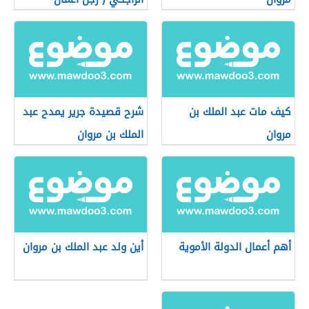
سعودي)
كيف مات عبد الملك بن
شرح قصيدة جرير يمدح عبد
مروان
الملك بن مروان
أهم أعمال الدولة الأموية
أين ولد عبد الملك بن مروان