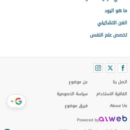
ما هو اليود
الفن التشكيلي
تخصص علم النفس
اتصل بنا
عن موضوع
اتفاقية الاستخدام
سياسة الخصوصية
+
About Us
فريق موضوع
Powered by