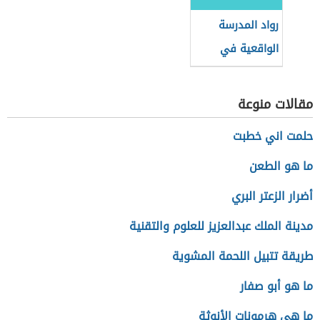
رواد المدرسة
الواقعية في
العلاقات الدولية
مقالات منوعة
حلمت اني خطبت
ما هو الطعن
أضرار الزعتر البري
مدينة الملك عبدالعزيز للعلوم والتقنية
طريقة تتبيل اللحمة المشوية
ما هو أبو صفار
ما هي هرمونات الأنوثة