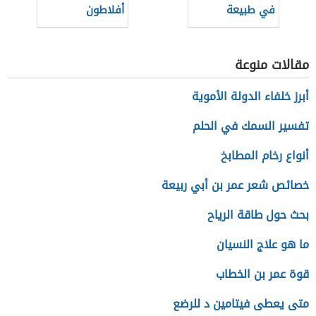
في طبيعة
أفلاطون
المعرفة
مقالات منوعة
أبرز خلفاء الدولة الأموية
تفسير السمك في الحلم
أنواع رخام المطابخ
خصائص شعر عمر بن أبي ربيعة
بحث حول طاقة الرياح
ما هو علاج النسيان
قوة عمر بن الخطاب
متى يعطى فيتامين د للرضع