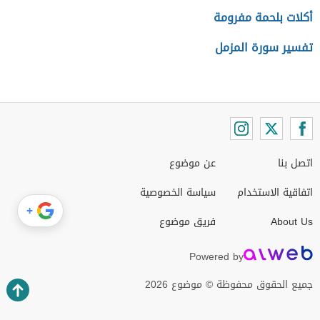
أكلات بلحمة مفرومة
تفسير سورة المزمل
اتصل بنا
عن موضوع
اتفاقية الاستخدام
سياسة الخصوصية
+
About Us
فريق موضوع
Powered by
جميع الحقوق محفوظة © موضوع 2026