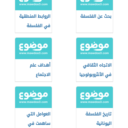
بحث عن الفلسفة
الروابط المنطقية
في الفلسفة
الاتجاه الثقافي
أهداف علم
في الأنثروبولوجيا
الاجتماع
تاريخ الفلسفة
العوامل التي
اليونانية
ساهمت في