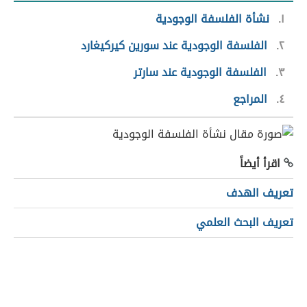
١
نشأة الفلسفة الوجودية
٢
الفلسفة الوجودية عند سورين كيركيغارد
٣
الفلسفة الوجودية عند سارتر
٤
المراجع
اقرأ أيضاً
تعريف الهدف
تعريف البحث العلمي