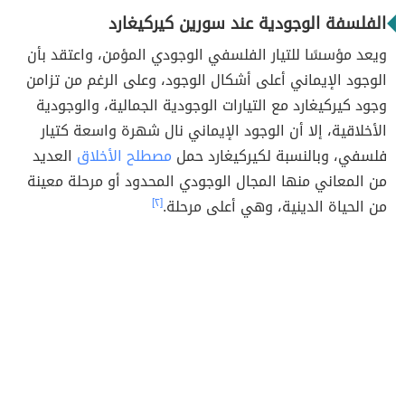
الفلسفة الوجودية عند سورين كيركيغارد
ويعد مؤسسًا للتيار الفلسفي الوجودي المؤمن، واعتقد بأن
الوجود الإيماني أعلى أشكال الوجود، وعلى الرغم من تزامن
وجود كيركيغارد مع التيارات الوجودية الجمالية، والوجودية
الأخلاقية، إلا أن الوجود الإيماني نال شهرة واسعة كتيار
فلسفي، وبالنسبة لكيركيغارد حمل
مصطلح الأخلاق
العديد
من المعاني منها المجال الوجودي المحدود أو مرحلة معينة
من الحياة الدينية، وهي أعلى مرحلة.
[٢]