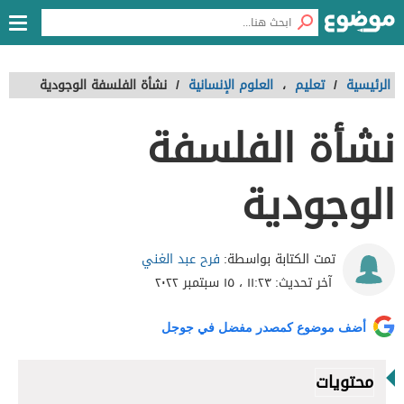
الرئيسية
/
تعليم
،
العلوم الإنسانية
/
نشأة الفلسفة الوجودية
نشأة الفلسفة
الوجودية
فرح عبد الغني
تمت الكتابة بواسطة:
آخر تحديث:
١١:٢٣ ، ١٥ سبتمبر ٢٠٢٢
أضف موضوع كمصدر مفضل في جوجل
محتويات