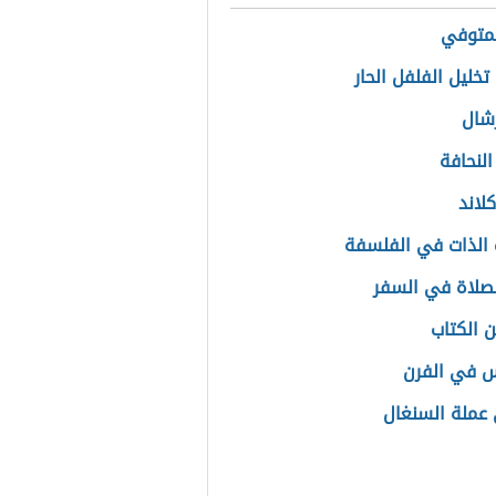
لمتوفي
تخليل الفلفل الحار
رشال
النحافة
لاند
الذات في الفلسفة
صلاة في السفر
 الكتاب
 في الفرن
عملة السنغال