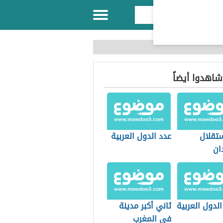
 شاهدوا أيضاً
ستقلال
عدد الدول العربية
ان
لدول العربية
ثاني أكبر مدينة
في المغرب