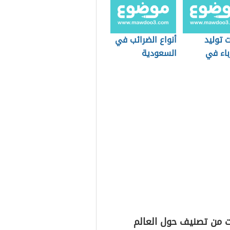
 توليد
أنواع الضرائب في
باء في
السعودية
دية
ت من تصنيف حول العالم