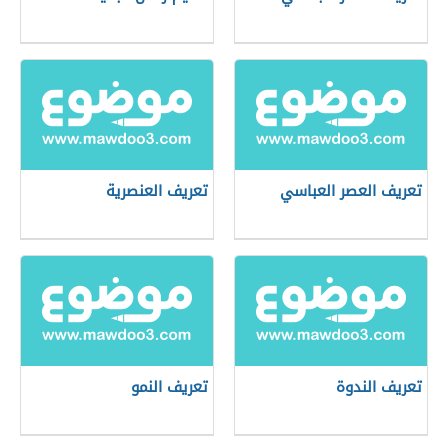
تعريف العصر العباسي
تعريف العنصرية
تعريف الندوة
تعريف النمو