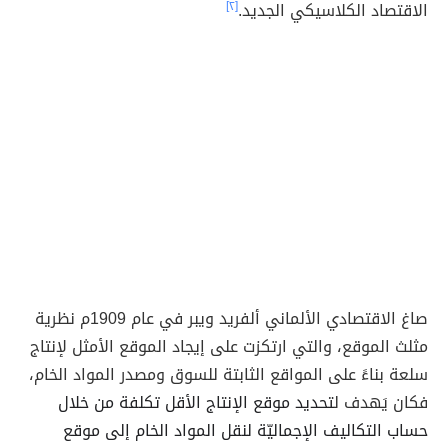
الاقتصاد الكلاسيكي الجديد.
[٢]
صاغ الاقتصادي الألماني ألفريد ويبر في عام 1909م نظرية
مثلث الموقع، والتي ارتكزت على إيجاد الموقع الأمثل لإنتاج
سلعة بناءً على المواقع الثابتة للسوق ومصدر المواد الخام،
فكان يَهدف ل
تحديد موقع الإنتاج الأقل تكلفة من خلال
حساب التكاليف الإجماليّة لنقل المواد الخام إلى موقع