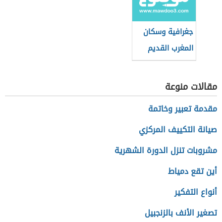
جغرافية وسكان
المغرب القديم
مقالات منوعة
مقدمة تعبير وخاتمة
صيانة التكييف المركزي
مشروبات تنزل الدورة الشهرية
أين تقع دمياط
أنواع التفكير
تصغير الأنف بالزنجبيل