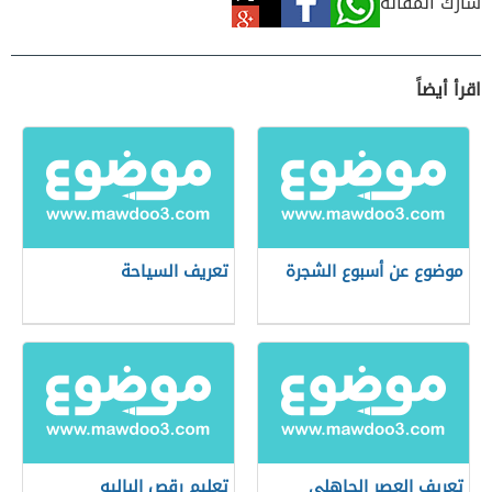
شارك المقالة
اقرأ أيضاً
موضوع عن أسبوع الشجرة
تعريف السياحة
تعريف العصر الجاهلي
تعليم رقص الباليه