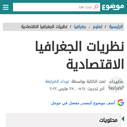
الرئيسية
/
تعليم
،
جغرافيا
/
نظريات الجغرافيا الاقتصادية
نظريات الجغرافيا
الاقتصادية
غيداء الضرابعة
تمت الكتابة بواسطة:
آخر تحديث:
٠٧:٢١ ، ٢٩ مارس ٢٠٢٢
أضف موضوع كمصدر مفضل في جوجل
محتويات