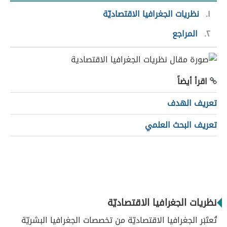
١
نظريات الجغرافيا الاقتصاديّة
٢
المراجع
اقرأ أيضاً
تعريف الهدف
تعريف البحث العلمي
نظريات الجغرافيا الاقتصاديّة
تُعتَبَر الجغرافيا الاقتصاديّة من تخصصات الجغرافيا البشريّة