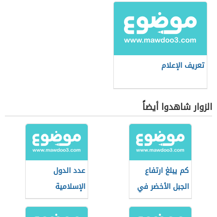
تعريف الإعلام
الزوار شاهدوا أيضاً
كم يبلغ ارتفاع
عدد الدول
الجبل الأخضر في
الإسلامية
عمان