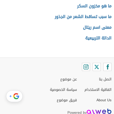
ما هو مخزون السكر
ما سبب تساقط الشعر من الجذور
معنى اسم ريتال
الدالة التربيعية
اتصل بنا
عن موضوع
اتفاقية الاستخدام
سياسة الخصوصية
+
About Us
فريق موضوع
Powered by