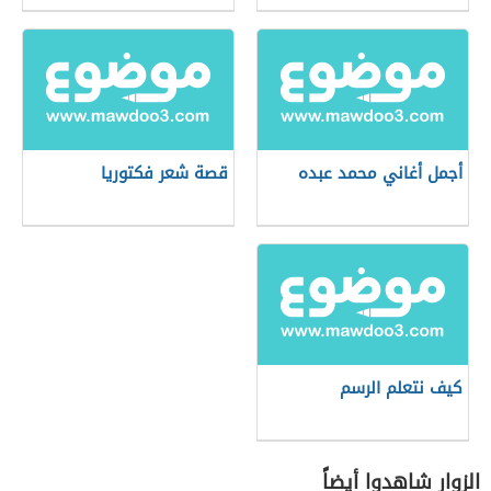
أجمل أغاني محمد عبده
قصة شعر فكتوريا
كيف نتعلم الرسم
الزوار شاهدوا أيضاً