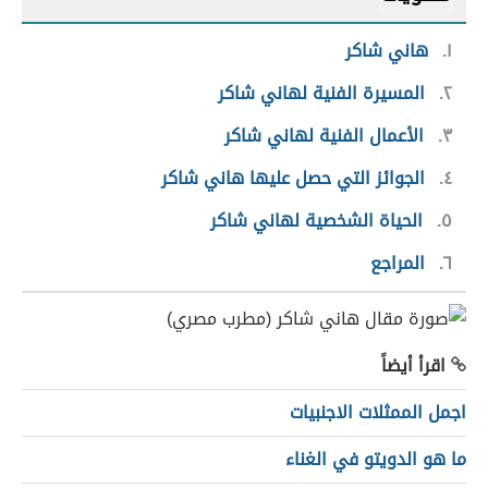
١
هاني شاكر
٢
المسيرة الفنية لهاني شاكر
٣
الأعمال الفنية لهاني شاكر
٤
الجوائز التي حصل عليها هاني شاكر
٥
الحياة الشخصية لهاني شاكر
٦
المراجع
اقرأ أيضاً
اجمل الممثلات الاجنبيات
ما هو الدويتو في الغناء