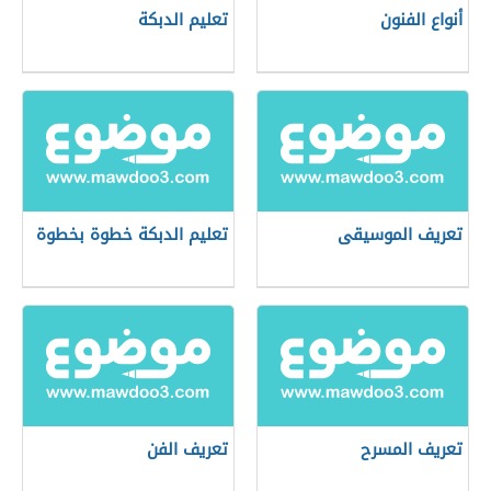
أنواع الفنون
تعليم الدبكة
تعريف الموسيقى
تعليم الدبكة خطوة بخطوة
تعريف المسرح
تعريف الفن