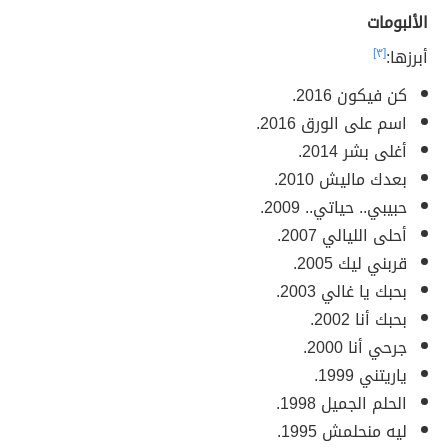
الألبومات
أبرزها:
[٣]
كن فيكون 2016.
اسم على الورق 2016.
أغلى بشر 2014.
بعدك ماليش 2010.
حبيبي.. حياتي.. 2009.
أحلى الليالي 2007.
قربني ليك 2005.
بحبك يا غالي 2003.
بحبك أنا 2002.
جرحي أنا 2000.
ياريتني 1999.
الحلم الجميل 1998.
ليه منحلمش 1995.