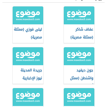
عفاف شاكر
ليلى فوزي (ممثلة
(ممثلة مصرية)
مصرية)
جون ديفيد
جريدة المدينة
واشنطن (ممثل
نيوز الإخبارية
أمريكي)