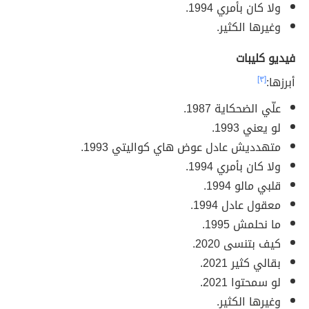
ولا كان بأمري 1994.
وغيرها الكثير.
فيديو كليبات
أبرزها:
[٣]
علّي الضحكاية 1987.
لو يعني 1993.
متهدديش عادل عوض هاي كواليتي 1993.
ولا كان بأمري 1994.
قلبي مالو 1994.
معقول عادل 1994.
ما نحلمش 1995.
كيف بتنسى 2020.
بقالي كثير 2021.
لو سمحتوا 2021.
وغيرها الكثير.