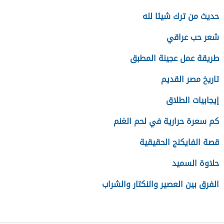
حديث من ترك شيئا لله
شعر حب عراقي
طريقة عمل عجينة المطبق
تاريخ مصر القديم
إيجابيات الطلاق
كم سعرة حرارية في لحم الغنم
قصة الفايكنج الحقيقية
حلاوة السميد
الفرق بين العصير والنكتار والشراب