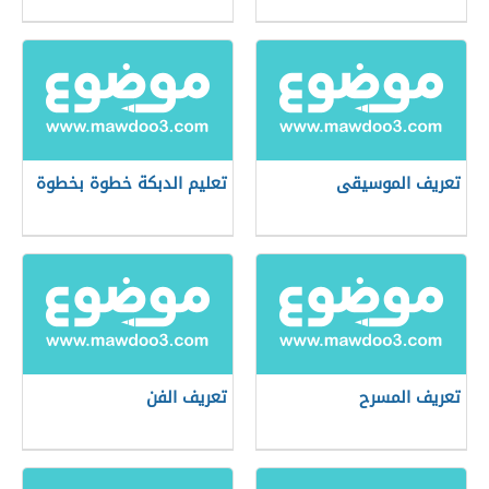
تعريف الموسيقى
تعليم الدبكة خطوة بخطوة
تعريف المسرح
تعريف الفن