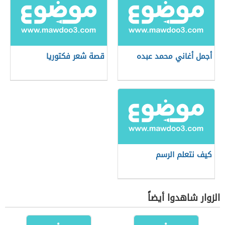
أجمل أغاني محمد عبده
قصة شعر فكتوريا
كيف نتعلم الرسم
الزوار شاهدوا أيضاً