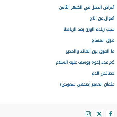
أعراض الحمل في الشهر الثامن
أقوال عن الأخ
سبب زيادة الوزن بعد الرياضة
طرق المساج
ما الفرق بين القائد والمدير
كم عدد إخوة يوسف عليه السلام
خصائص الدم
عثمان العمير (صحفي سعودي)