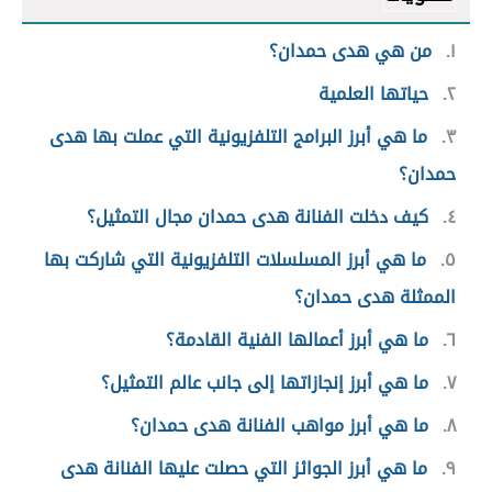
١
من هي هدى حمدان؟
٢
حياتها العلمية
٣
ما هي أبرز البرامج التلفزيونية التي عملت بها هدى
حمدان؟
٤
كيف دخلت الفنانة هدى حمدان مجال التمثيل؟
٥
ما هي أبرز المسلسلات التلفزيونية التي شاركت بها
الممثلة هدى حمدان؟
٦
ما هي أبرز أعمالها الفنية القادمة؟
٧
ما هي أبرز إنجازاتها إلى جانب عالم التمثيل؟
٨
ما هي أبرز مواهب الفنانة هدى حمدان؟
٩
ما هي أبرز الجوائز التي حصلت عليها الفنانة هدى