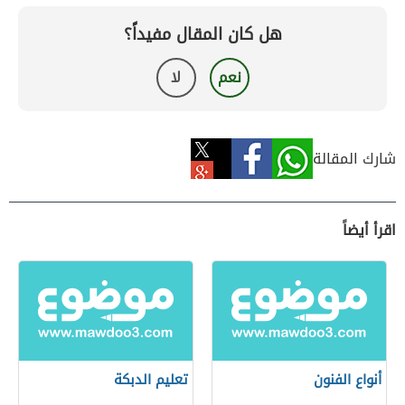
هل كان المقال مفيداً؟
نعم
لا
شارك المقالة
اقرأ أيضاً
أنواع الفنون
تعليم الدبكة