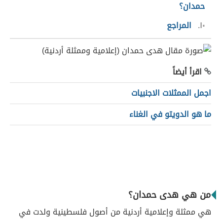
حمدان؟
١٠
المراجع
اقرأ أيضاً
اجمل الممثلات الاجنبيات
ما هو الدويتو في الغناء
من هي هدى حمدان؟
هي ممثلة وإعلامية أردنية من أصول فلسطينية ولدت في