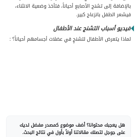
بالإضافة إلى تشنج الأصابع أحياناً، فتأخذ وضعية الانثناء،
فيشعر الطفل بانزعاج كبير.
فيديو أسباب التشنج عند الأطفال
لماذا يتعرض الأطفال لتشنجٍ في عضلات أجسامهم أحياناً؟ :
هل يعجبك محتوانا؟ أضف موضوع كمصدر مفضل لديك
على جوجل لتصلك مقالاتنا أولاً بأول في نتائج البحث.