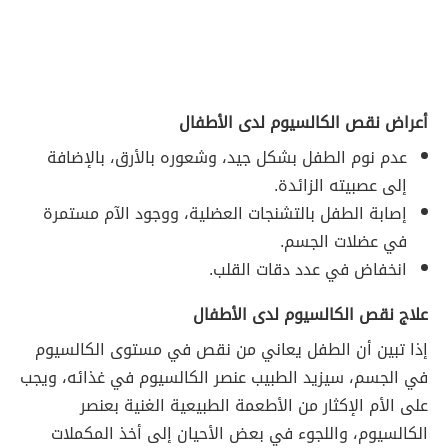
أعراض نقص الكالسيوم لدى الأطفال
عدم نوم الطفل بشكل جيد، وشعوره بالأرق، بالإضافة
إلى عصبيته الزائدة.
إصابة الطفل بالتشنجات العضلية، ووجود الآم مستمرة
في عضلات الجسم.
انخفاض في عدد دقات القلب.
علاج نقص الكالسيوم لدى الأطفال
إذا تبين أن الطفل يعاني من نقص في مستوى الكالسيوم
في الجسم، سيزيد الطبيب عنصر الكالسيوم في غذائه، ويجب
على الأم الإكثار من الأطعمة الطبيعية الغنية بعنصر
الكالسيوم، واللجوء في بعض الأحيان إلى أخذ المكملات