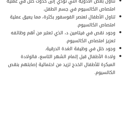
تناول بعض الأدوية التي تؤدي إلى حدوث خلل في عملية
امتصاص الكالسيوم في جسم الطفل.
تناول الأطفال لعنصر الفوسفور بكثرة، مما يعيق عملية
امتصاص الكالسيوم.
وجود نقص في فيتامين د، الذي تعتبر من أهم وظائفه
تعزيز امتصاص الكالسيوم.
وجود خلل في وظيفة الغدة الدرقية.
ولادة الأطفال قبل إتمام الشهر التاسع، فالولادة
المبكرة للأطفال الخدج تزيد من احتمالية إصابتهم بنقص
الكالسيوم.