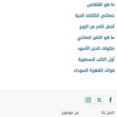
ما هو القلقاس
خصائص الكائنات الحية
أجمل كلام عن الزوج
ما هو التغير المناخي
مكونات الحجر الأسود
أول الكتب السماوية
فوائد القهوة السوداء
اتصل بنا
عن موضوع