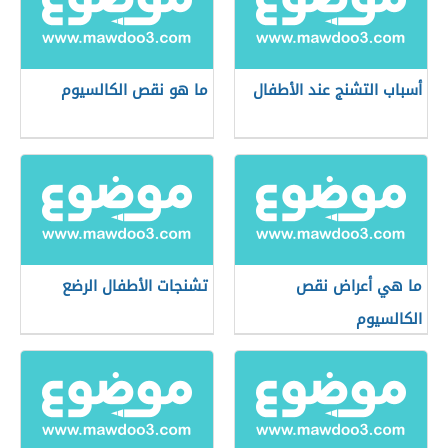
أسباب التشنج عند الأطفال
ما هو نقص الكالسيوم
ما هي أعراض نقص
تشنجات الأطفال الرضع
الكالسيوم