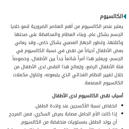
الكالسيوم
يعتبر عنصر الكالسيوم من أهم العناصر الضرورية لنمو خلايا
الجسم بشكل عام، وبناء العظام والمحافظة على صحتها
وكتلتها، وتطور الجهاز العصبي بشكل خاص، وقد يعاني
بعض الأطفال أحياناً من نقص في نسبة الكالسيوم في
الجسم، ويعتبر هذا أمراً شائعاً جداً بين الأطفال، وخصوصاً
فئة الأطفال الرضع، ويُعالج هذا النقص لدى الأطفال من
خلال تغيير النظام الغذائي الذي يتبعونه، وتناول مكملات
الكالسيوم المصنعة.
أسباب نقص الكالسيوم لدى الأطفال
انخفاض نسبة الأكسجين عند ولادة الطفل.
إذا كانت الأم الحامل مصابة بمرض السكري، فمن المرجح
أن يولد الطفل بمستويات منخفضة من الكالسيوم.