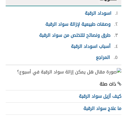
١
اسوداد الرقبة
٢
وصفات طبيعية لإزالة سواد الرقبة
٣
طرق ونصائح للتخلص من سواد الرقبة
٤
أسباب اسوداد الرقبة
٥
المراجع
ذات صلة
كيف أزيل سواد الرقبة
ما علاج سواد الرقبة