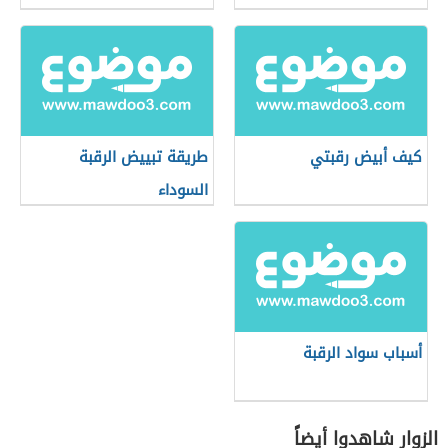
كيف أبيض رقبتي
طريقة تبييض الرقبة
السوداء
أسباب سواد الرقبة
الزوار شاهدوا أيضاً