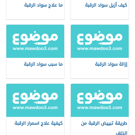
كيف أزيل سواد الرقبة
ما علاج سواد الرقبة
إزالة سواد الرقبة
ما سبب سواد الرقبة
طريقة تبييض الرقبة من
كيفية علاج اسمرار الرقبة
الخلف