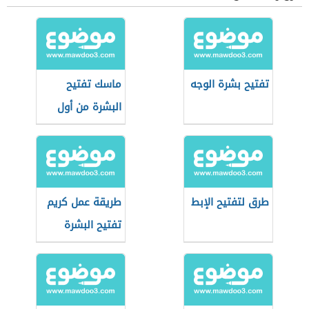
تفتيح بشرة الوجه
ماسك تفتيح
البشرة من أول
مرة
طرق لتفتيح الإبط
طريقة عمل كريم
تفتيح البشرة
بالمنزل