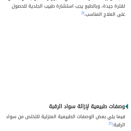
لفترة جيدة، وبالطبع يجب استشارة طبيب الجلدية للحصول
على العلاج المناسب.
[١]
وصفات طبيعية لإزالة سواد الرقبة
فيما يلي بعض الوصفات الطبيعية المنزلية للتخلص من سواد
الرقبة:
[٢]