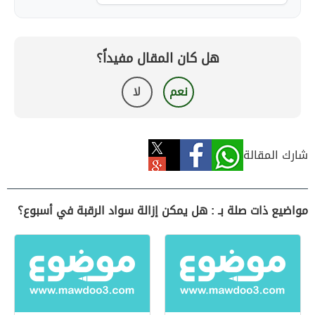
هل كان المقال مفيداً؟
نعم
لا
شارك المقالة
مواضيع ذات صلة بـ : هل يمكن إزالة سواد الرقبة في أسبوع؟