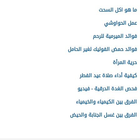
ما هو اكل السحت
عمل الحواوشي
فوائد الميرمية للرحم
فوائد حمض الفوليك لغير الحامل
حرية المرأة
كيفية أداء صلاة عيد الفطر
فحص الغدة الدرقية - فيديو
الفرق بين الكيمياء والخيمياء
الفرق بين غسل الجنابة والحيض