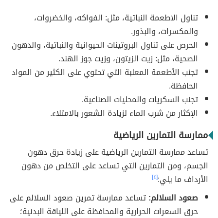
تناول الاطعمة النباتية، مثل: الفواكه، والخضروات،
والمكسرات، والبذور.
الحرص على تناول البروتينات الحيوانية والنباتية، والدهون
الصحية، مثل: زيت الزيتون، وزيت جوز الهند.
تجنب الأطعمة المعلبة التي تحتوي على الكثير من المواد
الحافظة.
تجنب السكريات والمحليات الصناعية.
الإكثار من شرب الماء لزيادة الشعور بالامتلاء.
ممارسة التمارين الرياضية
تساعد ممارسة التمارين الرياضية على زيادة حرق دهون
الجسم، ومن التمارين التي تساعد على التخلص من دهون
الأرداف ما يلي:
[٤]
صعود السلالم:
تساعد ممارسة تمرين صعود السلالم على
حرق السعرات الحرارية والمحافظة على اللياقة البدنية؛