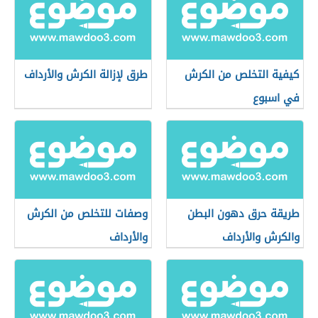
كيفية التخلص من الكرش
طرق لإزالة الكرش والأرداف
في اسبوع
طريقة حرق دهون البطن
وصفات للتخلص من الكرش
والكرش والأرداف
والأرداف