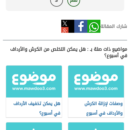
نعم
لا
شارك المقالة
مواضيع ذات صلة بـ : هل يمكن التخلص من الكرش والأرداف
في أسبوع؟
وصفات لإزالة الكرش
هل يمكن تخفيف الأرداف
والأرداف في أسبوع
في أسبوع؟