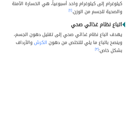
كيلوغرام إلى كيلوغرام واحد أسبوعياً، هي الخسارة الآمنة
والصحية للجسم من الوزن.
[٢]
اتباع نظام غذائي صحي
يهدف اتباع نظام غذائي صحي إلى تقليل دهون الجسم،
وينصح باتباع ما يلي للتخلص من دهون
الكرش
والأرداف
بشكل خاص:
[٣]