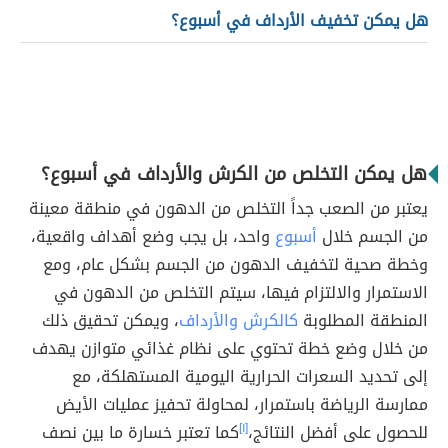
هل يمكن تخفيف الأرداف في أسبوع؟
هل يمكن التخلص من الكرش والأرداف في أسبوع؟
يعتبر من الصعب جداً التخلص من الدهون في منطقة معينة
من الجسم خلال
أسبوع
واحد، بل يجب وضع أهداف واقعية،
وخطة صحية لتخفيف الدهون من الجسم بشكل عام، ومع
الاستمرار والالتزام فيها، سيتم التخلص من الدهون في
المنطقة المطلوبة
كالكرش والأرداف
، ويمكن تحقيق ذلك
من خلال وضع خطة تحتوي على نظام غذائي متوازن يهدف
إلى تحديد السعرات الحرارية اليومية المستهلكة، مع
ممارسة الرياضة باستمرار، لمحاولة تحفيز عمليات الأيض
للحصول على أفضل النتائج،
[١]
كما تعتبر خسارة ما بين نصف