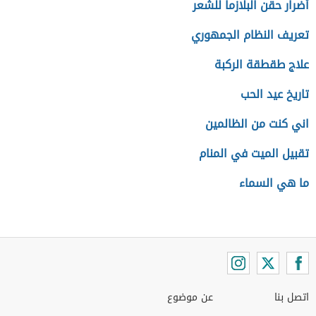
أضرار حقن البلازما للشعر
تعريف النظام الجمهوري
علاج طقطقة الركبة
تاريخ عيد الحب
اني كنت من الظالمين
تقبيل الميت في المنام
ما هي السماء
اتصل بنا
عن موضوع