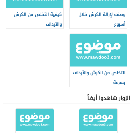
وصفه لإزالة الكرش خلال
كيفية التخلص من الكرش
أسبوع
والأرداف
التخلص من الكرش والأرداف
بسرعة
الزوار شاهدوا أيضاً