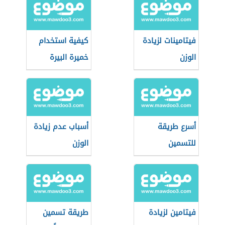
فيتامينات لزيادة
كيفية استخدام
الوزن
خميرة البيرة
لزيادة الوزن
أسرع طريقة
أسباب عدم زيادة
للتسمين
الوزن
فيتامين لزيادة
طريقة تسمين