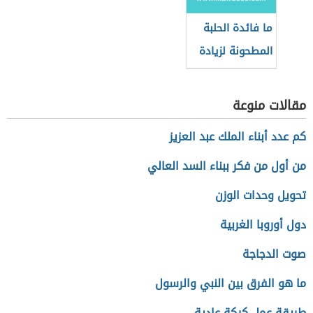
ما فائدة الحلبة
المطحونة لزيادة
الوزن
مقالات منوعة
كم عدد أبناء الملك عبد العزيز
من أول من فكر ببناء السد العالي
تحويل وحدات الوزن
دول أوروبا الغربية
صوت الدجاجة
ما هو الفرق بين النبي والرسول
طريقة عمل كيكة عادية