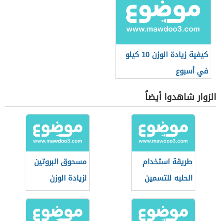
كيفية زيادة الوزن 10 كيلو
في أسبوع
الزوار شاهدوا أيضاً
طريقة استخدام
مسحوق البروتين
الحلبه للتسمين
لزيادة الوزن