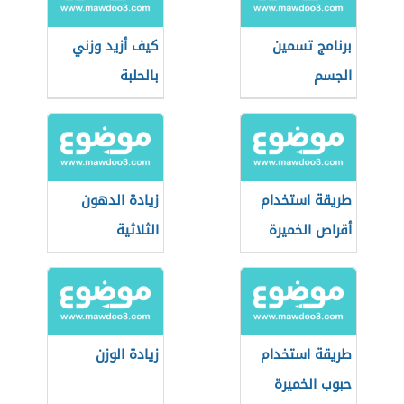
برنامج تسمين
كيف أزيد وزني
الجسم
بالحلبة
طريقة استخدام
زيادة الدهون
أقراص الخميرة
الثلاثية
لزيادة الوزن
طريقة استخدام
زيادة الوزن
حبوب الخميرة