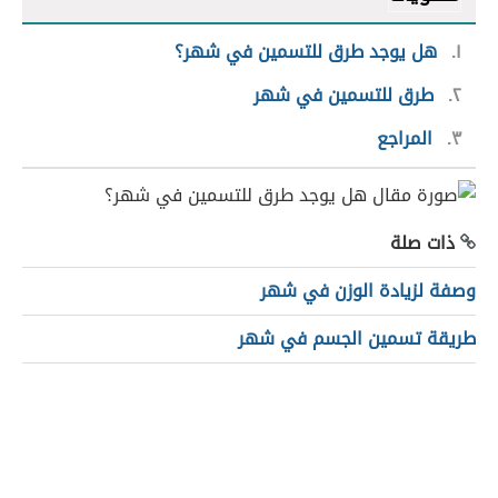
١
هل يوجد طرق للتسمين في شهر؟
٢
طرق للتسمين في شهر
٣
المراجع
ذات صلة
وصفة لزيادة الوزن في شهر
طريقة تسمين الجسم في شهر