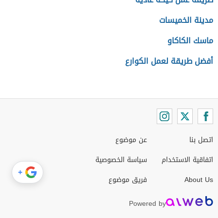
مدينة الخميسات
ماسك الكاكاو
أفضل طريقة لعمل الكوارع
اتصل بنا
عن موضوع
اتفاقية الاستخدام
سياسة الخصوصية
+
About Us
فريق موضوع
Powered by