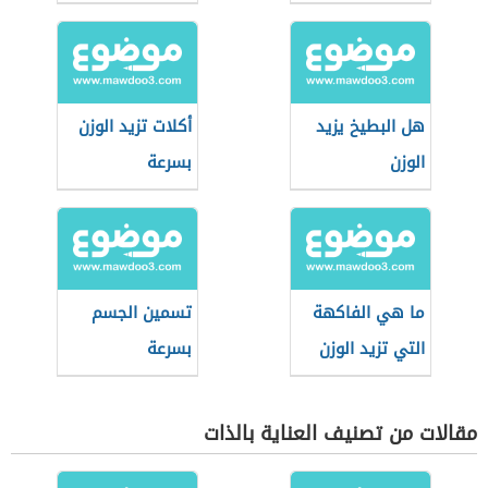
للتسمين
هل البطيخ يزيد
أكلات تزيد الوزن
الوزن
بسرعة
ما هي الفاكهة
تسمين الجسم
التي تزيد الوزن
بسرعة
مقالات من تصنيف العناية بالذات