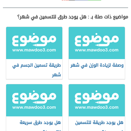
مواضيع ذات صلة بـ : هل يوجد طرق للتسمين في شهر؟
وصفة لزيادة الوزن في شهر
طريقة تسمين الجسم في
شهر
هل يوجد طريقة للتسمين
هل يوجد طرق سريعة