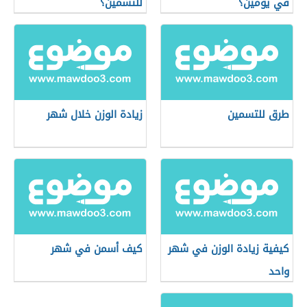
في يومين؟
للتسمين؟
طرق للتسمين
زيادة الوزن خلال شهر
كيفية زيادة الوزن في شهر
كيف أسمن في شهر
واحد