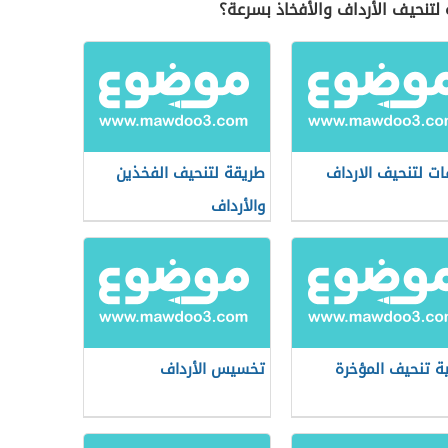
لتنحيف الأرداف والأفخاذ بسرعة؟
ت لتنحيف الارداف
طريقة لتنحيف الفخذين
والأرداف
ة تنحيف المؤخرة
تخسيس الأرداف