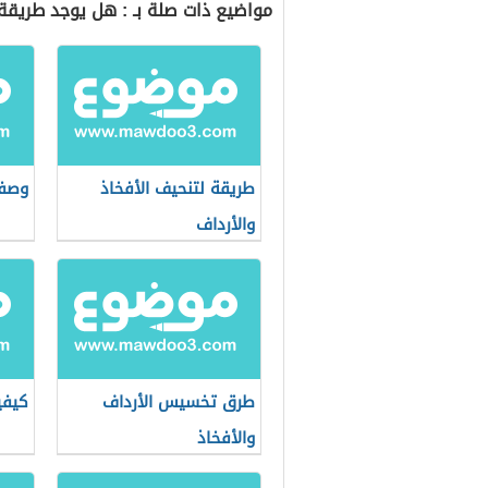
مواضيع ذات صلة بـ : هل يوجد طريقة 
طريقة لتنحيف الأفخاذ
وصفا
والأرداف
طرق تخسيس الأرداف
كيفي
والأفخاذ