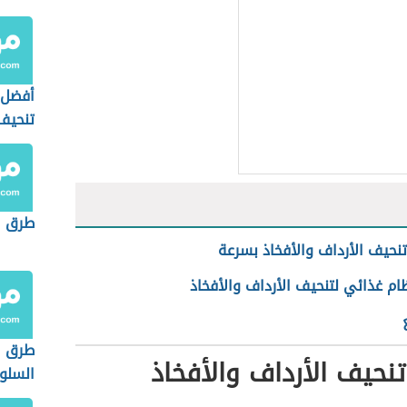
أفضل 
تنحيف
طرق ل
نحيف الأرداف والأفخاذ بسرعة
ظام غذائي لتنحيف الأرداف والأفخاذ
طرق ا
نحيف الأرداف والأفخاذ
السلو