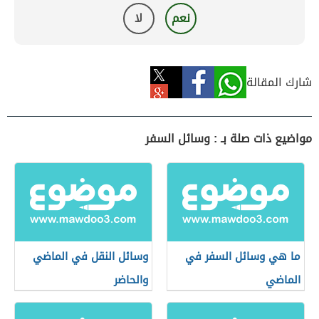
نعم
لا
شارك المقالة
مواضيع ذات صلة بـ : وسائل السفر
ما هي وسائل السفر في
وسائل النقل في الماضي
الماضي
والحاضر