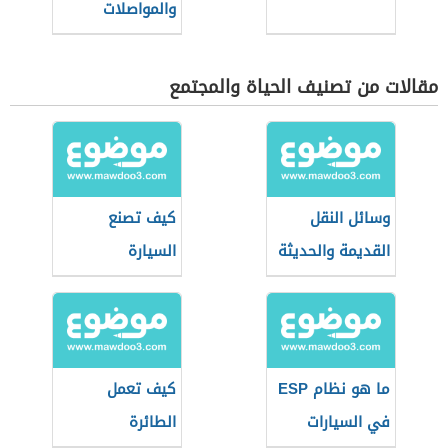
والمواصلات
مقالات من تصنيف الحياة والمجتمع
وسائل النقل
كيف تصنع
القديمة والحديثة
السيارة
ما هو نظام ESP
كيف تعمل
في السيارات
الطائرة