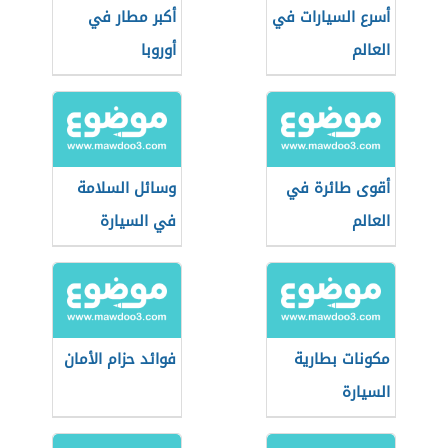
أسرع السيارات في
أكبر مطار في
العالم
أوروبا
أقوى طائرة في
وسائل السلامة
العالم
في السيارة
مكونات بطارية
فوائد حزام الأمان
السيارة