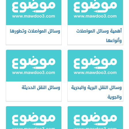
أهمية وسائل المواصلات
وسائل المواصلات وتطورها
وأنواعها
وسائل النقل البرية والبحرية
وسائل النقل الحديثة
والجوية