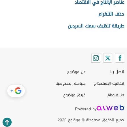
عناصر الإنتاج في الاقتصاد
حذف التلغرام
طريقة تنظيف سمك السردين
اتصل بنا
عن موضوع
اتفاقية الاستخدام
سياسة الخصوصية
+
About Us
فريق موضوع
Powered by
جميع الحقوق محفوظة © موضوع 2026