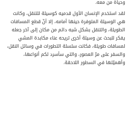
وحياة من معه.
لقد استخدم الإنسان الأول قدميه كوسيلة للتنقل، وكانت
هي الوسيلة المتوفرة حينها أمامه، إلا أنّ قطع المسافات
الطويلة، والتنقل بشكل شبه دائم من مكان إلى آخر جعله
يفكر للبحث عن وسيلة أخرى تريحه عناء مكابدة المشي
لمسافات طويلة، فكانت سلسلة التطورات في وسائل النقل،
والسفر على مرّ العصور، والتي سأسرد لكم أنواعها،
وأهميّتها في السطور اللاحقة.