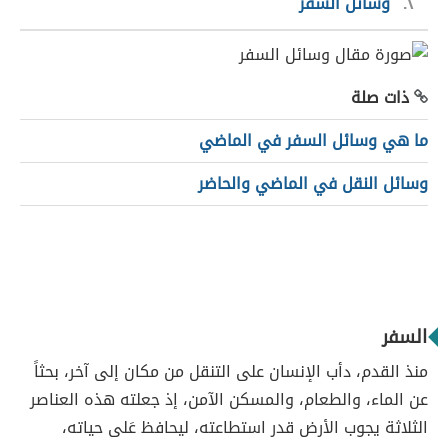
٢
وسائل السفر
ذات صلة
ما هي وسائل السفر في الماضي
وسائل النقل في الماضي والحاضر
السفر
منذ القدم، دأب الإنسان على التنقل من مكان إلى آخر، بحثاً
عن الماء، والطعام، والمسكن الآمن، إذ جعلته هذه العناصر
الثلاثة يجوب الأرض قدر استطاعته، ليحافظ عَلى حياته،