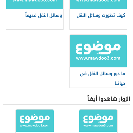
كيف تطورت وسائل النقل
وسائل النقل قديماً
ما دور وسائل النقل في
حياتنا
الزوار شاهدوا أيضاً