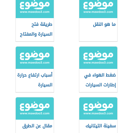
ما هو النقل
طريقة فتح
السيارة والمفتاح
داخلها
ضغط الهواء في
أسباب ارتفاع حرارة
إطارات السيارات
السيارة
سفينة التيتانيك
مقال عن الطرق