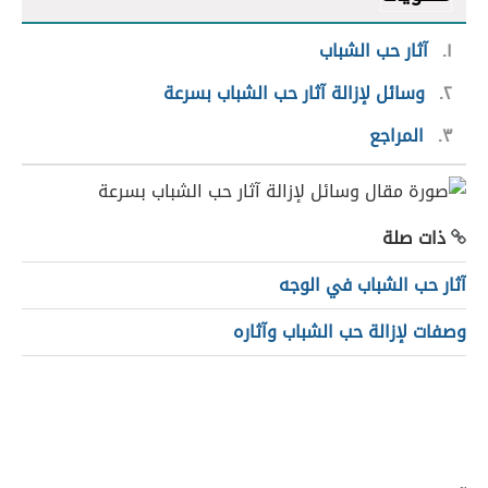
١
آثار حب الشباب
٢
وسائل لإزالة آثار حب الشباب بسرعة
٣
المراجع
ذات صلة
آثار حب الشباب في الوجه
وصفات لإزالة حب الشباب وآثاره