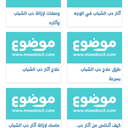
آثار حب الشباب في الوجه
وصفات لإزالة حب الشباب
وآثاره
طرق علاج حب الشباب
علاج آثار حب الشباب
بسرعة
كيف أتخلص من آثار حب
ماسك لإزالة آثار حب الشباب