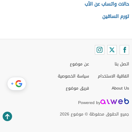
حالات واتساب عن الأب
تورم الساقين
اتصل بنا
عن موضوع
اتفاقية الاستخدام
سياسة الخصوصية
+
About Us
فريق موضوع
Powered by
جميع الحقوق محفوظة © موضوع 2026