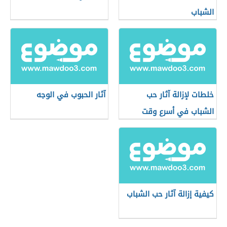
الشباب
خلطات لإزالة آثار حب
آثار الحبوب في الوجه
الشباب في أسرع وقت
كيفية إزالة آثار حب الشباب