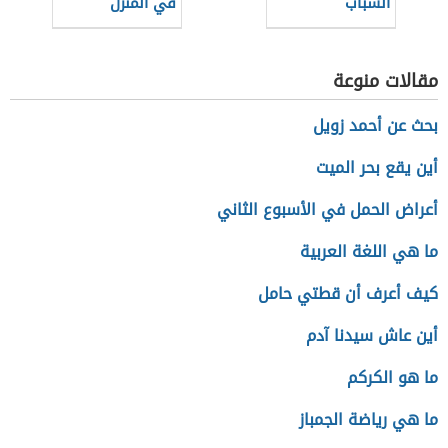
الشباب
في المنزل
مقالات منوعة
بحث عن أحمد زويل
أين يقع بحر الميت
أعراض الحمل في الأسبوع الثاني
ما هي اللغة العربية
كيف أعرف أن قطتي حامل
أين عاش سيدنا آدم
ما هو الكركم
ما هي رياضة الجمباز