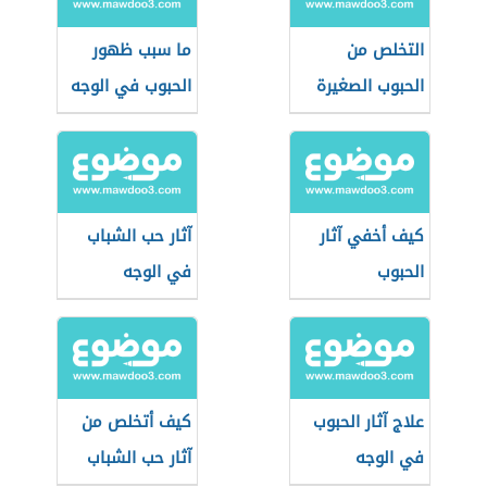
التخلص من
ما سبب ظهور
الحبوب الصغيرة
الحبوب في الوجه
في الوجه
كيف أخفي آثار
آثار حب الشباب
الحبوب
في الوجه
علاج آثار الحبوب
كيف أتخلص من
في الوجه
آثار حب الشباب