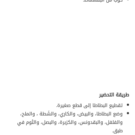
طريقة التحضير
تقطيع البطاطا إلى قطع صغيرة.
وضع البطاطا، والبيض، والكاري، والشَطة ، والملح،
والفلفل، والبقدونس، والكزبرة، والبصل، والثَوم في
طبق.