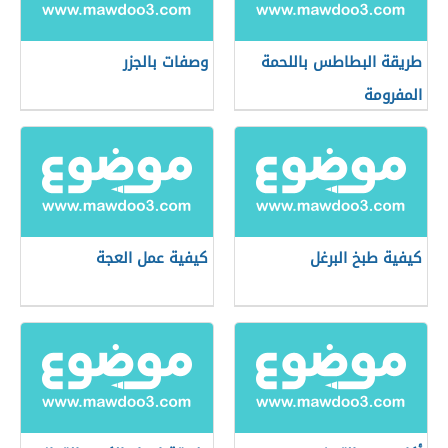
طريقة البطاطس باللحمة
وصفات بالجزر
المفرومة
كيفية طبخ البرغل
كيفية عمل العجة