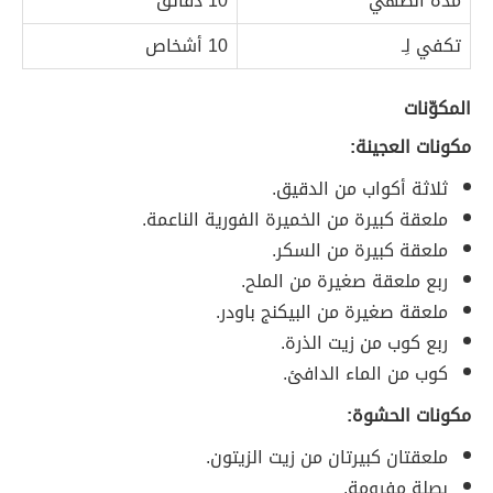
مدّة الطهي
10 دقائق
تكفي لِـ
10 أشخاص
المكوّنات
مكونات العجينة:
ثلاثة أكواب من الدقيق.
ملعقة كبيرة من الخميرة الفورية الناعمة.
ملعقة كبيرة من السكر.
ربع ملعقة صغيرة من الملح.
ملعقة صغيرة من البيكنج باودر.
ربع كوب من زيت الذرة.
كوب من الماء الدافئ.
مكونات الحشوة:
ملعقتان كبيرتان من زيت الزيتون.
بصلة مفرومة.