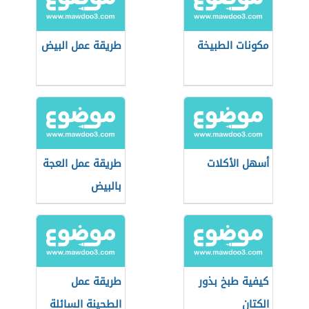
مكونات الطبيخة
طريقة عمل البيض
أسهل الأكلات
طريقة عمل العجة
بالبيض
كيفية طبخ بذور
طريقة عمل
الكتان
الطحينة السائلة