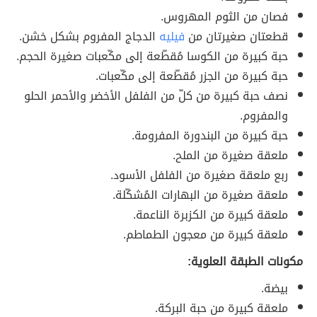
فصان من الثوم المهروس.
قطعتان صغيرتان من
فيليه
الدجاج المفروم بشكل خشن.
حبة كبيرة من الكوسا مُقطّعة إلى مكّعبات صغيرة الحجم.
حبة كبيرة من الجزر مُقطّعة إلى مكّعبات.
نصف حبة كبيرة من كلّ من الفلفل الأخضر والأحمر الحلو
والمفروم.
حبة كبيرة من البندورة المفرومة.
ملعقة صغيرة من الملح.
ربع ملعقة صغيرة من الفلفل الأسود.
ملعقة صغيرة من البهارات المُشكّلة.
ملعقة كبيرة من الكزبرة الناعمة.
ملعقة كبيرة من معجون الطماطم.
مكونات الطبقة العلوية:
بيضة.
ملعقة كبيرة من حبة البركة.