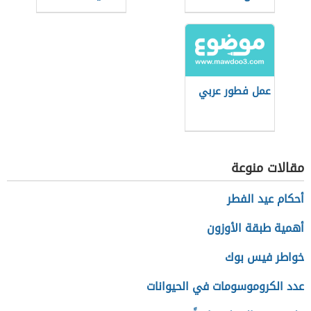
للفلافل
عمل فطور عربي
مقالات منوعة
أحكام عيد الفطر
أهمية طبقة الأوزون
خواطر فيس بوك
عدد الكروموسومات في الحيوانات