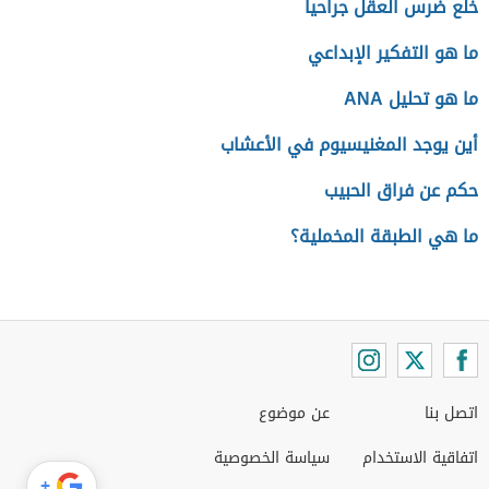
خلع ضرس العقل جراحياً
ما هو التفكير الإبداعي
ما هو تحليل ANA
أين يوجد المغنيسيوم في الأعشاب
حكم عن فراق الحبيب
ما هي الطبقة المخملية؟
اتصل بنا
عن موضوع
اتفاقية الاستخدام
سياسة الخصوصية
+