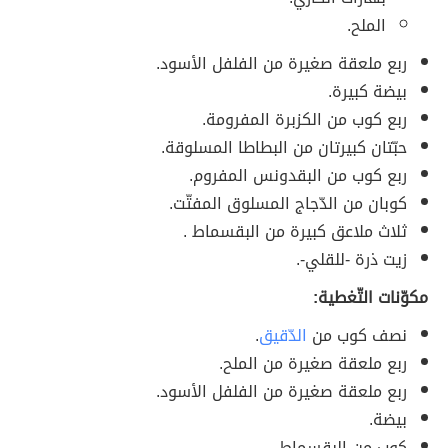
الملح.
ربع ملعقة صغيرة من الفلفل الأسود.
بيضة كبيرة.
ربع كوب من الكزبرة المفرومة.
حبّتان كبيرتان من البطاطا المسلوقة.
ربع كوب من البقدونس المفروم.
كوبان من الدّجاج المسلوق المفتّت.
ثلاث ملاعق كبيرة من البقسماط .
زيت ذرة -للقلي-.
مكوّنات التّغطية:
نصف كوب من
الدّقيق
.
ربع ملعقة صغيرة من الملح.
ربع ملعقة صغيرة من الفلفل الأسود.
بيضة.
كوب من البقسماط.