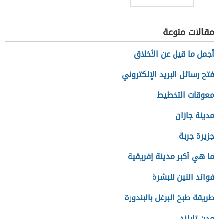
مقالات منوعة
أجمل ما قيل عن الأخلاق
فتح رسائل البريد الإلكتروني
معوقات التخطيط
مدينة جازان
جزيرة جربة
ما هي أكبر مدينة إفريقية
فوائد التين للبشرة
طريقة طبخ البرغل بالبندورة
مدن تايلند