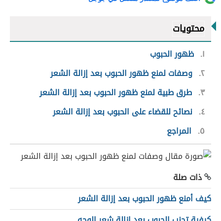
محتويات
١
ظهور الحبوب
٢
وصفات لمنع ظهور الحبوب بعد إزالة الشعر
٣
طرق طبية لمنع ظهور الحبوب بعد إزالة الشعر
٤
نصائح للقضاء على الحبوب بعد إزالة الشعر
٥
المراجع
ذات صلة
كيف أمنع ظهور الحبوب بعد إزالة الشعر
كيفية تجنب الحبوب بعد إزالة شعر الوجه