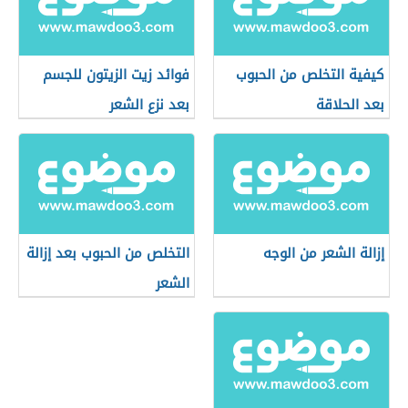
كيفية التخلص من الحبوب
فوائد زيت الزيتون للجسم
بعد الحلاقة
بعد نزع الشعر
إزالة الشعر من الوجه
التخلص من الحبوب بعد إزالة
الشعر