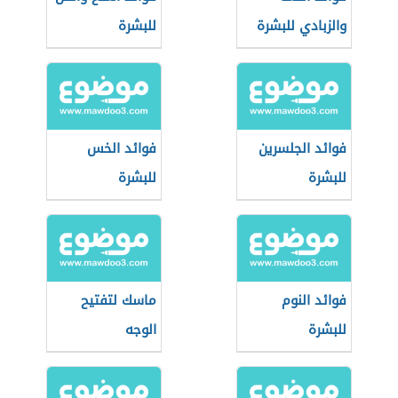
والزبادي للبشرة
للبشرة
فوائد الجلسرين
فوائد الخس
للبشرة
للبشرة
فوائد النوم
ماسك لتفتيح
للبشرة
الوجه