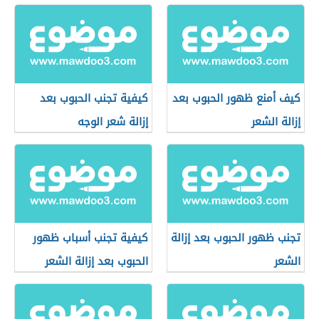
كيف أمنع ظهور الحبوب بعد
كيفية تجنب الحبوب بعد
إزالة الشعر
إزالة شعر الوجه
تجنب ظهور الحبوب بعد إزالة
كيفية تجنب أسباب ظهور
الشعر
الحبوب بعد إزالة الشعر