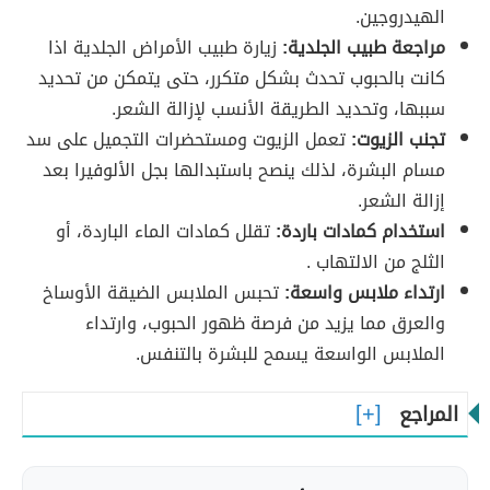
الهيدروجين.
مراجعة طبيب الجلدية:
زيارة طبيب الأمراض الجلدية اذا
كانت بالحبوب تحدث بشكل متكرر، حتى يتمكن من تحديد
سببها، وتحديد الطريقة الأنسب لإزالة الشعر.
تجنب الزيوت:
تعمل الزيوت ومستحضرات التجميل على سد
مسام البشرة، لذلك ينصح باستبدالها بجل الألوفيرا بعد
إزالة الشعر.
استخدام كمادات باردة:
تقلل كمادات الماء الباردة، أو
الثلج من الالتهاب .
ارتداء ملابس واسعة:
تحبس الملابس الضيقة الأوساخ
والعرق مما يزيد من فرصة ظهور الحبوب، وارتداء
الملابس الواسعة يسمح للبشرة بالتنفس.
المراجع