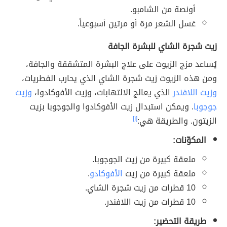
أونصة من الشامبو.
غسل الشعر مرة أو مرتين أسبوعياً.
زيت شجرة الشاي للبشرة الجافة
يُساعد مزج الزيوت على علاج البشرة المتشققة والجافة،
ومن هذه الزيوت زيت شجرة الشاي الذي يحارب الفطريات،
وزيت اللافندر
الذي يعالج الالتهابات، وزيت الأفوكادوا،
وزيت
جوجوبا
. ويمكن استبدال زيت الأفوكادوا والجوجوبا بزيت
الزيتون. والطريقة هي:
[١]
المكوّنات:
ملعقة كبيرة من زيت الجوجوبا.
ملعقة كبيرة من زيت
الأفوكادو
.
10 قطرات من زيت شجرة الشاي.
10 قطرات من زيت اللافندر.
طريقة التحضير: