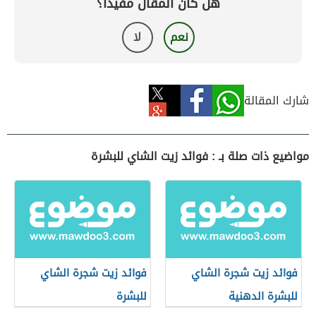
هل كان المقال مفيداً؟
نعم
لا
شارك المقالة
مواضيع ذات صلة بـ : فوائد زيت الشاي للبشرة
فوائد زيت شجرة الشاي
فوائد زيت شجرة الشاي
للبشرة الدهنية
للبشرة