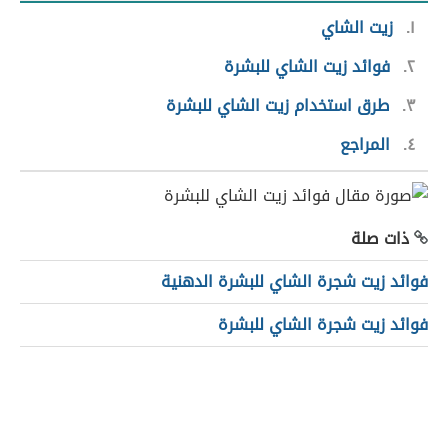
١
زيت الشاي
٢
فوائد زيت الشاي للبشرة
٣
طرق استخدام زيت الشاي للبشرة
٤
المراجع
ذات صلة
فوائد زيت شجرة الشاي للبشرة الدهنية
فوائد زيت شجرة الشاي للبشرة