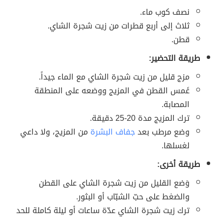
نصف كوب ماء.
ثلاث إلى أربع قطرات من زيت شجرة الشاي.
قطن.
طريقة التحضير:
مزج قليل من زيت شجرة الشاي مع الماء جيداً.
غَمس القطن في المزيج ووضعه على المنطقة
المصابة.
ترك المزيج مدة 20-25 دقيقة.
وضع مرطب بعد
جفاف البشرة
من المزيج، ولا داعي
لغسلها.
طريقة أخرى:
وَضع القليل من زيت شجرة الشاي على القطن
والضغط على حبّ الشبّاب أو البثور.
ترك زيت شجرة الشاي عدّة ساعات أو ليلة كاملة للحد