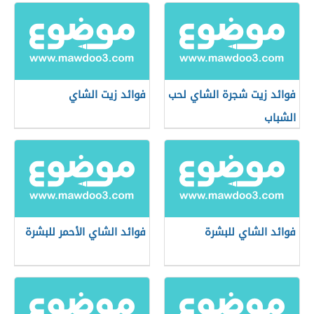
فوائد زيت شجرة الشاي لحب
فوائد زيت الشاي
الشباب
فوائد الشاي للبشرة
فوائد الشاي الأحمر للبشرة