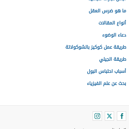
ما هو ضرس العقل
أنواع المقالات
دعاء الوضوء
طريقة عمل كوكيز بالشوكولاتة
طريقة الجيلي
أسباب احتباس البول
بحث عن علم الفيزياء