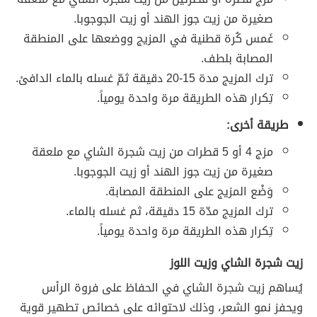
صغيرة من زيت جوز الهند أو زيت الجوجوبا.
غَمس كُرة قطنية في المزيج ووضعها على المنطقة
المصابة بلطف.
ترك المزيج مدة 15-20 دقيقة ثمّ غسله بالماء الدافئ.
تِكرار هذه الطريقة مرة واحدة يومياً.
طريقة أخرى:
مزج 4 أو 5 قطرات من زيت شجرة الشاي مع ملعقة
صغيرة من زيت جوز الهند أو زيت الجوجوبا.
وَضْع المزيج على المنطقة المصابة.
ترك المزيج مدّة 15 دقيقة، ثم غسله بالماء.
تِكرار هذه الطريقة مرة واحدة يومياً.
زيت شجرة الشاي وزيت اللوز
يُساهم زيت شجرة الشاي في الحفاظ على فروة الرأس
ويحفز نمو الشعر، وذلك لاحتوائه على خصائص تطهير قوية