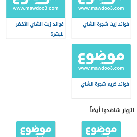
فوائد زيت شجرة الشاي
فوائد زيت الشاي الأخضر
للبشرة
فوائد كريم شجرة الشاي
الزوار شاهدوا أيضاً