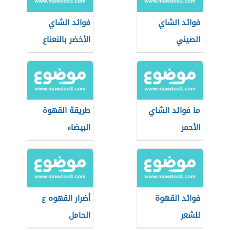
فوائد الشاي
فوائد الشاي
الصيني
الأخضر بالنعناع
ما فوائد الشاي
طريقة القهوة
الأحمر
البيضاء
فوائد القهوة
أضرار القهوه ع
للشعر
الحامل